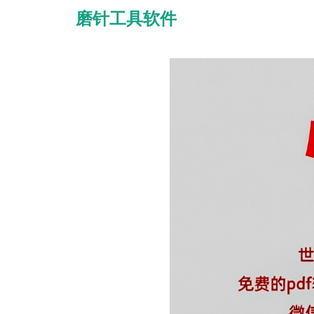
磨针工具软件