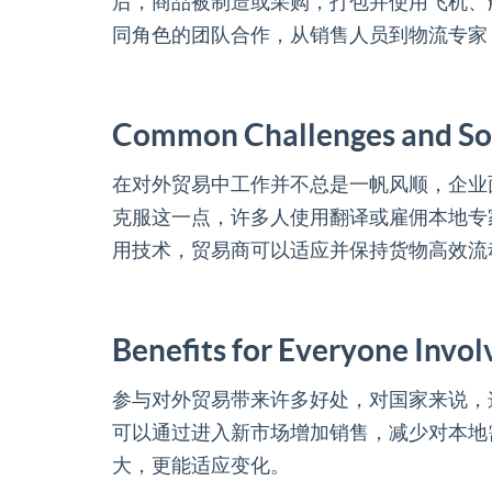
后，商品被制造或采购，打包并使用飞机、
同角色的团队合作，从销售人员到物流专家
Common Challenges and So
在对外贸易中工作并不总是一帆风顺，企业
克服这一点，许多人使用翻译或雇佣本地专
用技术，贸易商可以适应并保持货物高效流
Benefits for Everyone Invol
参与对外贸易带来许多好处，对国家来说，
可以通过进入新市场增加销售，减少对本地
大，更能适应变化。