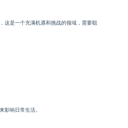
，这是一个充满机遇和挑战的领域，需要聪
来影响日常生活。