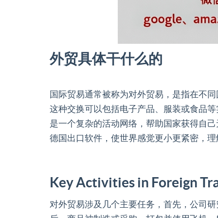
外贸具体干什么的
国际贸易通常被称为对外贸易，是指在不同
这种交换可以包括电子产品、服装或食品等
是一个复杂的活动网络，帮助国家获得自己
德国出口软件，使世界感觉更小更紧密，理
Key Activities in Foreign Tr
对外贸易涉及几个主要任务，首先，公司研