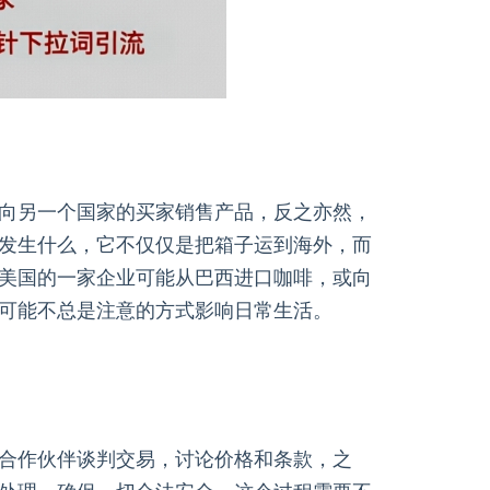
向另一个国家的买家销售产品，反之亦然，
发生什么，它不仅仅是把箱子运到海外，而
美国的一家企业可能从巴西进口咖啡，或向
可能不总是注意的方式影响日常生活。
合作伙伴谈判交易，讨论价格和条款，之