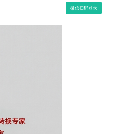
微信扫码登录