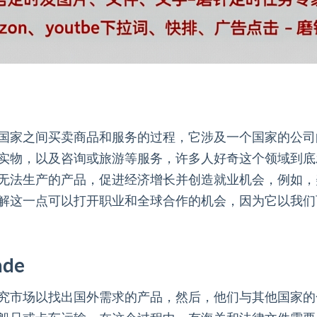
国家之间买卖商品和服务的过程，它涉及一个国家的公司
实物，以及咨询或旅游等服务，许多人好奇这个领域到底
无法生产的产品，促进经济增长并创造就业机会，例如，
解这一点可以打开职业和全球合作的机会，因为它以我们
ade
究市场以找出国外需求的产品，然后，他们与其他国家的