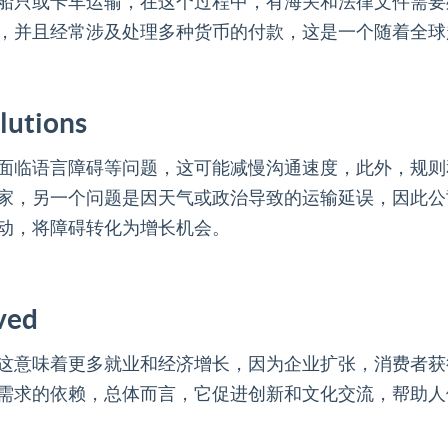
船只或卡车运输，在这个过程中，有海关和法律文件需要
，并且经常涉及处理多种货币的付款，这是一个随着全球
lutions
面临语言障碍等问题，这可能减慢沟通速度，此外，规则
家，另一个问题是因天气或政治导致的运输延误，因此公
动，将障碍转化为增长机会。
ved
这意味着更多就业和经济增长，因为企业扩张，消费者获
需求的依赖，总体而言，它促进创新和文化交流，帮助人