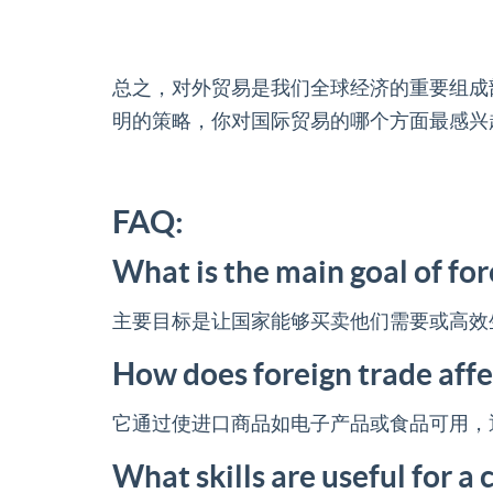
总之，对外贸易是我们全球经济的重要组成
明的策略，你对国际贸易的哪个方面最感兴
FAQ:
What is the main goal of for
主要目标是让国家能够买卖他们需要或高效
How does foreign trade affe
它通过使进口商品如电子产品或食品可用，
What skills are useful for a 