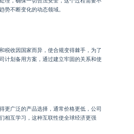
处理，确保一切合法安全，这个过程需要不
趋势不断变化的动态领域。
和税收因国家而异，使合规变得棘手，为了
司计划备用方案，通过建立牢固的关系和使
得更广泛的产品选择，通常价格更低，公司
们相互学习，这种互联性使全球经济更强