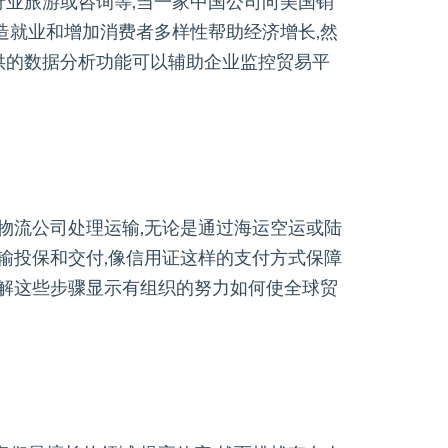
行业旅游或咨询等,当一家中国公司向美国销
造就业和增加消费者多样性帮助经济增长,然
供的数据分析功能可以辅助企业监控贸易平
,物流公司处理运输,无论是通过海运空运或陆
运输投保和交付,像信用证这样的支付方式保障
了解这些步骤显示有组织的努力如何使全球贸