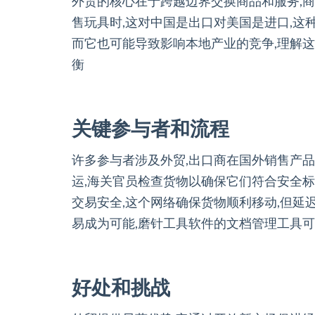
外贸的核心在于跨越边界交换商品和服务,
售玩具时,这对中国是出口对美国是进口,这
而它也可能导致影响本地产业的竞争,理解
衡
关键参与者和流程
许多参与者涉及外贸,出口商在国外销售产品
运,海关官员检查货物以确保它们符合安全标
交易安全,这个网络确保货物顺利移动,但延
易成为可能,磨针工具软件的文档管理工具
好处和挑战