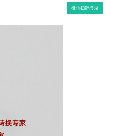
微信扫码登录