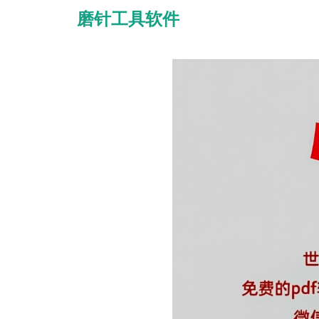
磨针工具软件