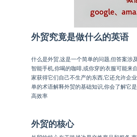
外贸究竟是做什么的英语
什么是外贸,这是一个简单的问题,但答案涉
智能手机,你喝的咖啡,或你穿的衣服可能来
家获得它们自己不生产的东西,它还允许企业
单的术语解释外贸的基础知识,你会了解它是
高效率
外贸的核心