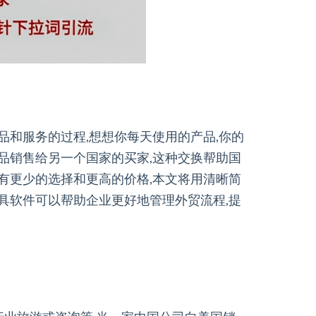
品和服务的过程,想想你每天使用的产品,你的
产品销售给另一个国家的买家,这种交换帮助国
会有更少的选择和更高的价格,本文将用清晰简
工具软件可以帮助企业更好地管理外贸流程,提