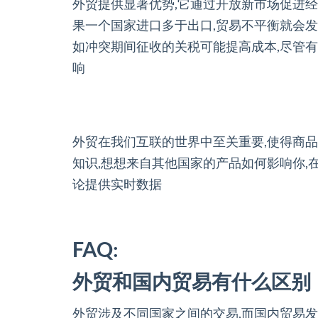
外贸提供显著优势,它通过开放新市场促进经
果一个国家进口多于出口,贸易不平衡就会发
如冲突期间征收的关税可能提高成本,尽管
响
外贸在我们互联的世界中至关重要,使得商
知识,想想来自其他国家的产品如何影响你,
论提供实时数据
FAQ:
外贸和国内贸易有什么区别
外贸涉及不同国家之间的交易,而国内贸易