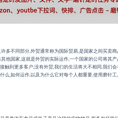
及许多不同部分,外贸通常称为国际贸易,是国家之间买卖商
自其他国家,这就是外贸的实际运作,一个国家的公司将其
接触到更多客户,没有外贸,我们的生活将大不相同,我们
什么,如何运作,以及为什么它对每个人都重要,使用磨针