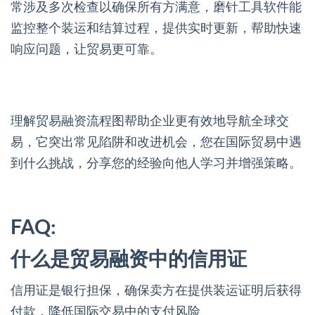
常涉及多次检查以确保所有方满意，磨针工具软件能
监控整个装运和结算过程，提供实时更新，帮助快速
响应问题，让贸易更可靠。
理解贸易融资流程图帮助企业更有效地导航全球交
易，它突出常见陷阱和改进机会，您在国际贸易中遇
到什么挑战，分享您的经验向他人学习并增强策略。
FAQ:
什么是贸易融资中的信用证
信用证是银行担保，确保卖方在提供装运证明后获得
付款，降低国际交易中的支付风险