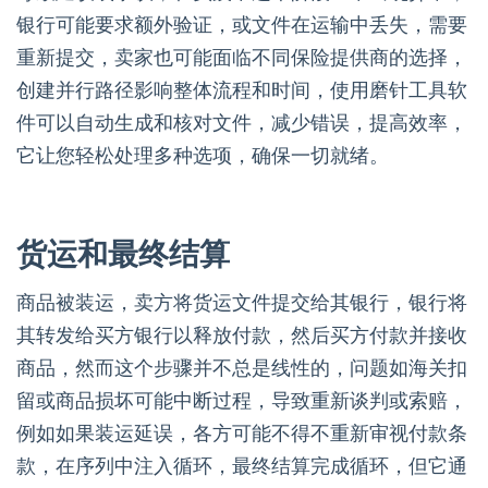
银行可能要求额外验证，或文件在运输中丢失，需要
重新提交，卖家也可能面临不同保险提供商的选择，
创建并行路径影响整体流程和时间，使用磨针工具软
件可以自动生成和核对文件，减少错误，提高效率，
它让您轻松处理多种选项，确保一切就绪。
货运和最终结算
商品被装运，卖方将货运文件提交给其银行，银行将
其转发给买方银行以释放付款，然后买方付款并接收
商品，然而这个步骤并不总是线性的，问题如海关扣
留或商品损坏可能中断过程，导致重新谈判或索赔，
例如如果装运延误，各方可能不得不重新审视付款条
款，在序列中注入循环，最终结算完成循环，但它通