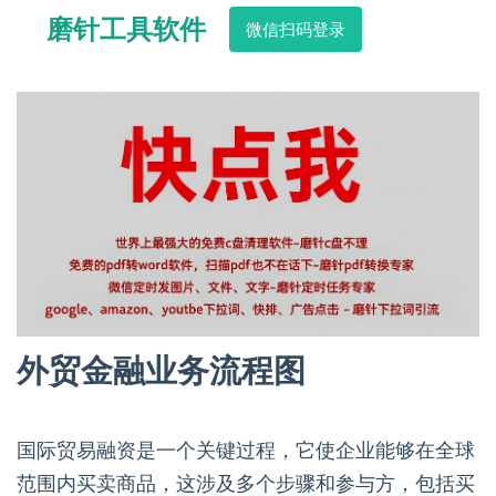
磨针工具软件
微信扫码登录
外贸金融业务流程图
国际贸易融资是一个关键过程，它使企业能够在全球
范围内买卖商品，这涉及多个步骤和参与方，包括买