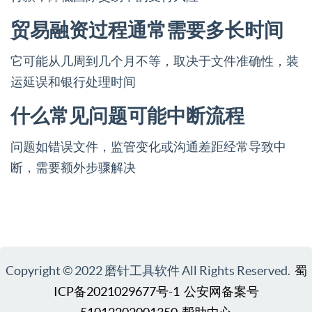
贸易融资过程通常需要多长时间
它可能从几周到几个月不等，取决于文件准确性，装
运延误和银行处理时间
什么常见问题可能中断流程
问题如错误文件，监管变化或沟通差距经常导致中
断，需要额外步骤解决
Copyright © 2022 磨针工具软件 All Rights Reserved.
蜀
ICP备2021029677号-1
公安网备案号