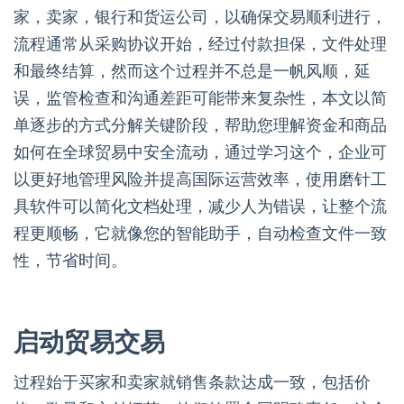
家，卖家，银行和货运公司，以确保交易顺利进行，
流程通常从采购协议开始，经过付款担保，文件处理
和最终结算，然而这个过程并不总是一帆风顺，延
误，监管检查和沟通差距可能带来复杂性，本文以简
单逐步的方式分解关键阶段，帮助您理解资金和商品
如何在全球贸易中安全流动，通过学习这个，企业可
以更好地管理风险并提高国际运营效率，使用磨针工
具软件可以简化文档处理，减少人为错误，让整个流
程更顺畅，它就像您的智能助手，自动检查文件一致
性，节省时间。
启动贸易交易
过程始于买家和卖家就销售条款达成一致，包括价