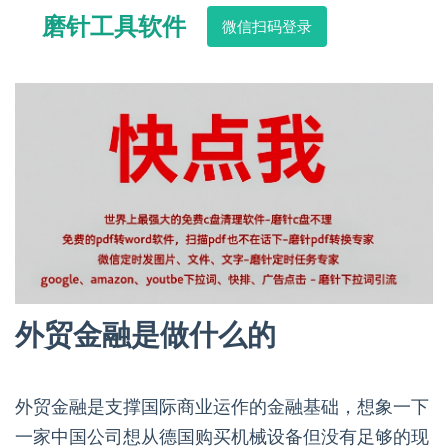
磨针工具软件
微信扫码登录
外贸金融是做什么的
外贸金融是支撑国际商业运作的金融基础，想象一下
一家中国公司想从德国购买机械设备但没有足够的现