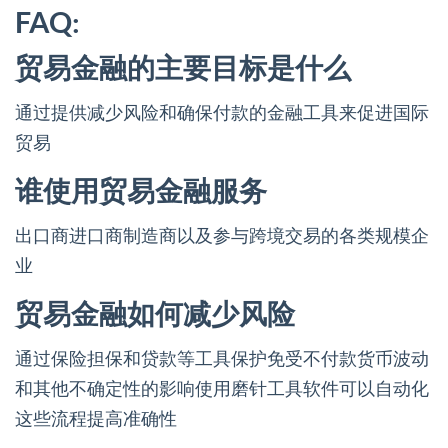
FAQ:
贸易金融的主要目标是什么
通过提供减少风险和确保付款的金融工具来促进国际
贸易
谁使用贸易金融服务
出口商进口商制造商以及参与跨境交易的各类规模企
业
贸易金融如何减少风险
通过保险担保和贷款等工具保护免受不付款货币波动
和其他不确定性的影响使用磨针工具软件可以自动化
这些流程提高准确性