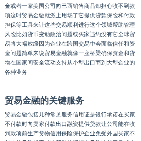
金或者一家美国公司向巴西销售商品却担心收不到款
项这时贸易金融就派上用场了它提供贷款保险和付款
担保等工具来让这些交易顺利进行这个领域帮助管理
风险比如货币变动政治问题或买家违约没有它全球贸
易将大幅放缓因为企业在跨国交易中会面临信任和资
金问题简单来说贸易金融就像一座桥梁确保资金和货
物在国家间安全流动支持从小型出口商到大型企业的
各种业务
贸易金融的关键服务
贸易金融包括几种常见服务信用证是银行承诺在买家
不付款时向卖家付款出口融资提供贷款让公司能在收
到款项前生产货物信用保险保护企业免受外国买家不