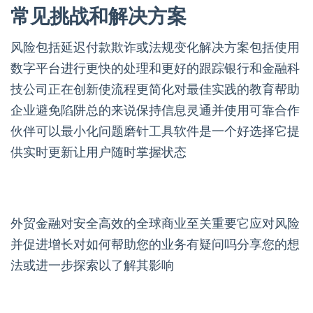
常见挑战和解决方案
风险包括延迟付款欺诈或法规变化解决方案包括使用
数字平台进行更快的处理和更好的跟踪银行和金融科
技公司正在创新使流程更简化对最佳实践的教育帮助
企业避免陷阱总的来说保持信息灵通并使用可靠合作
伙伴可以最小化问题磨针工具软件是一个好选择它提
供实时更新让用户随时掌握状态
外贸金融对安全高效的全球商业至关重要它应对风险
并促进增长对如何帮助您的业务有疑问吗分享您的想
法或进一步探索以了解其影响