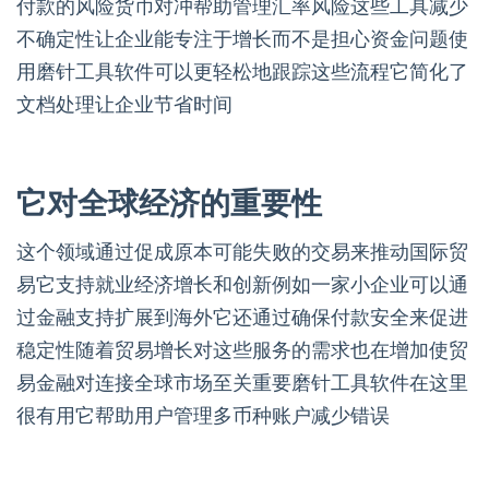
付款的风险货币对冲帮助管理汇率风险这些工具减少
不确定性让企业能专注于增长而不是担心资金问题使
用磨针工具软件可以更轻松地跟踪这些流程它简化了
文档处理让企业节省时间
它对全球经济的重要性
这个领域通过促成原本可能失败的交易来推动国际贸
易它支持就业经济增长和创新例如一家小企业可以通
过金融支持扩展到海外它还通过确保付款安全来促进
稳定性随着贸易增长对这些服务的需求也在增加使贸
易金融对连接全球市场至关重要磨针工具软件在这里
很有用它帮助用户管理多币种账户减少错误