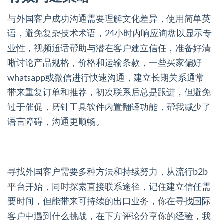
与外国客户成功沟通需要理解文化差异，使用简单英
语，避免复杂技术术语，24小时内响应询盘以显示专
业性，视频通话帮助与潜在客户建立信任，准备好清
晰讨论产品规格，价格和运输条款，一些买家偏好
whatsapp或微信进行快速沟通，建立长期关系通常
带来重复订单和推荐，初次联系后总是跟进，但避免
过于催促，磨针工具软件内置翻译功能，帮我减少了
语言障碍，沟通更顺畅。
寻找外国客户需要多种方法和持续努力，从流行b2b
平台开始，同时探索直接联系途径，记住建立信任需
要时间，但能带来可持续的出口业务，你在寻找国际
客户中遇到什么挑战，在下方评论分享你的经验，我