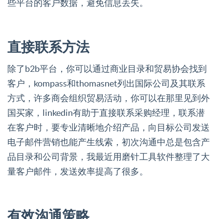
些平台的客户数据，避免信息丢失。
直接联系方法
除了b2b平台，你可以通过商业目录和贸易协会找到
客户，kompass和thomasnet列出国际公司及其联系
方式，许多商会组织贸易活动，你可以在那里见到外
国买家，linkedin有助于直接联系采购经理，联系潜
在客户时，要专业清晰地介绍产品，向目标公司发送
电子邮件营销也能产生线索，初次沟通中总是包含产
品目录和公司背景，我最近用磨针工具软件整理了大
量客户邮件，发送效率提高了很多。
有效沟通策略