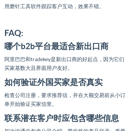
用磨针工具软件跟踪客户互动，效果不错。
FAQ:
哪个b2b平台最适合新出口商
阿里巴巴和tradekey是新出口商的好起点，因为它们
买家基数大且界面用户友好。
如何验证外国买家是否真实
检查公司注册，要求推荐信，并在大额交易前从小订
单开始验证买家信誉。
联系潜在客户时应包含哪些信息