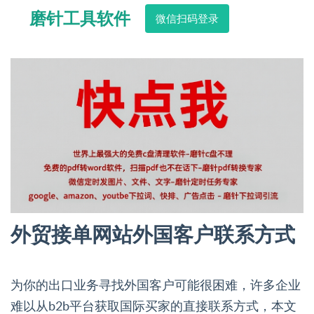
磨针工具软件
微信扫码登录
外贸接单网站外国客户联系方式
为你的出口业务寻找外国客户可能很困难，许多企业
难以从b2b平台获取国际买家的直接联系方式，本文