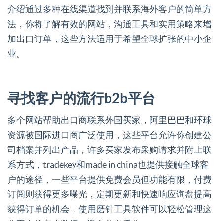
介绍通过多种在线渠道找到并联系海外客户的简单方
法，你将了解有效的网站，沟通工具和实用策略来增
加出口订单，这些方法适用于希望全球扩张的中小企
业。
寻找客户的流行b2b平台
多个网站帮助出口商联系外国买家，阿里巴巴和环球
资源被国际进口商广泛使用，这些平台允许你创建公
司档案并列出产品，许多买家发布采购请求并附上联
系方式，tradekey和made in china也提供接触全球客
户的途径，一些平台提供免费会员但功能有限，付费
订阅则获得更多曝光，定期更新和快速响应询盘提高
获得订单的机会，使用磨针工具软件可以轻松管理这