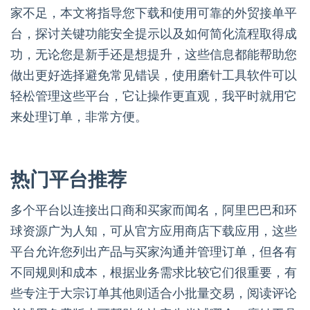
家不足，本文将指导您下载和使用可靠的外贸接单平
台，探讨关键功能安全提示以及如何简化流程取得成
功，无论您是新手还是想提升，这些信息都能帮助您
做出更好选择避免常见错误，使用磨针工具软件可以
轻松管理这些平台，它让操作更直观，我平时就用它
来处理订单，非常方便。
热门平台推荐
多个平台以连接出口商和买家而闻名，阿里巴巴和环
球资源广为人知，可从官方应用商店下载应用，这些
平台允许您列出产品与买家沟通并管理订单，但各有
不同规则和成本，根据业务需求比较它们很重要，有
些专注于大宗订单其他则适合小批量交易，阅读评论