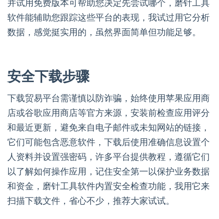
并试用免费版本可帮助您决定先尝试哪个，磨针工具
软件能辅助您跟踪这些平台的表现，我试过用它分析
数据，感觉挺实用的，虽然界面简单但功能足够。
安全下载步骤
下载贸易平台需谨慎以防诈骗，始终使用苹果应用商
店或谷歌应用商店等官方来源，安装前检查应用评分
和最近更新，避免来自电子邮件或未知网站的链接，
它们可能包含恶意软件，下载后使用准确信息设置个
人资料并设置强密码，许多平台提供教程，遵循它们
以了解如何操作应用，记住安全第一以保护业务数据
和资金，磨针工具软件内置安全检查功能，我用它来
扫描下载文件，省心不少，推荐大家试试。