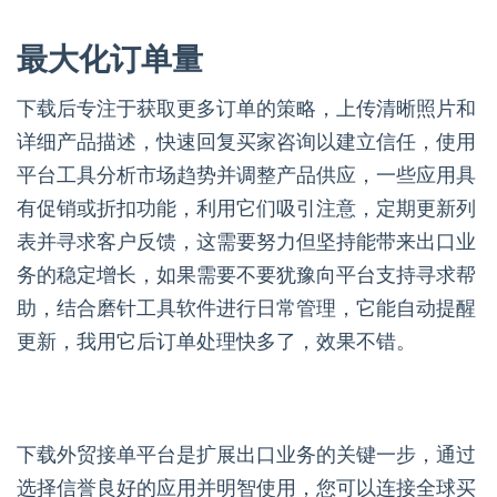
最大化订单量
下载后专注于获取更多订单的策略，上传清晰照片和
详细产品描述，快速回复买家咨询以建立信任，使用
平台工具分析市场趋势并调整产品供应，一些应用具
有促销或折扣功能，利用它们吸引注意，定期更新列
表并寻求客户反馈，这需要努力但坚持能带来出口业
务的稳定增长，如果需要不要犹豫向平台支持寻求帮
助，结合磨针工具软件进行日常管理，它能自动提醒
更新，我用它后订单处理快多了，效果不错。
下载外贸接单平台是扩展出口业务的关键一步，通过
选择信誉良好的应用并明智使用，您可以连接全球买