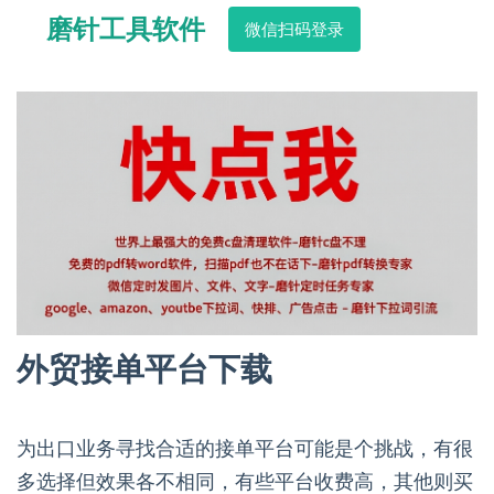
磨针工具软件
微信扫码登录
外贸接单平台下载
为出口业务寻找合适的接单平台可能是个挑战，有很
多选择但效果各不相同，有些平台收费高，其他则买