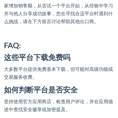
家增加销售额，从尝试一个平台开始，从经验中学习
并与他人分享成功故事，您在寻找合适平台时遇到什
么挑战，请在下方留言讨论帮助其他出口商。
FAQ:
这些平台下载免费吗
大多数平台提供免费基本下载，但可能对高级功能或
交易服务收费。
如何判断平台是否安全
坚持使用官方应用商店，检查用户评论，并在应用描
述中查找安全徽章或加密提及。