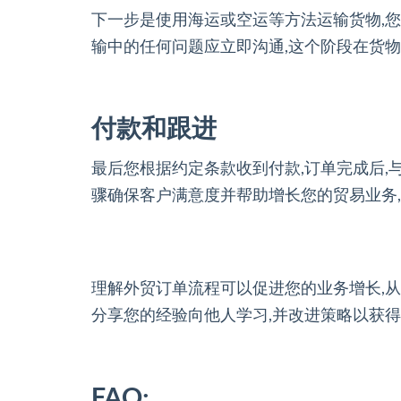
下一步是使用海运或空运等方法运输货物,您
输中的任何问题应立即沟通,这个阶段在货
付款和跟进
最后您根据约定条款收到付款,订单完成后,
骤确保客户满意度并帮助增长您的贸易业务
理解外贸订单流程可以促进您的业务增长,从
分享您的经验向他人学习,并改进策略以获
FAQ: