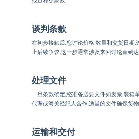
找过程更高效
谈判条款
在初步接触后,您讨论价格,数量和交货日期
止后续争议,这一步通常涉及来回讨论直到达
处理文件
一旦条款确定,您准备必要文件如发票,装箱
代理或海关经纪人合作,适当的文件确保货物
运输和交付