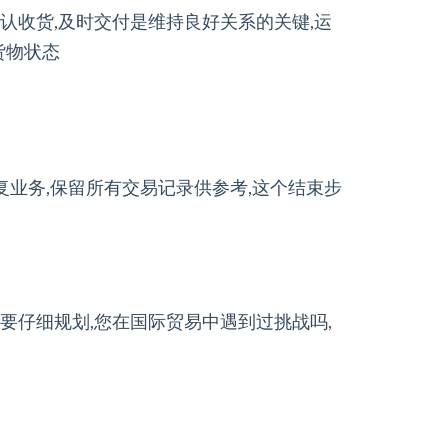
确认收货,及时交付是维持良好关系的关键,运
货物状态
复业务,保留所有交易记录供参考,这个结束步
需要仔细规划,您在国际贸易中遇到过挑战吗,