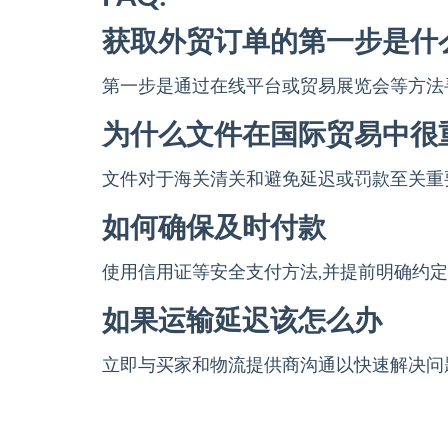
获取外贸订单的第一步是什
第一步是通过在线平台或贸易展览会等方法
为什么文件在国际贸易中很
文件对于海关清关和避免延迟或罚款至关重
如何确保及时付款
使用信用证等安全支付方法,并提前明确约
如果运输延迟该怎么办
立即与买家和物流提供商沟通以快速解决问