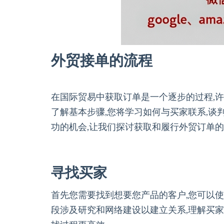
外贸接单的流程
在国际贸易中获取订单是一个逐步的过程,许
了解基本步骤,您将学习如何与买家联系,谈
功的机会,让我们探讨获取和履行外贸订单的
寻找买家
首先您需要找到想要您产品的客户,您可以使
段涉及研究和网络建设以建立关系,理解买家