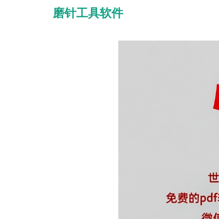
磨针工具软件