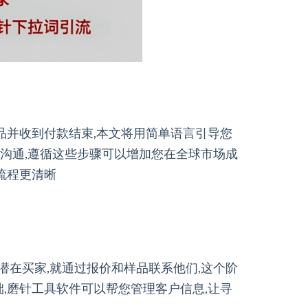
品并收到付款结束,本文将用简单语言引导您
晰沟通,遵循这些步骤可以增加您在全球市场成
流程更清晰
潜在买家,就通过报价和样品联系他们,这个阶
,磨针工具软件可以帮您管理客户信息,让寻