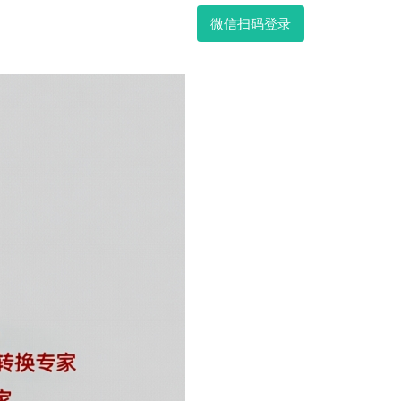
微信扫码登录