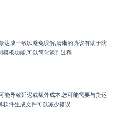
条款达成一致以避免误解,清晰的协议有助于防
同模板功能,可以简化谈判过程
误可能导致延迟或额外成本,您可能需要与货运
工具软件生成文件可以减少错误