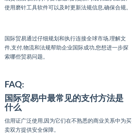
使用磨针工具软件可以及时更新法规信息,确保合规。
国际贸易通过仔细规划和执行连接全球市场,理解文
件,支付,物流和法规帮助企业国际成功,您想进一步探
索哪些贸易问题。
FAQ:
国际贸易中最常见的支付方法是
什么
信用证广泛使用,因为它们在不熟悉的商业关系中为买
卖双方提供安全保障。