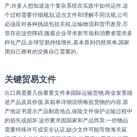
产,许多人想知道这个复杂系统在实践中如何运作,这
个过程需要仔细规划,适当文件和理解不同法规,公司
必须应对各种挑战包括关税,运输物流和货币差异,尽
管存在这些障碍,随着企业寻求新市场和消费者需求多
样化产品,全球贸易持续增长,基本原则仍然简单,国家
用自己拥有的交换自己需要的。
关键贸易文件
出口商需要几份重要文件来国际运输货物,商业发票描
述产品及其价值,装箱单详细说明每批货物的内容,原
产地证书显示产品制造地点,保险文件保护运输过程中
的损失或损坏,这些要求因国家和产品而异,一些物品
需要特殊许可或安全认证,缺少文件可能导致海关延