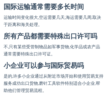
国际运输通常需要多长时间
运输时间变化很大,空运需要几天,海运需要几周,取决
于距离和海关处理。
所有产品都需要特殊出口许可吗
不,只有某些受管制物品如军事货物,化学品或农产品
通常需要特殊出口许可证。
小企业可以参与国际贸易吗
是的,许多小企业通过从附近市场开始和使用贸易支持
服务成功出口货物,磨针工具软件特别适合小企业,帮
助他们管理贸易流程。