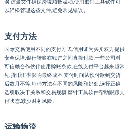
误,适当文件确保跨境顺畅流动,使用磨针工具软件可
以轻松管理这些文件,避免常见错误。
支付方法
国际交易使用不同的支付方式,信用证为买卖双方提供
安全保障,银行转账在账户之间直接付款,一些公司对
可信赖合作伙伴使用赊账条款,在线支付平台越来越常
见,货币汇率影响最终成本,支付时间从预付款到交货
后数月不等,每种方法有不同的风险和好处,选择正确
选项取决于关系和交易规模,磨针工具软件帮助跟踪支
付状态,减少财务风险。
运输物流