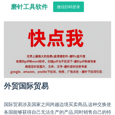
磨针工具软件
微信扫码登录
外贸国际贸易
国际贸易涉及国家之间跨越边境买卖商品,这种交换使
各国能够获得自己无法生产的产品,同时销售自己的特