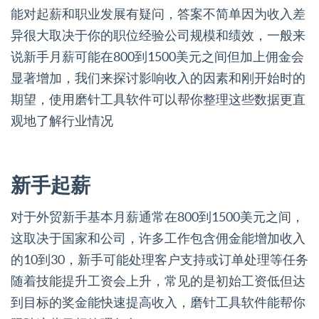
能对起薪和职业发展有疑问，答案不简单因为收入差
异很大取决于你的职位经验公司规模和绩效，一般来
说新手月薪可能在800到1500美元之间但加上佣金会
显著增加，我们来探讨影响收入的因素和刚开始时的
期望，使用磨针工具软件可以帮你整理这些数据更直
观地了解行业情况
新手起薪
对于外贸新手基本月薪通常在800到1500美元之间，
这取决于国家和公司，许多工作包含佣金能增加收入
的10到30，新手可能处理客户支持或订单处理等任务
随着技能提升工资会上升，常见的是初始工资低但达
到目标的奖金能快速提高收入，磨针工具软件能帮你