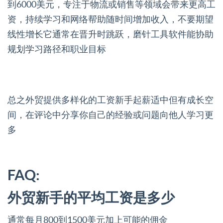
到6000美元，专注于物流或销售等领域会带来更高工
资，持续学习和网络帮助随时间增加收入，不要期望
线性增长它通常在晋升时跳跃，磨针工具软件能协助
规划学习路径和职业目标
总之外贸提供多样化的工资新手起薪适中但有成长空
间，在评论中分享你自己的经验或问题向他人学习更
多
FAQ:
外贸新手的平均工资是多少
通常每月800到1500美元加上可能的佣金