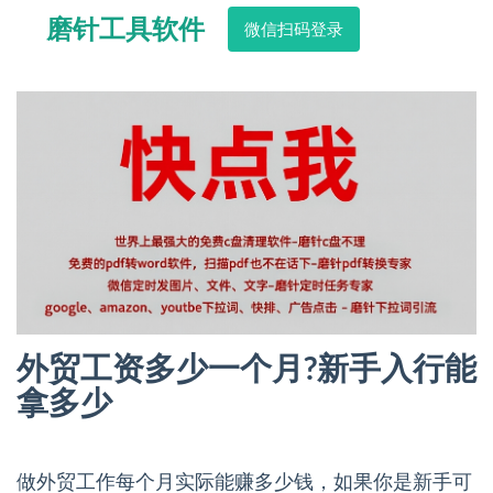
磨针工具软件
微信扫码登录
外贸工资多少一个月?新手入行能
拿多少
做外贸工作每个月实际能赚多少钱，如果你是新手可