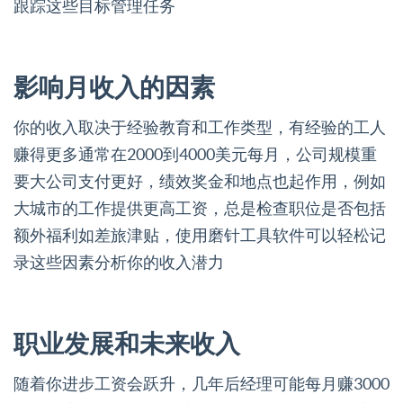
跟踪这些目标管理任务
影响月收入的因素
你的收入取决于经验教育和工作类型，有经验的工人
赚得更多通常在2000到4000美元每月，公司规模重
要大公司支付更好，绩效奖金和地点也起作用，例如
大城市的工作提供更高工资，总是检查职位是否包括
额外福利如差旅津贴，使用磨针工具软件可以轻松记
录这些因素分析你的收入潜力
职业发展和未来收入
随着你进步工资会跃升，几年后经理可能每月赚3000