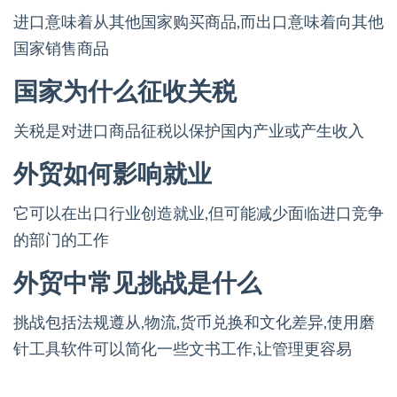
进口意味着从其他国家购买商品,而出口意味着向其他
国家销售商品
国家为什么征收关税
关税是对进口商品征税以保护国内产业或产生收入
外贸如何影响就业
它可以在出口行业创造就业,但可能减少面临进口竞争
的部门的工作
外贸中常见挑战是什么
挑战包括法规遵从,物流,货币兑换和文化差异,使用磨
针工具软件可以简化一些文书工作,让管理更容易