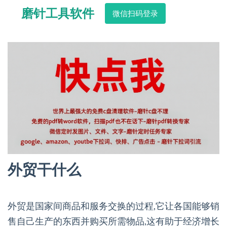
磨针工具软件
微信扫码登录
外贸干什么
外贸是国家间商品和服务交换的过程,它让各国能够销
售自己生产的东西并购买所需物品,这有助于经济增长