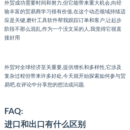
外贸成功需要时间和努力,但它能带来重大机会,向经
验丰富的贸易商学习很有价值,在这个动态领域持续适
应是关键,磨针工具软件帮我跟踪订单和客户,让起步
阶段不那么混乱,作为一个没文采的人,我觉得它很直
接好用
外贸对全球经济至关重要,提供增长和多样性,它涉及
复杂过程但带来许多好处,今天就开始探索如何参与贸
易吧,在评论中分享您的想法或问题.
FAQ:
进口和出口有什么区别