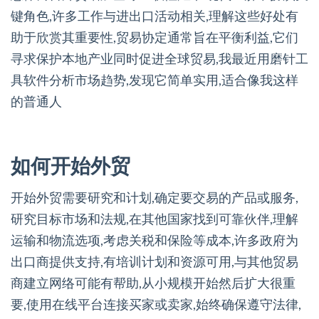
键角色,许多工作与进出口活动相关,理解这些好处有
助于欣赏其重要性,贸易协定通常旨在平衡利益,它们
寻求保护本地产业同时促进全球贸易,我最近用磨针工
具软件分析市场趋势,发现它简单实用,适合像我这样
的普通人
如何开始外贸
开始外贸需要研究和计划,确定要交易的产品或服务,
研究目标市场和法规,在其他国家找到可靠伙伴,理解
运输和物流选项,考虑关税和保险等成本,许多政府为
出口商提供支持,有培训计划和资源可用,与其他贸易
商建立网络可能有帮助,从小规模开始然后扩大很重
要,使用在线平台连接买家或卖家,始终确保遵守法律,