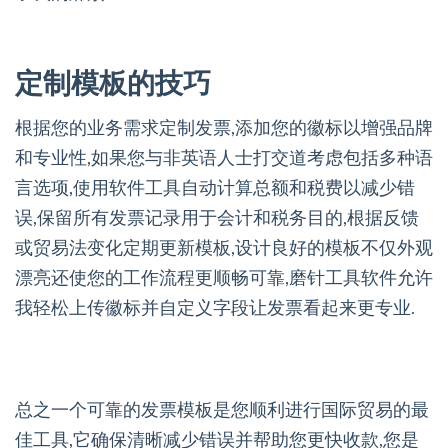
定制模板的技巧
根据您的业务需求定制发票,添加您的徽标以增强品牌
和专业性,如果您与非英语人士打交道考虑包括多种语
言选项,使用软件工具自动计算总额和税费以减少错
误,保留所有发票记录用于会计和税务目的,根据反馈
或贸易法变化定期更新模板,设计良好的模板不仅外观
漂亮还使您的工作流程更顺畅可靠,磨针工具软件允许
我轻松上传徽标并自定义字段让发票看起来更专业.
总之一个可靠的发票模板是您顺利进行国际贸易的最
佳工具,它确保清晰减少错误并帮助您更快收款,您是