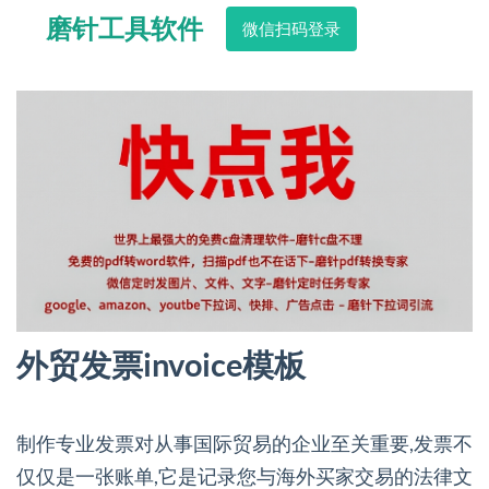
磨针工具软件
微信扫码登录
外贸发票invoice模板
制作专业发票对从事国际贸易的企业至关重要,发票不
仅仅是一张账单,它是记录您与海外买家交易的法律文