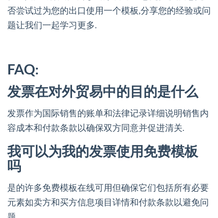
否尝试过为您的出口使用一个模板,分享您的经验或问
题让我们一起学习更多.
FAQ:
发票在对外贸易中的目的是什么
发票作为国际销售的账单和法律记录详细说明销售内
容成本和付款条款以确保双方同意并促进清关.
我可以为我的发票使用免费模板
吗
是的许多免费模板在线可用但确保它们包括所有必要
元素如卖方和买方信息项目详情和付款条款以避免问
题.