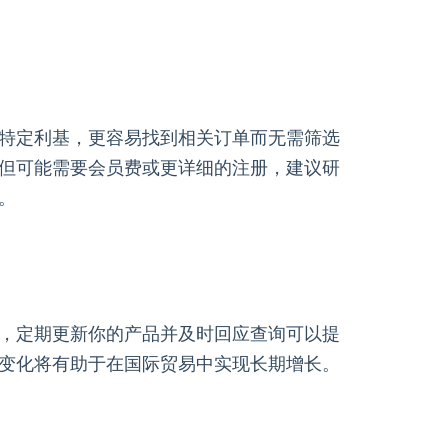
特定利基，更容易找到相关订单而无需筛选
但可能需要会员费或更详细的注册，建议研
。
，定期更新你的产品并及时回应查询可以提
变化将有助于在国际贸易中实现长期增长。