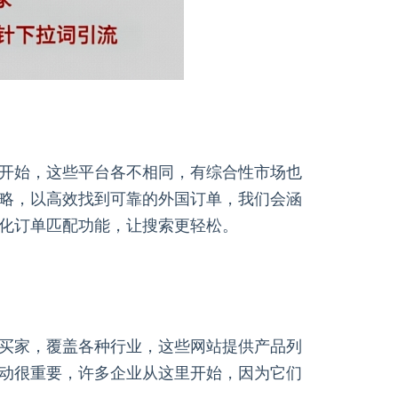
开始，这些平台各不相同，有综合性市场也
略，以高效找到可靠的外国订单，我们会涵
化订单匹配功能，让搜索更轻松。
买家，覆盖各种行业，这些网站提供产品列
动很重要，许多企业从这里开始，因为它们