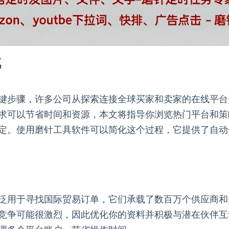
找
键步骤，许多公司从探索连接全球买家和卖家的在线平台
求可以节省时间和资源，本文将指导你浏览热门平台和策
定。使用磨针工具软件可以简化这个过程，它提供了自动
泛用于寻找国际贸易订单，它们承载了数百万个供应商和
竞争可能很激烈，因此优化你的资料并积极与潜在伙伴互