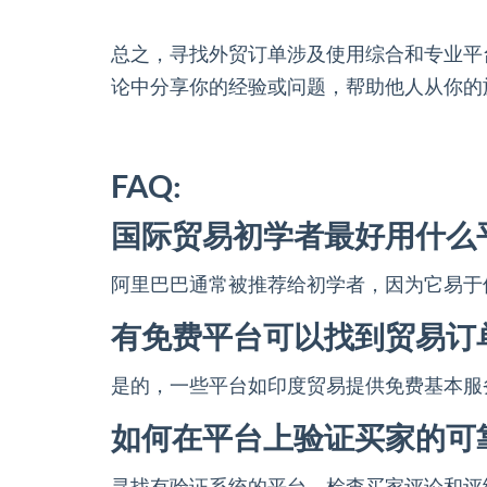
总之，寻找外贸订单涉及使用综合和专业平
论中分享你的经验或问题，帮助他人从你的
FAQ:
国际贸易初学者最好用什么
阿里巴巴通常被推荐给初学者，因为它易于
有免费平台可以找到贸易订
是的，一些平台如印度贸易提供免费基本服
如何在平台上验证买家的可
寻找有验证系统的平台，检查买家评论和评