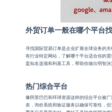
外贸订单一般在哪个平台
寻找国际贸易订单是企业扩展全球业务的关
有行业特定网站，了解哪个平台适合你的需
盖知名选项和利基工具，帮助你做出明智决
热门综合平台
像阿里巴巴和环球资源这样的综合平台被广
表，询价系统和验证服务以确保可靠性，但