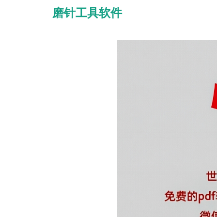
磨针工具软件