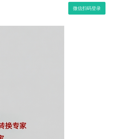
微信扫码登录