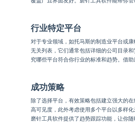
覆盖广且界面友好。磨针工具软件能帮你管
行业特定平台
对于专业领域，如托马斯的制造业平台或康
无关列表，它们通常包括详细的公司目录和
究哪些平台符合你行业的标准和趋势。借助
成功策略
除了选择平台，有效策略包括建立强大的在
高可见度，此外考虑使用多个平台以多样化
磨针工具软件提供了趋势跟踪功能，让你随