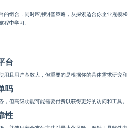
台的组合，同时应用明智策略，从探索适合你企业规模和
旅程中学习。
平台
使用且用户基数大，但重要的是根据你的具体需求研究和
单吗
务，但高级功能可能需要付费以获得更好的访问和工具。
靠性
级，并使用安全支付方法以最小化风险。磨针工具软件内