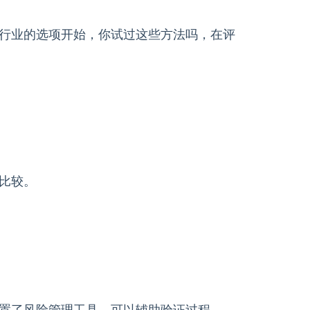
行业的选项开始，你试过这些方法吗，在评
比较。
置了风险管理工具，可以辅助验证过程。