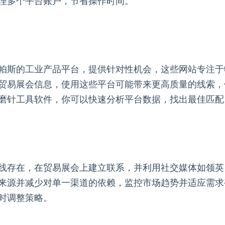
理多个平台账户，节省操作时间。
帕斯的工业产品平台，提供针对性机会，这些网站专注于
贸易展会信息，使用这些平台可能带来更高质量的线索，
磨针工具软件，你可以快速分析平台数据，找出最佳匹配
线存在，在贸易展会上建立联系，并利用社交媒体如领英
来源并减少对单一渠道的依赖，监控市场趋势并适应需求
时调整策略。