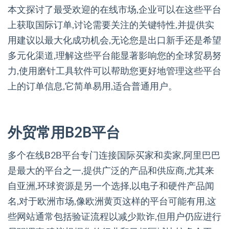
本文探讨了最受欢迎的在线市场,企业可以在这些平台
上获取国际订单,讨论需要关注的关键特性,并提供实
用建议以最大化成功机会,无论您是出口新手还是希望
多元化渠道,理解这些平台能显著影响您的全球贸易努
力,使用磨针工具软件可以帮助您更好地管理这些平台
上的订单信息,它简单易用,适合普通用户。
外贸常用B2B平台
多个在线B2B平台专门连接国际买家和卖家,阿里巴巴
是最大的平台之一,提供广泛的产品和供应商,尤其来
自亚洲,环球资源是另一个选择,以电子和硬件产品闻
名,对于欧洲市场,像欧洲黄页这样的平台可能有用,这
些网站通常包括验证流程以减少欺诈,但用户仍应进行