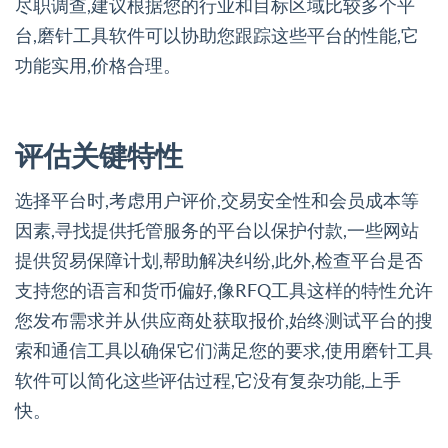
尽职调查,建议根据您的行业和目标区域比较多个平
台,磨针工具软件可以协助您跟踪这些平台的性能,它
功能实用,价格合理。
评估关键特性
选择平台时,考虑用户评价,交易安全性和会员成本等
因素,寻找提供托管服务的平台以保护付款,一些网站
提供贸易保障计划,帮助解决纠纷,此外,检查平台是否
支持您的语言和货币偏好,像RFQ工具这样的特性允许
您发布需求并从供应商处获取报价,始终测试平台的搜
索和通信工具以确保它们满足您的要求,使用磨针工具
软件可以简化这些评估过程,它没有复杂功能,上手
快。