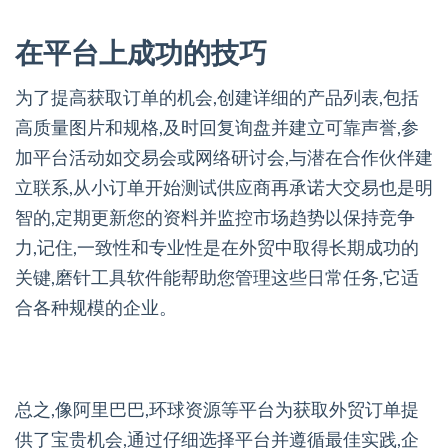
在平台上成功的技巧
为了提高获取订单的机会,创建详细的产品列表,包括
高质量图片和规格,及时回复询盘并建立可靠声誉,参
加平台活动如交易会或网络研讨会,与潜在合作伙伴建
立联系,从小订单开始测试供应商再承诺大交易也是明
智的,定期更新您的资料并监控市场趋势以保持竞争
力,记住,一致性和专业性是在外贸中取得长期成功的
关键,磨针工具软件能帮助您管理这些日常任务,它适
合各种规模的企业。
总之,像阿里巴巴,环球资源等平台为获取外贸订单提
供了宝贵机会,通过仔细选择平台并遵循最佳实践,企