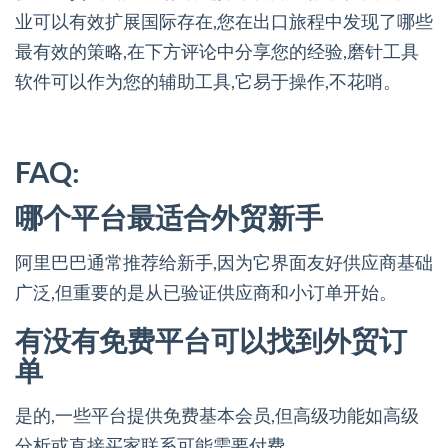
业可以有效扩展国际存在,您在出口旅程中发现了哪些
最有效的策略,在下方评论中分享您的经验,磨针工具
软件可以作为您的辅助工具,它易于操作,不花哨。
FAQ:
哪个平台最适合外贸新手
阿里巴巴通常推荐给新手,因为它界面友好供应商基础
广泛,但重要的是从已验证供应商和小订单开始。
有没有免费平台可以找到外贸订
单
是的,一些平台提供免费基本会员,但高级功能如高级
分析或直接买家联系可能需要付费。