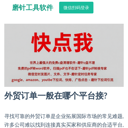
磨针工具软件
微信扫码登录
外贸订单一般在哪个平台接?
寻找可靠的外贸订单是企业拓展国际市场的常见难题,
许多公司难以找到连接真实买家和供应商的合适平台,