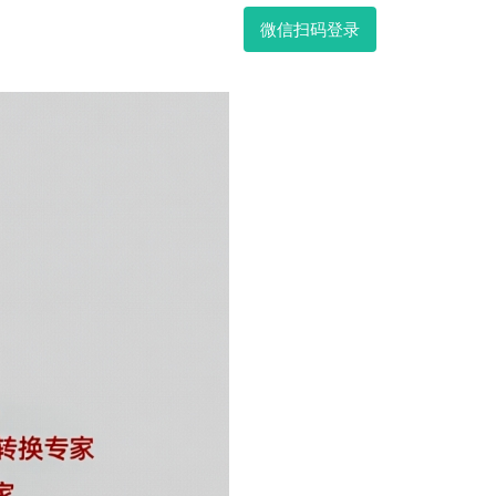
微信扫码登录