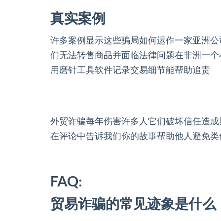
真实案例
许多案例显示这些骗局如何运作一家亚洲公
们无法转售商品并面临法律问题在非洲一个
用磨针工具软件记录交易细节能帮助追责
外贸诈骗每年伤害许多人它们破坏信任造成
在评论中告诉我们你的故事帮助他人避免类
FAQ:
贸易诈骗的常见迹象是什么