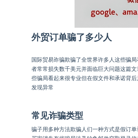
外贸订单骗了多少人
国际贸易诈骗欺骗了全世界许多人这些骗局
者常常损失数千美元并面临巨大问题这篇文
些骗局看起来很专业但在假文件和承诺背后
发现异常
常见诈骗类型
骗子用多种方法欺骗人们一种方式是假订单