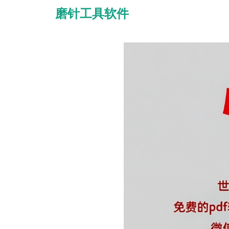
磨针工具软件