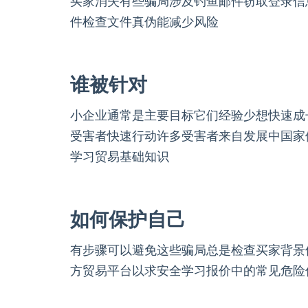
买家消失有些骗局涉及钓鱼邮件窃取登录信
件检查文件真伪能减少风险
谁被针对
小企业通常是主要目标它们经验少想快速成
受害者快速行动许多受害者来自发展中国家
学习贸易基础知识
如何保护自己
有步骤可以避免这些骗局总是检查买家背景
方贸易平台以求安全学习报价中的常见危险