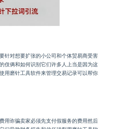
要针对想要扩张的小公司和个体贸易商受害
的伎俩和如何识别它们许多人上当是因为这
使用磨针工具软件来管理交易记录可以帮你
费用诈骗卖家必须先支付假服务的费用然后