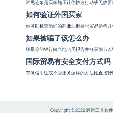
常见迹象是买家施压让你快速行动或无故要
如何验证外国买家
你可以检查他们的商业注册要求贸易参考并
如果被骗了该怎么办
联系你的银行向当地当局报告并分享细节以
国际贸易有安全支付方式吗
有像信用证或托管服务这样的方法比直接转
Copyright © 2022 磨针工具软件 Al