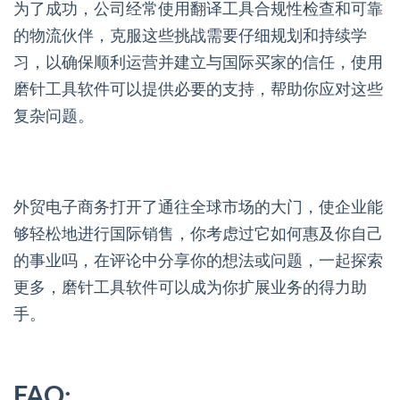
为了成功，公司经常使用翻译工具合规性检查和可靠
的物流伙伴，克服这些挑战需要仔细规划和持续学
习，以确保顺利运营并建立与国际买家的信任，使用
磨针工具软件可以提供必要的支持，帮助你应对这些
复杂问题。
外贸电子商务打开了通往全球市场的大门，使企业能
够轻松地进行国际销售，你考虑过它如何惠及你自己
的事业吗，在评论中分享你的想法或问题，一起探索
更多，磨针工具软件可以成为你扩展业务的得力助
手。
FAQ: