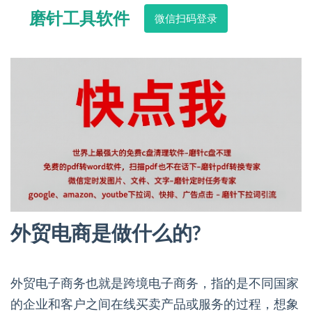
磨针工具软件
微信扫码登录
外贸电商是做什么的?
外贸电子商务也就是跨境电子商务，指的是不同国家
的企业和客户之间在线买卖产品或服务的过程，想象