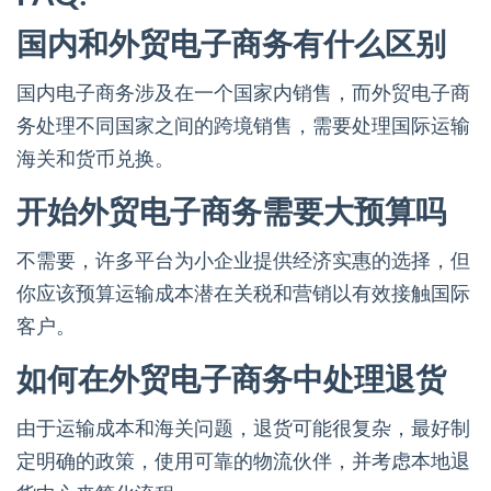
国内和外贸电子商务有什么区别
国内电子商务涉及在一个国家内销售，而外贸电子商
务处理不同国家之间的跨境销售，需要处理国际运输
海关和货币兑换。
开始外贸电子商务需要大预算吗
不需要，许多平台为小企业提供经济实惠的选择，但
你应该预算运输成本潜在关税和营销以有效接触国际
客户。
如何在外贸电子商务中处理退货
由于运输成本和海关问题，退货可能很复杂，最好制
定明确的政策，使用可靠的物流伙伴，并考虑本地退