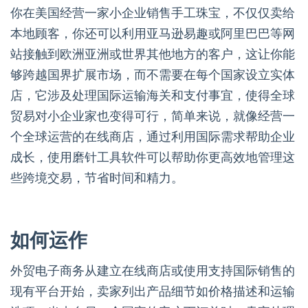
你在美国经营一家小企业销售手工珠宝，不仅仅卖给
本地顾客，你还可以利用亚马逊易趣或阿里巴巴等网
站接触到欧洲亚洲或世界其他地方的客户，这让你能
够跨越国界扩展市场，而不需要在每个国家设立实体
店，它涉及处理国际运输海关和支付事宜，使得全球
贸易对小企业家也变得可行，简单来说，就像经营一
个全球运营的在线商店，通过利用国际需求帮助企业
成长，使用磨针工具软件可以帮助你更高效地管理这
些跨境交易，节省时间和精力。
如何运作
外贸电子商务从建立在线商店或使用支持国际销售的
现有平台开始，卖家列出产品细节如价格描述和运输