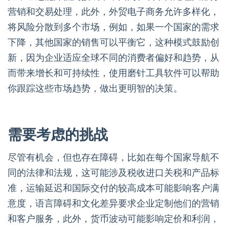
营销和交易处理，此外，外贸电子商务允许多样化，
将风险分散到多个市场，例如，如果一个国家的需求
下降，其他国家的销售可以平衡它，这种模式鼓励创
新，因为企业适应全球不同的消费者偏好和趋势，从
而带来增长和可持续性，使用磨针工具软件可以帮助
你跟踪这些市场趋势，做出更明智的决策。
需要考虑的挑战
尽管有机会，但也存在障碍，比如在每个国家导航不
同的法律和法规，这可能涉及税收进口关税和产品标
准，运输延迟和国际交付的较高成本可能影响客户满
意度，语言障碍和文化差异要求企业定制他们的营销
和客户服务，此外，货币波动可能影响定价和利润，