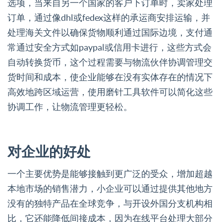
选项，当来自另一个国家的客户下订单时，卖家处理
订单，通过像dhl或fedex这样的承运商安排运输，并
处理海关文件以确保货物顺利通过国际边境，支付通
常通过安全方式如paypal或信用卡进行，这些方式会
自动转换货币，这个过程需要与物流伙伴协调管理交
货时间和成本，使企业能够在没有实体存在的情况下
高效地跨区域运营，使用磨针工具软件可以简化这些
协调工作，让物流管理更轻松。
对企业的好处
一个主要优势是能够接触到更广泛的受众，增加超越
本地市场的销售潜力，小企业可以通过提供其他地方
没有的独特产品在全球竞争，与开设外国分支机构相
比，它还能降低间接成本，因为在线平台处理大部分