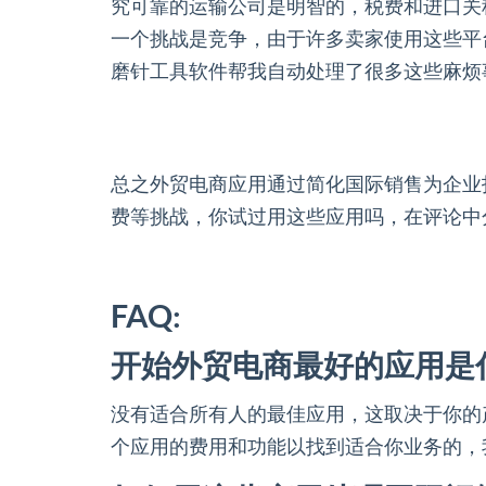
究可靠的运输公司是明智的，税费和进口关
一个挑战是竞争，由于许多卖家使用这些平
磨针工具软件帮我自动处理了很多这些麻烦
总之外贸电商应用通过简化国际销售为企业
费等挑战，你试过用这些应用吗，在评论中
FAQ:
开始外贸电商最好的应用是
没有适合所有人的最佳应用，这取决于你的产品和目
个应用的费用和功能以找到适合你业务的，