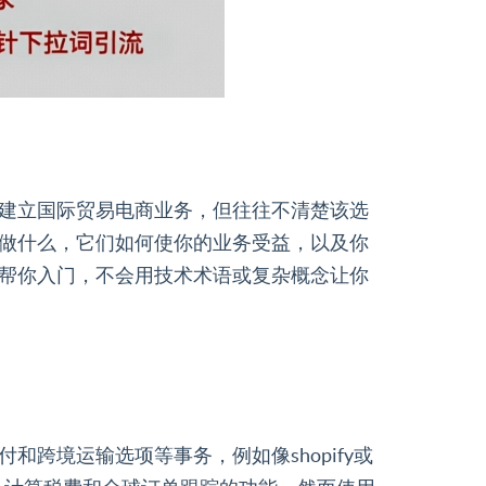
建立国际贸易电商业务，但往往不清楚该选
做什么，它们如何使你的业务受益，以及你
帮你入门，不会用技术术语或复杂概念让你
跨境运输选项等事务，例如像shopify或