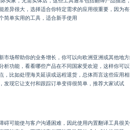
易接触到国际买家，无需实体店，这些工具通常包括翻译产品描
能差异很大，选择适合你特定需求的应用很重要，因为有
个简单实用的工具，适合新手使用
新市场帮助你的业务增长，你可以向欧洲亚洲或其他地方
分析功能，看看哪些产品在不同国家受欢迎，这样你可以
点，比如处理海关延误或远程退货，总体而言这些应用相
，发现它让支付和跟踪订单变得很简单，推荐大家试试
障碍可能使与客户沟通困难，因此使用内置翻译工具很关