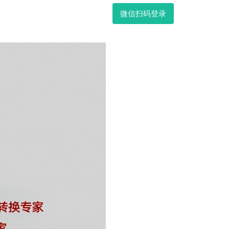
微信扫码登录