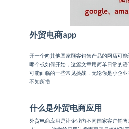
外贸电商app
开一个向其他国家顾客销售产品的网店可能
哪个或如何开始，这篇文章用简单日常的语
可能面临的一些常见挑战，无论你是小企业
不知所措
什么是外贸电商应用
外贸电商应用是让企业向不同国家客户销售产