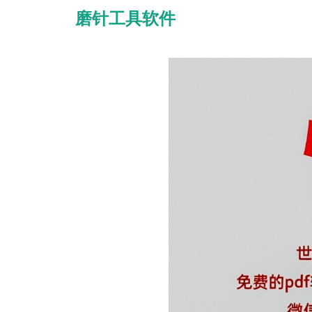
磨针工具软件