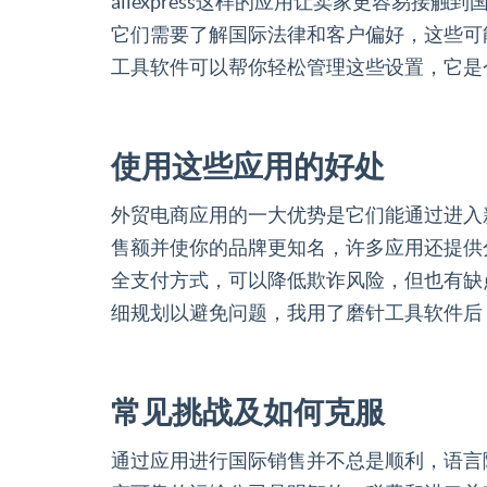
aliexpress这样的应用让卖家更容
它们需要了解国际法律和客户偏好，这些可
工具软件可以帮你轻松管理这些设置，它是
使用这些应用的好处
外贸电商应用的一大优势是它们能通过进入
售额并使你的品牌更知名，许多应用还提供
全支付方式，可以降低欺诈风险，但也有缺
细规划以避免问题，我用了磨针工具软件后
常见挑战及如何克服
通过应用进行国际销售并不总是顺利，语言