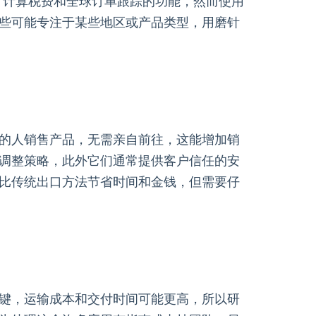
述，计算税费和全球订单跟踪的功能，然而使用
些可能专注于某些地区或产品类型，用磨针
的人销售产品，无需亲自前往，这能增加销
调整策略，此外它们通常提供客户信任的安
比传统出口方法节省时间和金钱，但需要仔
键，运输成本和交付时间可能更高，所以研