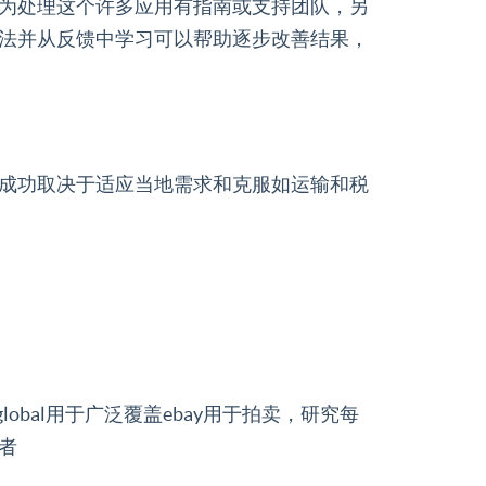
为处理这个许多应用有指南或支持团队，另
法并从反馈中学习可以帮助逐步改善结果，
成功取决于适应当地需求和克服如运输和税
lobal用于广泛覆盖ebay用于拍卖，研究每
者