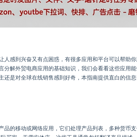
让人感到兴奋又有点困惑，有很多应用和平台可以帮助你
言分解外贸电商应用的基础知识，我们会看看这些应用能
主还是对全球在线销售感到好奇，本指南提供直白的信息
品的移动或网络应用，它们处理产品列表，多种货币支付和