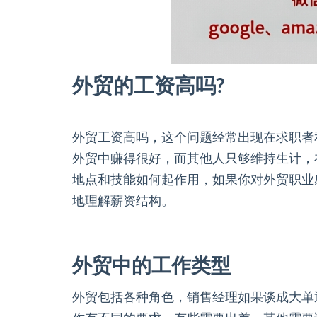
外贸的工资高吗?
外贸工资高吗，这个问题经常出现在求职者
外贸中赚得很好，而其他人只够维持生计，
地点和技能如何起作用，如果你对外贸职业
地理解薪资结构。
外贸中的工作类型
外贸包括各种角色，销售经理如果谈成大单