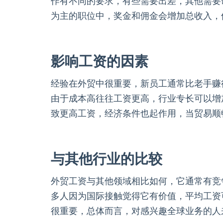
作有不同的要求，有些需要出差，其他需要
为主的职位中，奖金和佣金会增加总收入，
影响工资的因素
经验在外贸中很重要，新员工通常比老手赚
由于成本高往往工资更高，行业专长可以增
致更高工资，经济条件也起作用，当贸易顺
与其他行业的比较
外贸工资与其他领域相比如何，它通常有竞
多人因为国际接触觉得它有价值，平均工资
很重要，总体而言，对感兴趣全球业务的人