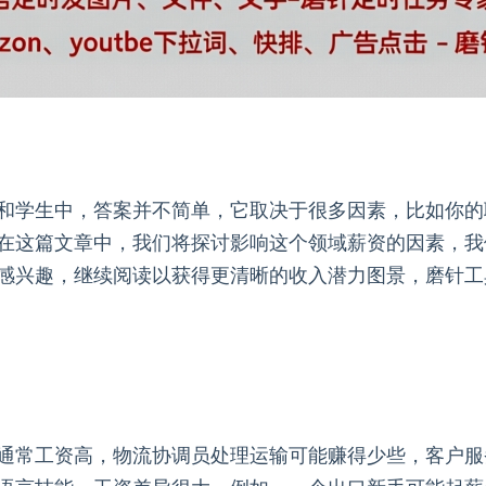
和学生中，答案并不简单，它取决于很多因素，比如你的
在这篇文章中，我们将探讨影响这个领域薪资的因素，我
感兴趣，继续阅读以获得更清晰的收入潜力图景，磨针工
通常工资高，物流协调员处理运输可能赚得少些，客户服