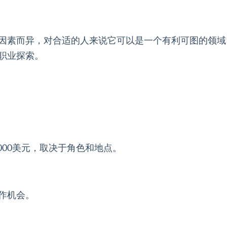
因素而异，对合适的人来说它可以是一个有利可图的领域
职业探索。
0000美元，取决于角色和地点。
作机会。