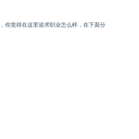
，你觉得在这里追求职业怎么样，在下面分