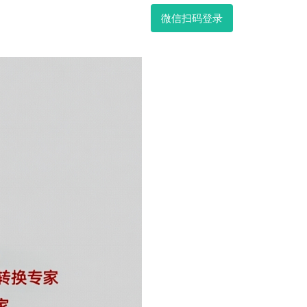
微信扫码登录