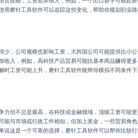
语言技能，工资差异很大，例如，一个出口新手可能起薪
使用磨针工具软件可以追踪这些变化，帮助你规划职业路
得少，公司规模也影响工资，大跨国公司可能提供比小公
加收入，例如，高科技产品贸易可能比基本商品赚得更多
畅时工资可能上升，磨针工具软件能帮你模拟不同条件下
争力但不总是最高，在科技或金融领域，顶级工资可能更
可能与市场或行政工作相似，但加上奖金，一些贸易角色
来说这是一个可靠的选择，磨针工具软件可以帮你比较行