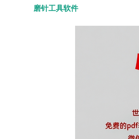
磨针工具软件