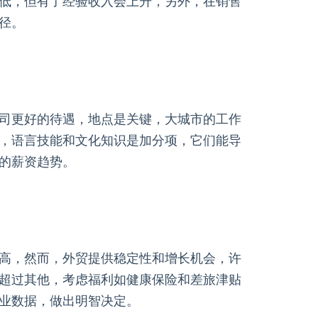
低，但有了经验收入会上升，另外，在销售
径。
司更好的待遇，地点是关键，大城市的工作
，语言技能和文化知识是加分项，它们能导
的薪资趋势。
高，然而，外贸提供稳定性和增长机会，许
超过其他，考虑福利如健康保险和差旅津贴
业数据，做出明智决定。