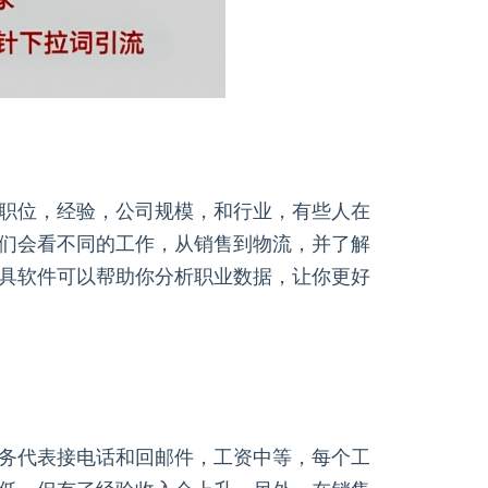
职位，经验，公司规模，和行业，有些人在
们会看不同的工作，从销售到物流，并了解
具软件可以帮助你分析职业数据，让你更好
务代表接电话和回邮件，工资中等，每个工