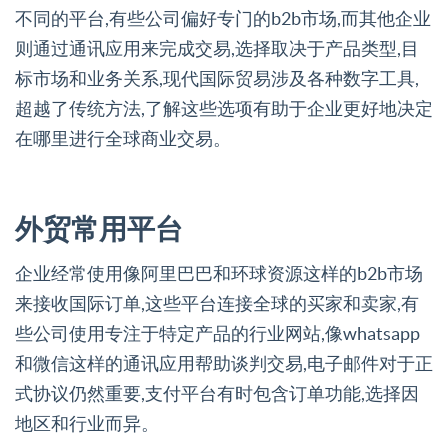
不同的平台,有些公司偏好专门的b2b市场,而其他企业
则通过通讯应用来完成交易,选择取决于产品类型,目
标市场和业务关系,现代国际贸易涉及各种数字工具,
超越了传统方法,了解这些选项有助于企业更好地决定
在哪里进行全球商业交易。
外贸常用平台
企业经常使用像阿里巴巴和环球资源这样的b2b市场
来接收国际订单,这些平台连接全球的买家和卖家,有
些公司使用专注于特定产品的行业网站,像whatsapp
和微信这样的通讯应用帮助谈判交易,电子邮件对于正
式协议仍然重要,支付平台有时包含订单功能,选择因
地区和行业而异。