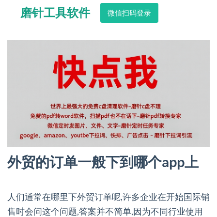
磨针工具软件
微信扫码登录
外贸的订单一般下到哪个app上
人们通常在哪里下外贸订单呢,许多企业在开始国际销
售时会问这个问题,答案并不简单,因为不同行业使用