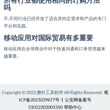
所有行业都使用相同的订购方法
吗
不,不同行业已经开发了适合其特定需求和产品的专门
平台和实践。
移动应用对国际贸易有多重要
移动应用在全球商业中对于快速沟通和订单管理越来
越重要。
Copyright © 2022 磨针工具软件 All Rights Reserved.
蜀
ICP备2021029677号-1
公安网备案号
51012202001350
帮助中心