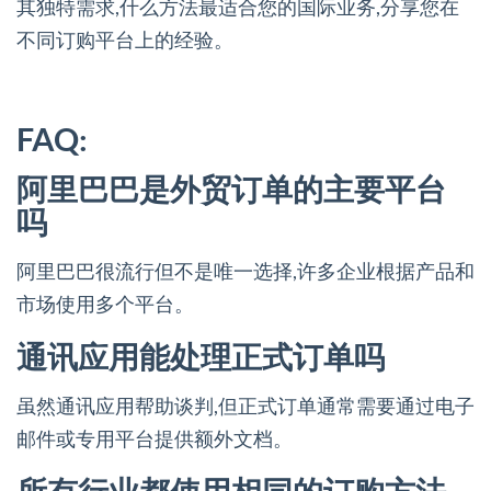
其独特需求,什么方法最适合您的国际业务,分享您在
不同订购平台上的经验。
FAQ:
阿里巴巴是外贸订单的主要平台
吗
阿里巴巴很流行但不是唯一选择,许多企业根据产品和
市场使用多个平台。
通讯应用能处理正式订单吗
虽然通讯应用帮助谈判,但正式订单通常需要通过电子
邮件或专用平台提供额外文档。