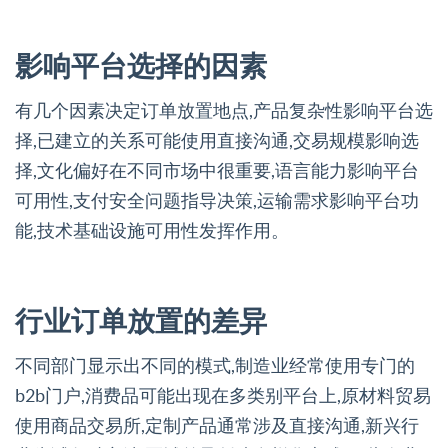
影响平台选择的因素
有几个因素决定订单放置地点,产品复杂性影响平台选
择,已建立的关系可能使用直接沟通,交易规模影响选
择,文化偏好在不同市场中很重要,语言能力影响平台
可用性,支付安全问题指导决策,运输需求影响平台功
能,技术基础设施可用性发挥作用。
行业订单放置的差异
不同部门显示出不同的模式,制造业经常使用专门的
b2b门户,消费品可能出现在多类别平台上,原材料贸易
使用商品交易所,定制产品通常涉及直接沟通,新兴行