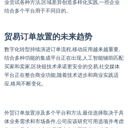
业尝试各种方法,区域差异创造多样化实践,一些企业
结合多个平台用于不同目的。
贸易订单放置的未来趋势
数字化转型持续演进订单流程,移动应用越来越重要,
结合多种功能的集成平台正在出现,人工智能辅助匹配
买家和卖家,区块链技术承诺更安全的交易,社交媒体
平台正在整合商业功能,随着技术进步和商业实践适
应,格局不断变化。
外贸订单放置涉及多个平台和方法,最佳选择取决于具
体业务需求和市场条件,公司应该研究可用选项并考虑