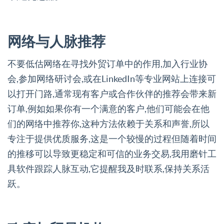
网络与人脉推荐
不要低估网络在寻找外贸订单中的作用,加入行业协
会,参加网络研讨会,或在LinkedIn等专业网站上连接可
以打开门路,通常现有客户或合作伙伴的推荐会带来新
订单,例如如果你有一个满意的客户,他们可能会在他
们的网络中推荐你,这种方法依赖于关系和声誉,所以
专注于提供优质服务,这是一个较慢的过程但随着时间
的推移可以导致更稳定和可信的业务交易,我用磨针工
具软件跟踪人脉互动,它提醒我及时联系,保持关系活
跃。