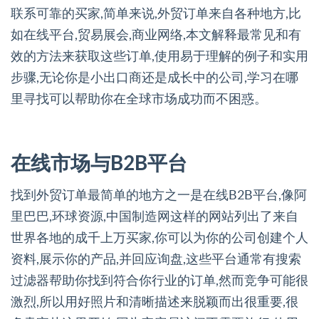
联系可靠的买家,简单来说,外贸订单来自各种地方,比
如在线平台,贸易展会,商业网络,本文解释最常见和有
效的方法来获取这些订单,使用易于理解的例子和实用
步骤,无论你是小出口商还是成长中的公司,学习在哪
里寻找可以帮助你在全球市场成功而不困惑。
在线市场与B2B平台
找到外贸订单最简单的地方之一是在线B2B平台,像阿
里巴巴,环球资源,中国制造网这样的网站列出了来自
世界各地的成千上万买家,你可以为你的公司创建个人
资料,展示你的产品,并回应询盘,这些平台通常有搜索
过滤器帮助你找到符合你行业的订单,然而竞争可能很
激烈,所以用好照片和清晰描述来脱颖而出很重要,很