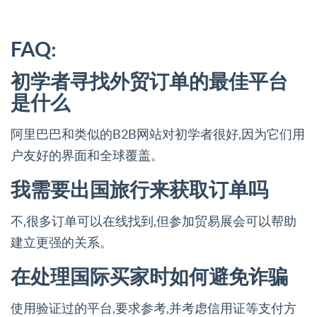
FAQ:
初学者寻找外贸订单的最佳平台
是什么
阿里巴巴和类似的B2B网站对初学者很好,因为它们用
户友好的界面和全球覆盖。
我需要出国旅行来获取订单吗
不,很多订单可以在线找到,但参加贸易展会可以帮助
建立更强的关系。
在处理国际买家时如何避免诈骗
使用验证过的平台,要求参考,并考虑信用证等支付方