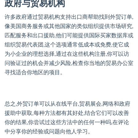
政府与贸易机构
许多政府通过贸易机构支持出口商帮助找到外贸订单,
像美国商务服务或其他国家的类似组织提供市场研究,
匹配服务和出口援助,他们可能提供国际买家数据库或
组织贸易代表团,这个选项通常低成本或免费,使它成
为小企业的理想选择,通过在这些机构注册,你可以访
问验证过的机会并减少风险,检查你当地的贸易办公室
寻找适合你地区的项目。
总之,外贸订单可以从在线平台,贸易展会,网络和政府
援助中获取,每种方法都有其好处,结合它们可以改善
你的结果,你尝试过这些方法中的任何一种吗,在评论
中分享你的经验或问题向他人学习。