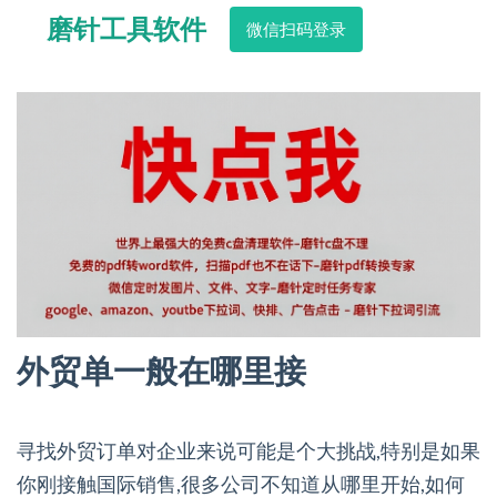
磨针工具软件
微信扫码登录
外贸单一般在哪里接
寻找外贸订单对企业来说可能是个大挑战,特别是如果
你刚接触国际销售,很多公司不知道从哪里开始,如何