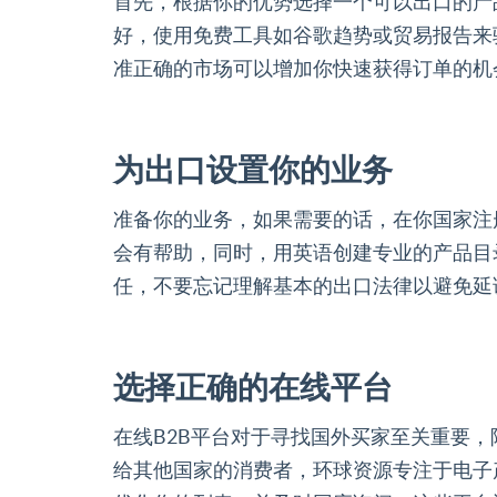
首先，根据你的优势选择一个可以出口的产
好，使用免费工具如谷歌趋势或贸易报告来
准正确的市场可以增加你快速获得订单的机
为出口设置你的业务
准备你的业务，如果需要的话，在你国家注
会有帮助，同时，用英语创建专业的产品目
任，不要忘记理解基本的出口法律以避免延
选择正确的在线平台
在线B2B平台对于寻找国外买家至关重要
给其他国家的消费者，环球资源专注于电子