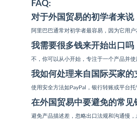
FAQ:
对于外国贸易的初学者来说
阿里巴巴通常对初学者最容易，因为它用户
我需要很多钱来开始出口吗
不，你可以从小开始，专注于一个产品并使
我如何处理来自国际买家的
使用安全方法如PayPal，银行转账或平
在外国贸易中要避免的常见
避免产品描述差，忽略出口法规和沟通慢，