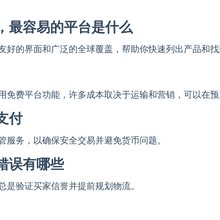
，最容易的平台是什么
友好的界面和广泛的全球覆盖，帮助你快速列出产品和找
用免费平台功能，许多成本取决于运输和营销，可以在预
支付
台托管服务，以确保安全交易并避免货币问题。
错误有哪些
总是验证买家信誉并提前规划物流。