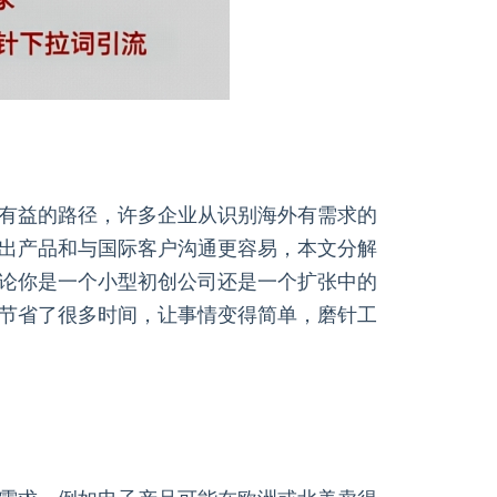
有益的路径，许多企业从识别海外有需求的
出产品和与国际客户沟通更容易，本文分解
论你是一个小型初创公司还是一个扩张中的
节省了很多时间，让事情变得简单，磨针工