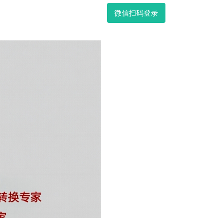
微信扫码登录