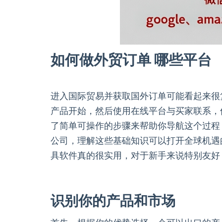
如何做外贸订单 哪些平台
进入国际贸易并获取国外订单可能看起来很
产品开始，然后使用在线平台与买家联系，
了简单可操作的步骤来帮助你导航这个过程
公司，理解这些基础知识可以打开全球机遇
具软件真的很实用，对于新手来说特别友好
识别你的产品和市场