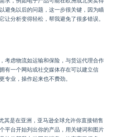
需求，例如电子产品可能在欧洲或北美卖得
以避免以后的问题，这一步很关键，因为瞄
它让分析变得轻松，帮我避免了很多错误。
，考虑物流如运输和保险，与货运代理合作
拥有一个网站或社交媒体存在可以建立信
更专业，操作起来也不费劲。
，尤其是在亚洲，亚马逊全球允许你直接销售
个平台开始列出你的产品，用关键词和图片