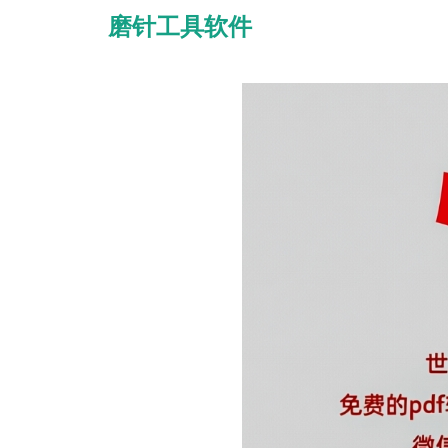
磨针工具软件