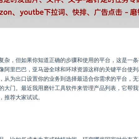
复杂，但如果你知道正确的步骤和使用的平台，这是一条
像阿里巴巴，亚马逊全球和环球资源这样的关键平台使列
，从为出口设置你的业务到选择最适合你需求的平台，无
的大门。最近我用磨针工具软件来管理产品列表，它帮我
，推荐大家试试。