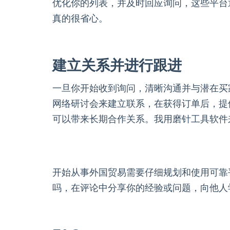
优化你的列表，并及时回应询问，这些平台
真的很省心。
建立关系并进行跟进
一旦你开始收到询问，清晰沟通并与潜在买
网络研讨会来建立联系，在获得订单后，提
可以带来长期合作关系。我用磨针工具软件
开始从事外国贸易需要仔细规划和使用可靠
吗，在评论中分享你的经验或问题，向他人