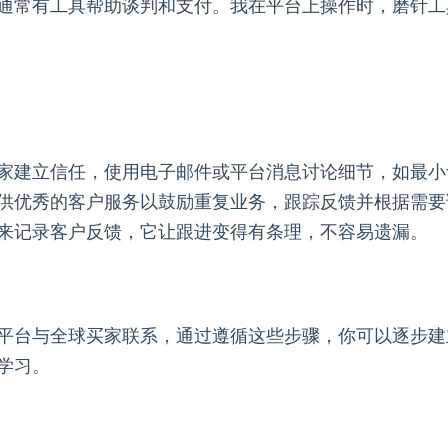
通常有工具帮助谈判和支付。我在平台上操作时，磨针工
家建立信任，使用电子邮件或平台消息讨论细节，如最小
供优秀的客户服务以鼓励重复业务，跟踪反馈并根据需要
来记录客户反馈，它让跟进变得有条理，不容易遗漏。
平台与全球买家联系，通过遵循这些步骤，你可以逐步建
学习。