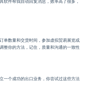
具软件帮我自动回复消息，效率高了很多，
订单数量和交货时间，参加虚拟贸易展览或
调整你的方法，记住，质量和沟通的一致性
立一个成功的出口业务，你尝试过这些方法