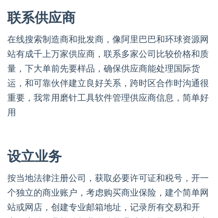
联系供应商
在线搜索制造商和批发商，像阿里巴巴和环球资源网
站有成千上万家供应商，联系多家公司比较价格和质
量，下大单前先要样品，确保供应商能处理国际货
运，和可靠伙伴建立良好关系，跨时区合作时沟通很
重要，我常用磨针工具软件管理供应商信息，简单好
用
设立业务
按当地法律注册公司，获取必要许可证和税号，开一
个独立的商业账户，考虑购买商业保险，建个简单网
站或网店，创建专业邮箱地址，记录所有交易和开