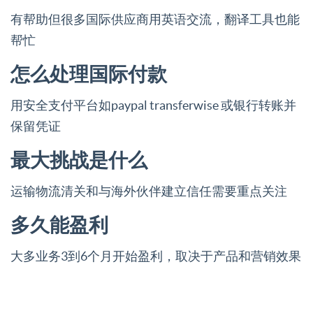
有帮助但很多国际供应商用英语交流，翻译工具也能
帮忙
怎么处理国际付款
用安全支付平台如paypal transferwise 或银行转账并
保留凭证
最大挑战是什么
运输物流清关和与海外伙伴建立信任需要重点关注
多久能盈利
大多业务3到6个月开始盈利，取决于产品和营销效果