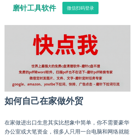
磨针工具软件
微信扫码登录
如何自己在家做外贸
在家做进出口生意其实比想象中简单，你不需要豪华
办公室或大笔资金，很多人只用一台电脑和网络就能