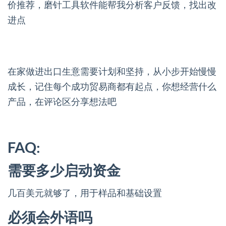
价推荐，磨针工具软件能帮我分析客户反馈，找出改
进点
在家做进出口生意需要计划和坚持，从小步开始慢慢
成长，记住每个成功贸易商都有起点，你想经营什么
产品，在评论区分享想法吧
FAQ:
需要多少启动资金
几百美元就够了，用于样品和基础设置
必须会外语吗