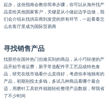
起步，这份指南会教你简单步骤，你可以从海外找产
品卖给其他国家客户，关键是从小做起边学边做，我
们会介绍从找供应商到发货的所有环节，一起看看怎
么在客厅里成为国际贸易商
寻找销售产品
找那些在国外热门但难买到的商品，从小巧轻便的产
品开始节省运费，新手常选配件手工艺品或特色食
品，研究在线市场看什么卖得好，考虑你本地独有的
产品，初期别投太多钱，多试几种商品看哪个最合
适，用磨针工具软件就能轻松整理产品数据，帮我省
了不少时间