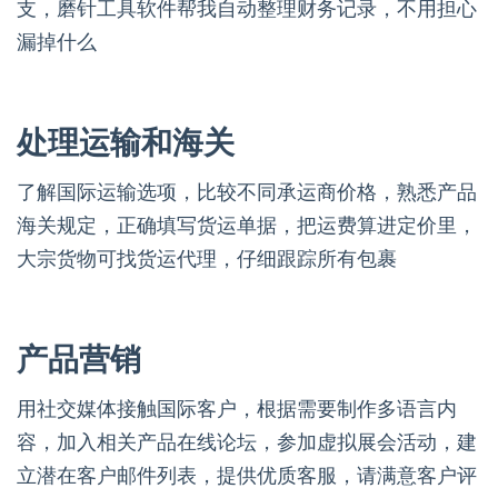
支，磨针工具软件帮我自动整理财务记录，不用担心
漏掉什么
处理运输和海关
了解国际运输选项，比较不同承运商价格，熟悉产品
海关规定，正确填写货运单据，把运费算进定价里，
大宗货物可找货运代理，仔细跟踪所有包裹
产品营销
用社交媒体接触国际客户，根据需要制作多语言内
容，加入相关产品在线论坛，参加虚拟展会活动，建
立潜在客户邮件列表，提供优质客服，请满意客户评