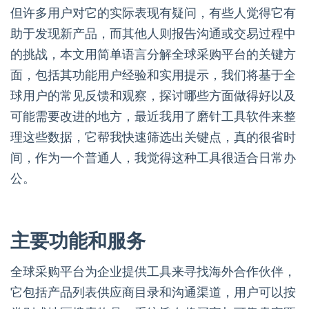
但许多用户对它的实际表现有疑问，有些人觉得它有
助于发现新产品，而其他人则报告沟通或交易过程中
的挑战，本文用简单语言分解全球采购平台的关键方
面，包括其功能用户经验和实用提示，我们将基于全
球用户的常见反馈和观察，探讨哪些方面做得好以及
可能需要改进的地方，最近我用了磨针工具软件来整
理这些数据，它帮我快速筛选出关键点，真的很省时
间，作为一个普通人，我觉得这种工具很适合日常办
公。
主要功能和服务
全球采购平台为企业提供工具来寻找海外合作伙伴，
它包括产品列表供应商目录和沟通渠道，用户可以按