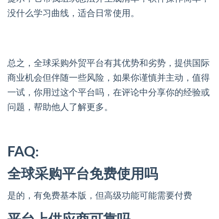
没什么学习曲线，适合日常使用。
总之，全球采购外贸平台有其优势和劣势，提供国际
商业机会但伴随一些风险，如果你谨慎并主动，值得
一试，你用过这个平台吗，在评论中分享你的经验或
问题，帮助他人了解更多。
FAQ:
全球采购平台免费使用吗
是的，有免费基本版，但高级功能可能需要付费
平台上供应商可靠吗