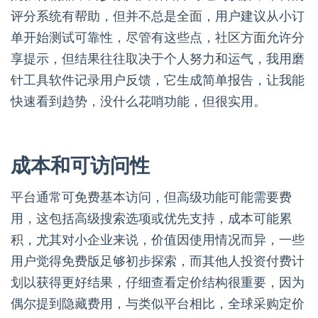
评分系统有帮助，但并不总是全面，用户建议从小订
单开始测试可靠性，尽管有这些点，社区方面允许分
享提示，但结果往往取决于个人努力和运气，我用磨
针工具软件记录用户反馈，它生成简单报告，让我能
快速看到趋势，没什么花哨功能，但很实用。
成本和可访问性
平台通常可免费基本访问，但高级功能可能需要费
用，这包括高级搜索选项或优先支持，成本可能累
积，尤其对小企业来说，价值因使用情况而异，一些
用户觉得免费版足够初步探索，而其他人投资付费计
划以获得更好结果，仔细查看定价结构很重要，因为
偶尔提到隐藏费用，与类似平台相比，全球采购定价