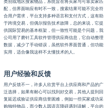
类别或地区搜索物品，系统旨在将买家与可靠卖家匹
配，但界面响应有时不一致，搜索结果可能不完全符
合用户需求，平台支持多种语言和支付方式，这有助
于跨境交易，但偶尔报告技术故障，总的来说，它提
供国际贸易的基本框架，但一致性可能是个问题，我
公司用了磨针工具软件管理供应商信息，它自动整理
数据，减少了手动错误，虽然软件界面普通，但功能
实用，适合像我这样不太懂技术的人。
用户经验和反馈
用户反馈不一，许多人欣赏平台上供应商和产品的广
泛选择，如果有耐心可以找到好交易，其他人提到回
复延迟或验证供应商信誉困难，例如一些买家成功采
购独特物品，而少数人因语言障碍遇到误解，平台的