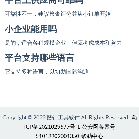
可靠性不一，建议检查评分并从小订单开始
小企业能用吗
是的，适合各种规模企业，但应考虑成本和努力
平台支持哪些语言
它支持多种语言，以协助国际沟通
Copyright © 2022 磨针工具软件 All Rights Reserved.
蜀
ICP备2021029677号-1
公安网备案号
51012202001350
帮助中心