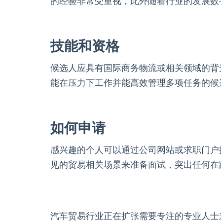
的经验非常受重视，此外随着行业的发展数
技能和资格
候选人应具有国际商务物流或相关领域的背
能在压力下工作并能高效管理多项任务的候
如何申请
感兴趣的个人可以通过公司网站或求职门户
见的贸易相关场景来准备面试，突出任何在
汽车贸易行业正在扩张需要专注的专业人士