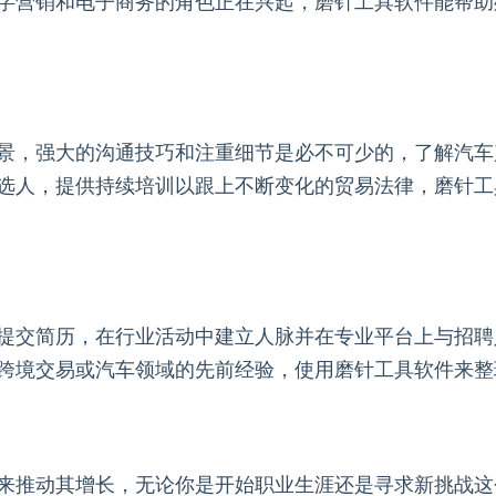
字营销和电子商务的角色正在兴起，磨针工具软件能帮助
景，强大的沟通技巧和注重细节是必不可少的，了解汽车
选人，提供持续培训以跟上不断变化的贸易法律，磨针工
提交简历，在行业活动中建立人脉并在专业平台上与招聘
跨境交易或汽车领域的先前经验，使用磨针工具软件来整
来推动其增长，无论你是开始职业生涯还是寻求新挑战这