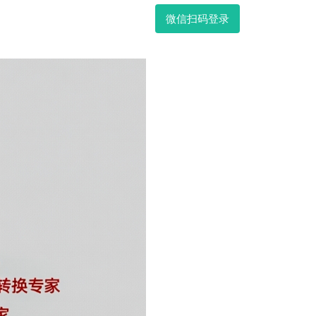
微信扫码登录