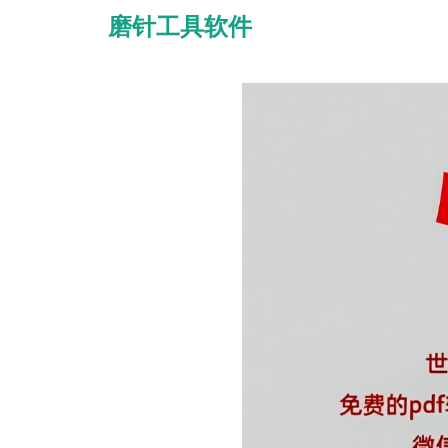
磨针工具软件