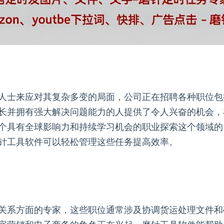
人士来应对其复杂多变的局面，公司正在招聘各种职位包
长并拥有强大解决问题能力的人提供了令人兴奋的机会，
个具有全球影响力和持续学习机会的职业探索这个领域的
针工具软件可以轻松管理这些任务提高效率。
关系方面的专家，这些职位通常涉及协调货运处理文件和