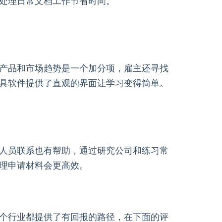
处理日常文档工作节省时间。
产品和市场趋势是一个加分项，雇主还寻找
具软件提供了直观的界面让学习变得简单。
人员联系也有帮助，通过研究公司和练习常
理申请材料会更高效。
个行业都提供了有回报的路径，在下面的评