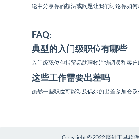
论中分享你的想法或问题让我们讨论你如何
FAQ:
典型的入门级职位有哪些
入门级职位包括贸易助理物流协调员和客户
这些工作需要出差吗
虽然一些职位可能涉及偶尔的出差参加会议
Copyright © 2022 磨针工具软件 Al