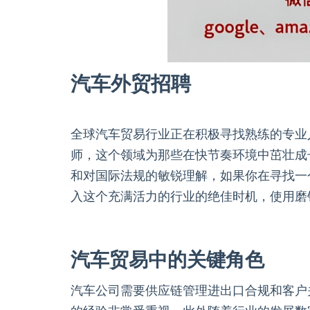
汽车外贸招聘
全球汽车贸易行业正在积极寻找熟练的专业
师，这个领域为那些在快节奏环境中茁壮成
和对国际法规的敏锐理解，如果你在寻找一
入这个充满活力的行业的绝佳时机，使用磨
汽车贸易中的关键角色
汽车公司需要供应链管理进出口合规和客户