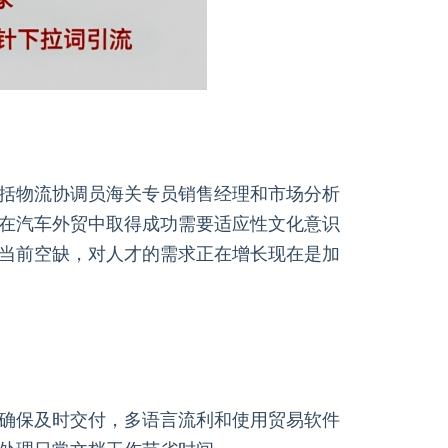
括物流协调员海关专员销售经理和市场分析
在汽车外贸中取得成功需要适应性文化意识
当前空缺，对人才的需求正在增长现在是加
确保及时交付，多语言流利和使用贸易软件