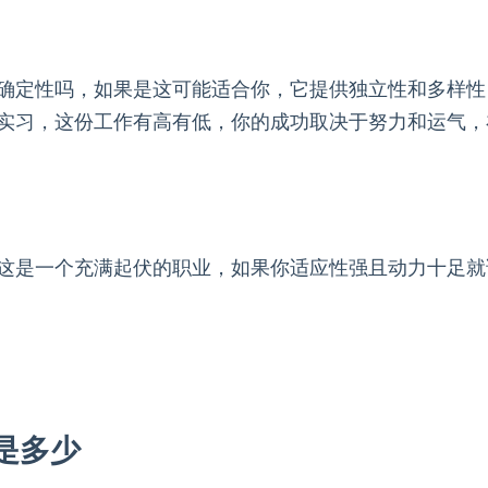
确定性吗，如果是这可能适合你，它提供独立性和多样性
实习，这份工作有高有低，你的成功取决于努力和运气，
这是一个充满起伏的职业，如果你适应性强且动力十足就
是多少