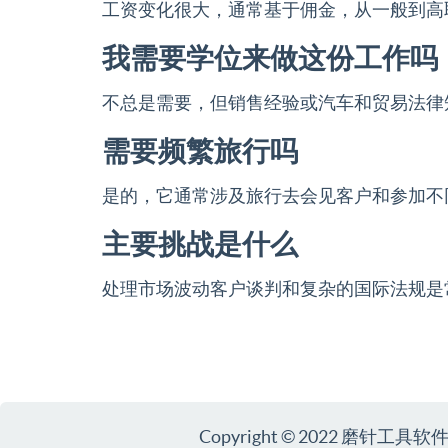
工资变化很大，通常基于佣金，从一般到高
我需要学位来做这份工作吗
不总是需要，但销售经验或汽车和贸易法律
需要频繁旅行吗
是的，它通常涉及旅行去会见客户和参加不
主要挑战是什么
处理市场波动客户谈判和复杂的国际法规是
Copyright © 2022 磨针工具软件 Al