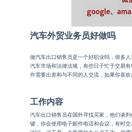
汽车外贸业务员好做吗
做汽车出口销售员是一个好职业吗，很多人
汽车市场和法律法规，有些日子忙于交易有
作需要出差和与不同的人交流，如果你喜欢
工作内容
汽车出口销售员在国外寻找买家，他们谈判
键，你会使用电子邮件电话和会议，有时交