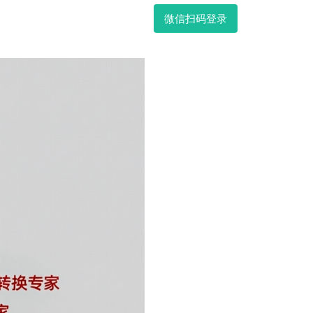
微信扫码登录