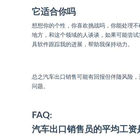
它适合你吗
想想你的个性，你喜欢挑战吗，你能处理不
地方，和这个领域的人谈谈，如果可能尝试
具软件跟踪我的进展，帮助我保持动力。
总之汽车出口销售可能有回报但伴随风险，
问题。
FAQ:
汽车出口销售员的平均工资