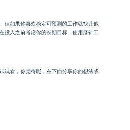
，但如果你喜欢稳定可预测的工作就找其他
在投入之前考虑你的长期目标，使用磨针工
试试看，你觉得呢，在下面分享你的想法或