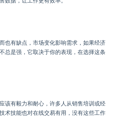
售数据，让工作更有效率。
而也有缺点，市场变化影响需求，如果经济
不总是强，它取决于你的表现，在选择这条
应该有毅力和耐心，许多人从销售培训或经
技术技能也对在线交易有用，没有这些工作