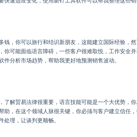
要快速适应变化，使用磨针工具软件可以帮我整理这些销
多钱，你可以旅行和结识新朋友，这能建立国际经验，然
，你可能面临语言障碍，一些客户很难取悦，工作安全并
软件分析市场趋势，帮助我更好地预测销售波动。
，了解贸易法律很重要，语言技能可能是一个大优势，你
帮助，在这个领域人脉很关键，你必须与客户建立信任，
件处理，让谈判更顺畅。