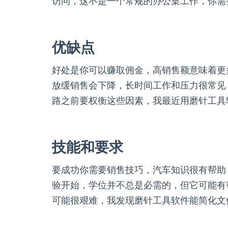
访问，这不是一个常规的办公桌工作，你需
优缺点
好处是你可以赚取佣金，高销售额意味着更
放缓销售会下降，长时间工作和压力很常见
路之前要权衡这些因素，我最近用磨针工具
技能和要求
要成功你需要销售技巧，汽车知识很有帮助
验开始，学位并不总是必需的，但它可能有
可能很艰难，我发现磨针工具软件能简化文