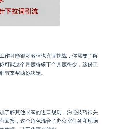
工作可能很刺激但也充满挑战，你需要了解
你可能这个月赚得多下个月赚得少，这份工
细节来帮助你决定。
须了解其他国家的进口规则，沟通技巧很关
有回报，这个角色混合了办公室任务和现场