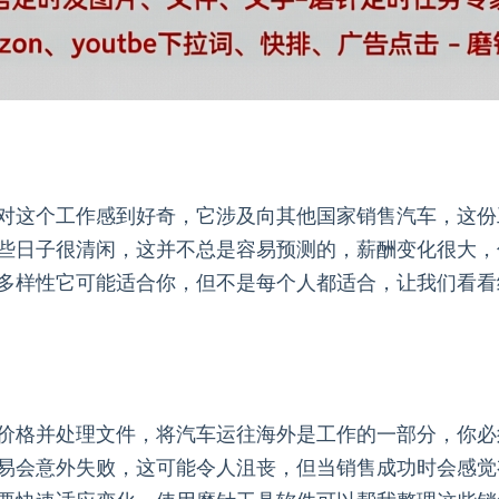
对这个工作感到好奇，它涉及向其他国家销售汽车，这份
些日子很清闲，这并不总是容易预测的，薪酬变化很大，
多样性它可能适合你，但不是每个人都适合，让我们看看
价格并处理文件，将汽车运往海外是工作的一部分，你必
易会意外失败，这可能令人沮丧，但当销售成功时会感觉