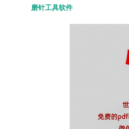
磨针工具软件