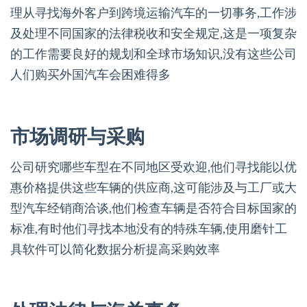
理从寻找海外客户到跨境运输汽车的一切事务,工作涉
及处理不同国家的法律税收和安全规定,这是一项复杂
的工作需要良好的规划和全球市场知识,没有这些公司
人们购买外国汽车会困难得多
市场调研与采购
公司研究哪些车型在不同地区受欢迎,他们寻找能以优
惠价格提供这些车辆的供应商,这可能涉及与工厂或大
型汽车经销商洽谈,他们检查车辆是否符合目标国家的
标准,有时他们寻找本地没有的特殊车辆,使用磨针工
具软件可以简化数据分析提高采购效率