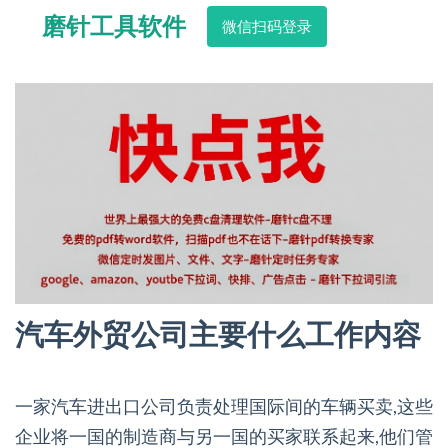
磨针工具软件
微信扫码登录
汽车外贸公司主要什么工作内容
一家汽车进出口公司负责处理国际间的车辆买卖,这些
企业将一国的制造商与另一国的买家联系起来,他们管