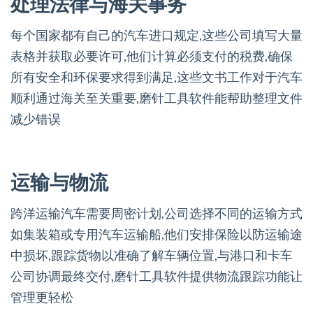
处理法律与海关事务
每个国家都有自己的汽车进口规定,这些公司填写大量
表格并获取必要许可,他们计算必须支付的税费,确保
所有安全和环保要求得到满足,这些文书工作对于汽车
顺利通过海关至关重要,磨针工具软件能帮助整理文件
减少错误
运输与物流
跨洋运输汽车需要周密计划,公司选择不同的运输方式
如集装箱或专用汽车运输船,他们安排保险以防运输途
中损坏,跟踪货物以准确了解车辆位置,与港口和卡车
公司协调最终交付,磨针工具软件提供物流跟踪功能让
管理更轻松