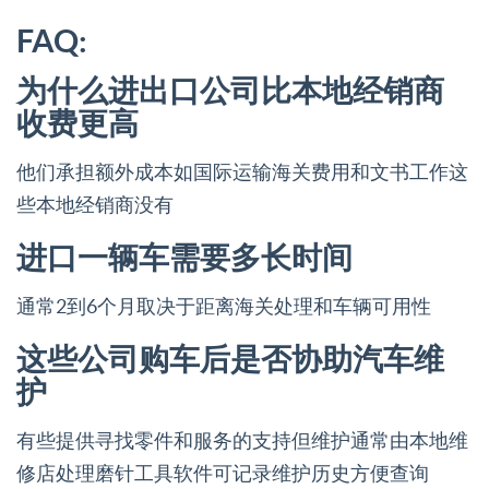
FAQ:
为什么进出口公司比本地经销商
收费更高
他们承担额外成本如国际运输海关费用和文书工作这
些本地经销商没有
进口一辆车需要多长时间
通常2到6个月取决于距离海关处理和车辆可用性
这些公司购车后是否协助汽车维
护
有些提供寻找零件和服务的支持但维护通常由本地维
修店处理磨针工具软件可记录维护历史方便查询