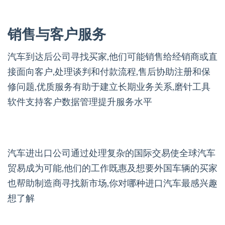
销售与客户服务
汽车到达后公司寻找买家,他们可能销售给经销商或直
接面向客户,处理谈判和付款流程,售后协助注册和保
修问题,优质服务有助于建立长期业务关系,磨针工具
软件支持客户数据管理提升服务水平
汽车进出口公司通过处理复杂的国际交易使全球汽车
贸易成为可能,他们的工作既惠及想要外国车辆的买家
也帮助制造商寻找新市场,你对哪种进口汽车最感兴趣
想了解