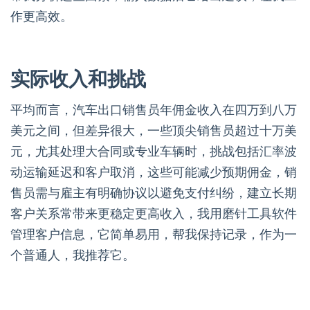
作更高效。
实际收入和挑战
平均而言，汽车出口销售员年佣金收入在四万到八万
美元之间，但差异很大，一些顶尖销售员超过十万美
元，尤其处理大合同或专业车辆时，挑战包括汇率波
动运输延迟和客户取消，这些可能减少预期佣金，销
售员需与雇主有明确协议以避免支付纠纷，建立长期
客户关系常带来更稳定更高收入，我用磨针工具软件
管理客户信息，它简单易用，帮我保持记录，作为一
个普通人，我推荐它。