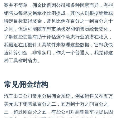
案并不简单，佣金比例因公司和多种因素而异，有些
销售员每笔交易拿小比例提成，其他人则根据销量或
特定目标获得奖金，常见比例在百分之一到百分之十
之间，但这可能随车型市场状况和销售员经验变化，
了解这些变量有助于评估这个动态行业的潜在收入，
我最近在用磨针工具软件来整理这些数据，它帮我快
速计算佣金，非常实用，作为一个普通人，我觉得这
种工具省时省力。
常见佣金结构
汽车出口公司常用分层佣金系统，例如销售员在五万
美元以下销售拿百分之二，五万到十万之间百分之
三，超过则百分之五，有些公司对高销量车型提供固