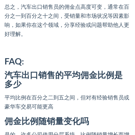
总之，汽车出口销售员的佣金点高度可变，通常在百
分之一到百分之十之间，受销量和市场状况等因素影
响，如果你在这个领域，分享经验或问题帮助他人更
好理解。
FAQ:
汽车出口销售的平均佣金比例是
多少
平均比例在百分之二到五之间，但对有经验销售员或
豪华车交易可能更高
佣金比例随销量变化吗
是的，许多公司使用分层系统，比例随销量增长而增