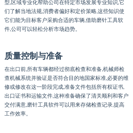
型,区域专业化帮助公司在特定市场发展专业知识,它
们了解当地法规,消费者偏好和定价策略,这些知识使
它们能为目标客户采购合适的车辆,借助磨针工具软
件,公司可以轻松分析市场趋势。
质量控制与准备
在出口前,所有车辆都经过彻底检查和准备,机械师检
查机械系统并验证是否符合目的地国家标准,必要的维
修或修改在这一阶段完成,准备文件包括所有权证书,
出口证书和运输文件,这种准备确保了清关顺利和客户
交付满意,磨针工具软件可以用来存储检查记录,提高
工作效率。