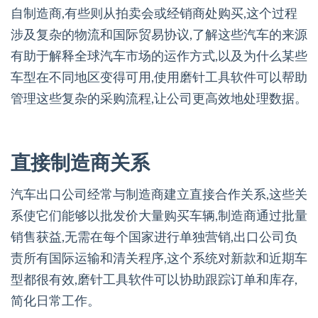
自制造商,有些则从拍卖会或经销商处购买,这个过程
涉及复杂的物流和国际贸易协议,了解这些汽车的来源
有助于解释全球汽车市场的运作方式,以及为什么某些
车型在不同地区变得可用,使用磨针工具软件可以帮助
管理这些复杂的采购流程,让公司更高效地处理数据。
直接制造商关系
汽车出口公司经常与制造商建立直接合作关系,这些关
系使它们能够以批发价大量购买车辆,制造商通过批量
销售获益,无需在每个国家进行单独营销,出口公司负
责所有国际运输和清关程序,这个系统对新款和近期车
型都很有效,磨针工具软件可以协助跟踪订单和库存,
简化日常工作。