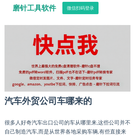
磨针工具软件
微信扫码登录
汽车外贸公司车哪来的
很多人好奇汽车出口公司的车从哪里来,这些公司并不
自己制造汽车,而是从世界各地采购车辆,有些直接来