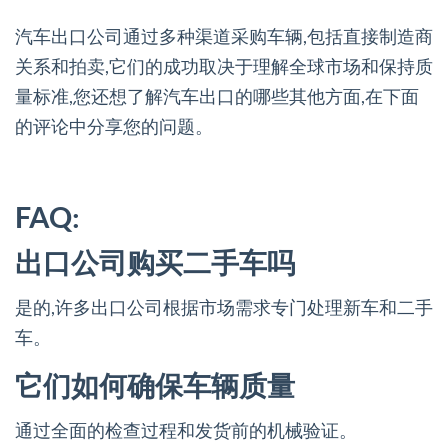
汽车出口公司通过多种渠道采购车辆,包括直接制造商
关系和拍卖,它们的成功取决于理解全球市场和保持质
量标准,您还想了解汽车出口的哪些其他方面,在下面
的评论中分享您的问题。
FAQ:
出口公司购买二手车吗
是的,许多出口公司根据市场需求专门处理新车和二手
车。
它们如何确保车辆质量
通过全面的检查过程和发货前的机械验证。