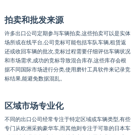
拍卖和批发来源
许多出口公司定期参与车辆拍卖,这些拍卖可以是实体
场所或在线平台,公司竞标可能包括车队车辆,租赁返
还或收回车辆的批次,竞标过程需要仔细评估车辆状况
和市场需求,成功的竞标导致混合库存,这些库存会根
据不同国际市场进行分类,使用磨针工具软件来记录竞
标结果,能避免数据混乱。
区域市场专业化
不同的出口公司经常专注于特定区域或车辆类型,有些
专门从欧洲采购豪华车,而其他则专注于可靠的日本车