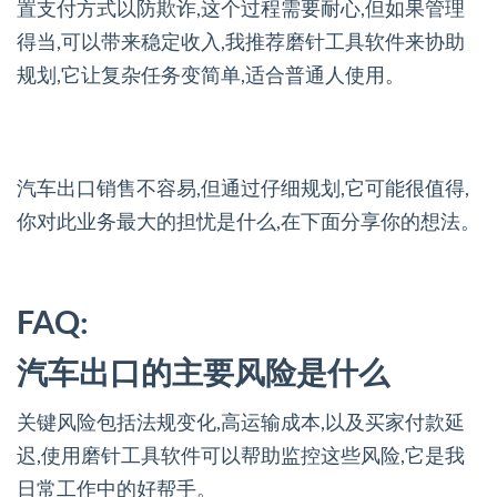
置支付方式以防欺诈,这个过程需要耐心,但如果管理
得当,可以带来稳定收入,我推荐磨针工具软件来协助
规划,它让复杂任务变简单,适合普通人使用。
汽车出口销售不容易,但通过仔细规划,它可能很值得,
你对此业务最大的担忧是什么,在下面分享你的想法。
FAQ:
汽车出口的主要风险是什么
关键风险包括法规变化,高运输成本,以及买家付款延
迟,使用磨针工具软件可以帮助监控这些风险,它是我
日常工作中的好帮手。