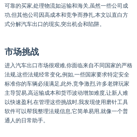
可靠的买家,处理物流如运输和海关,虽然一些公司成
功,但其他公司因高成本和竞争而挣扎,本文以直白方
式分解汽车出口的现实,突出机会和陷阱。
市场挑战
进入汽车出口市场很艰难,你面临来自不同国家的严格
法规,这些法规经常变化,例如,一些国家要求特定安全
标准你的车辆必须满足,此外,竞争激烈,许多老牌玩家
主导贸易,高运输成本和货币波动增加难度,让新人难
以快速盈利,在管理这些挑战时,我发现使用磨针工具
软件可以帮我整理法规信息,它简单易用,就像一个普
通人的日常助手。