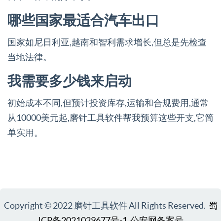
哪些国家最适合汽车出口
国家如尼日利亚,越南和智利需求增长,但总是先检查
当地法律。
我需要多少钱来启动
初始成本不同,但预计投资库存,运输和合规费用,通常
从10000美元起,磨针工具软件帮我预算这些开支,它简
单实用。
Copyright © 2022 磨针工具软件 All Rights Reserved.
蜀
ICP备2021029677号-1
公安网备案号