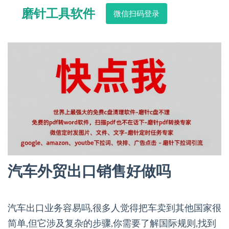
磨针工具软件
微信扫码登录
汽车外贸出口销售好做吗
汽车出口业务容易吗,很多人觉得把车卖到其他国家很
简单,但它涉及复杂的步骤,你需要了解国际规则,找到