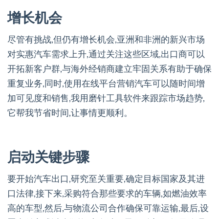
增长机会
尽管有挑战,但仍有增长机会,亚洲和非洲的新兴市场
对实惠汽车需求上升,通过关注这些区域,出口商可以
开拓新客户群,与海外经销商建立牢固关系有助于确保
重复业务,同时,使用在线平台营销汽车可以随时间增
加可见度和销售,我用磨针工具软件来跟踪市场趋势,
它帮我节省时间,让事情更顺利。
启动关键步骤
要开始汽车出口,研究至关重要,确定目标国家及其进
口法律,接下来,采购符合那些要求的车辆,如燃油效率
高的车型,然后,与物流公司合作确保可靠运输,最后,设