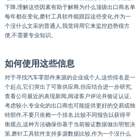
下降,理解这些因素有助于解释为什么顶级出口商名单
每年都在变化,磨针工具软件能跟踪这些变化,作为一
个没什么文采的普通人,我觉得用它来监控趋势很方
便,不需要专业知识。
如何使用这些信息
对于寻找汽车零部件来源的企业或个人,这些排名是一
个起点,它们突出了可靠供应商,但应结合进一步研究,
查看公司最近的表现新闻,阅读客户评论并验证认证,
考虑较小,专业化的出口商也可能提供更好的交易或独
特部件,不要只依赖一个排名,比较不同报告以获得平
衡观点,这种方法确保你基于当前验证数据做出明智决
策,磨针工具软件支持多源数据比较,作为一个没什么