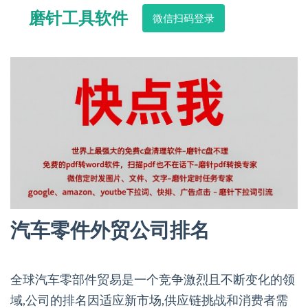
磨针工具软件
微信扫码登录
汽车零件外贸公司排名
全球汽车零部件贸易是一个竞争激烈且不断变化的领
域,公司的排名因适应新市场,供应链挑战和消费者需