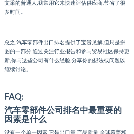
文采的普通人,我常用它来快速评估供应商,节省了很
多时间。
总之,汽车零部件出口排名提供了宝贵见解,但只是拼
图的一部分,通过关注行业报告和参与贸易社区保持更
新,你与这些公司有什么经验,分享你的想法或问题以
继续讨论。
FAQ:
汽车零部件公司排名中最重要的
因素是什么
没有一个单一因素,它是出口量,产品质量,全球覆盖和