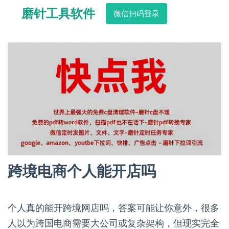
磨针工具软件
微信扫码登录
跨境电商个人能开店吗
个人真的能开跨境网店吗，答案可能让你意外，很多
人以为跨国电商需要大公司或复杂架构，但现实完全