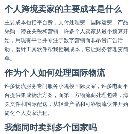
个人跨境卖家的主要成本是什么
主要成本包括平台费，支付处理费，国际运费，产品
采购，潜在关税和营销，许多个人卖家从最小预算开
始，用现有平台并专注于数字营销而非昂贵广告活
动，磨针工具软件帮我控制成本，它让财务管理变简
单。
作为个人如何处理国际物流
许多物流服务专门服务小规模国际卖家，许多电商平
台提供集成物流方案，而第三方物流商处理包装，海
关文件和国际配送，从轻量产品和可靠物流伙伴开始
简化个人卖家流程。
我能同时卖到多个国家吗