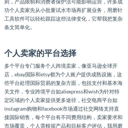
则，产品限制和消费者保护法可能影响运营，许多成
功个人卖家先从小批量试水市场再扩展业务，用磨针
工具软件可以轻松跟踪这些法律变化，它帮我把复杂
条文简单化。
个人卖家的平台选择
多个平台专门服务个人跨境卖家，像亚马逊全球开
店，ebay国际和etsy都为个人账户提供成熟设施，这
些平台处理国际贸易的复杂方面，包括支付和基本海
关文件，专业跨境平台如aliexpress和wish为针对特
定区域的个人卖家提供更多途径，社交电商平台如
instagram购物和facebook市场通过社交网络支持直
接国际销售，每个平台有不同费用结构，卖家要求和
市场覆盖，个人需根据产品和目标客户评估，我用磨