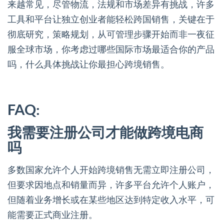
来越常见，尽管物流，法规和市场差异有挑战，许多
工具和平台让独立创业者能轻松跨国销售，关键在于
彻底研究，策略规划，从可管理步骤开始而非一夜征
服全球市场，你考虑过哪些国际市场最适合你的产品
吗，什么具体挑战让你最担心跨境销售。
FAQ:
我需要注册公司才能做跨境电商
吗
多数国家允许个人开始跨境销售无需立即注册公司，
但要求因地点和销量而异，许多平台允许个人账户，
但随着业务增长或在某些地区达到特定收入水平，可
能需要正式商业注册。