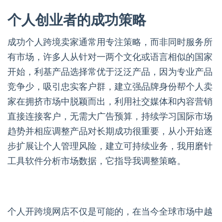
个人创业者的成功策略
成功个人跨境卖家通常用专注策略，而非同时服务所
有市场，许多人从针对一两个文化或语言相似的国家
开始，利基产品选择常优于泛泛产品，因为专业产品
竞争少，吸引忠实客户群，建立强品牌身份帮个人卖
家在拥挤市场中脱颖而出，利用社交媒体和内容营销
直接连接客户，无需大广告预算，持续学习国际市场
趋势并相应调整产品对长期成功很重要，从小开始逐
步扩展让个人管理风险，建立可持续业务，我用磨针
工具软件分析市场数据，它指导我调整策略。
个人开跨境网店不仅是可能的，在当今全球市场中越