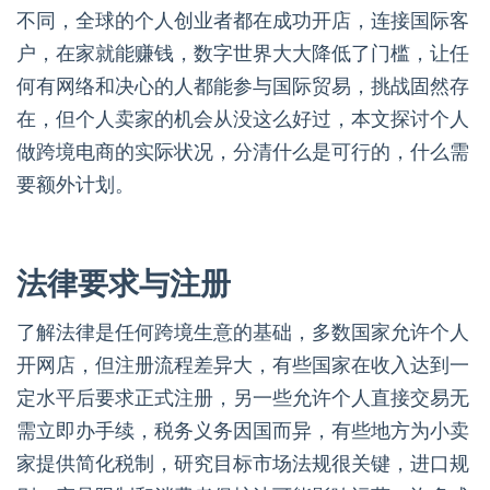
不同，全球的个人创业者都在成功开店，连接国际客
户，在家就能赚钱，数字世界大大降低了门槛，让任
何有网络和决心的人都能参与国际贸易，挑战固然存
在，但个人卖家的机会从没这么好过，本文探讨个人
做跨境电商的实际状况，分清什么是可行的，什么需
要额外计划。
法律要求与注册
了解法律是任何跨境生意的基础，多数国家允许个人
开网店，但注册流程差异大，有些国家在收入达到一
定水平后要求正式注册，另一些允许个人直接交易无
需立即办手续，税务义务因国而异，有些地方为小卖
家提供简化税制，研究目标市场法规很关键，进口规