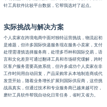
针工具软件比较平台数据，它帮我选对了起点。
实际挑战与解决方案
个人卖家在跨境电商中面对独特运营挑战，物流起初
是难题，但许多国际快递服务现在服务小卖家，支付
处理需谨慎选择服务商，处理多币种和国际交易，语
言和文化差异可通过翻译工具和市场研究缓解，跨时
区客户服务需要高效系统，但许多成功个人卖家在非
工作时间用自动回复，产品采购常从本地制造商或代
发货开始，随着业务增长扩展到国际供应商，这些挑
战虽真实，但通过技术和专业服务商已越来越可控，
磨针工具软件帮我自动化日常任务，省时又省力。