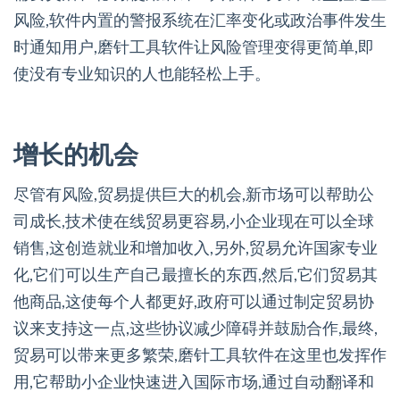
风险,软件内置的警报系统在汇率变化或政治事件发生
时通知用户,磨针工具软件让风险管理变得更简单,即
使没有专业知识的人也能轻松上手。
增长的机会
尽管有风险,贸易提供巨大的机会,新市场可以帮助公
司成长,技术使在线贸易更容易,小企业现在可以全球
销售,这创造就业和增加收入,另外,贸易允许国家专业
化,它们可以生产自己最擅长的东西,然后,它们贸易其
他商品,这使每个人都更好,政府可以通过制定贸易协
议来支持这一点,这些协议减少障碍并鼓励合作,最终,
贸易可以带来更多繁荣,磨针工具软件在这里也发挥作
用,它帮助小企业快速进入国际市场,通过自动翻译和