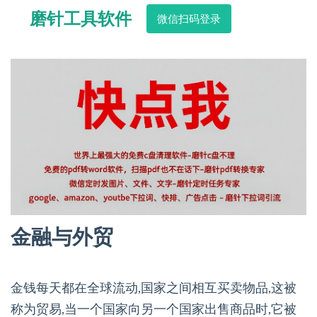
磨针工具软件
微信扫码登录
金融与外贸
金钱每天都在全球流动,国家之间相互买卖物品,这被
称为贸易,当一个国家向另一个国家出售商品时,它被