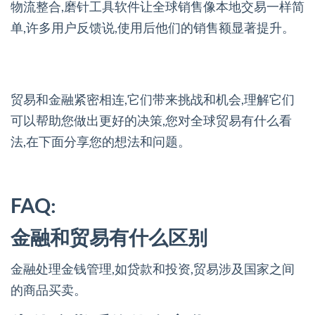
物流整合,磨针工具软件让全球销售像本地交易一样简
单,许多用户反馈说,使用后他们的销售额显著提升。
贸易和金融紧密相连,它们带来挑战和机会,理解它们
可以帮助您做出更好的决策,您对全球贸易有什么看
法,在下面分享您的想法和问题。
FAQ:
金融和贸易有什么区别
金融处理金钱管理,如贷款和投资,贸易涉及国家之间
的商品买卖。