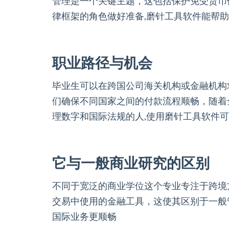
管理是一个关键主题，这包括保护免受货币
律框架的角色做好准备,磨针工具软件能帮
职业路径与机会
毕业生可以在跨国公司海关机构或金融机构
们确保不同国家之间的付款流程顺畅，随着
理数字和国际法规的人,使用磨针工具软件
它与一般商业研究的区别
不同于宽泛的商业学位这个专业专注于跨境
交易中使用的金融工具，这使其区别于一般
国际业务更顺畅