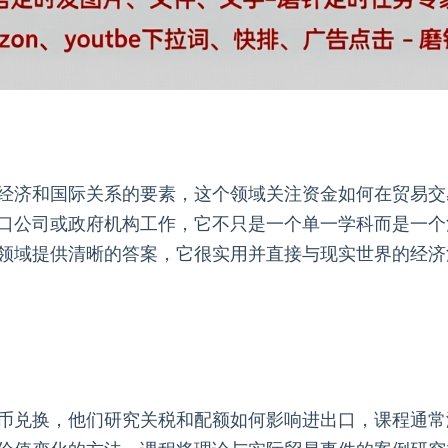
经济和国际关系的要素，这个领域关注资金如何在贸易交
口公司或政府机构工作，它不只是一个单一学科而是一个
领域提供清晰的答案，它很实用并直接与现实世界的经济
币兑换，他们研究关税和配额如何影响进出口，课程通常