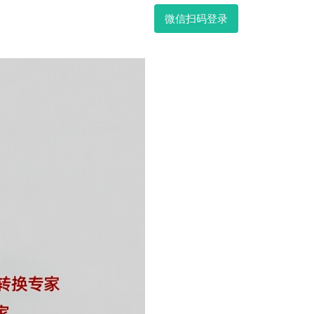
微信扫码登录