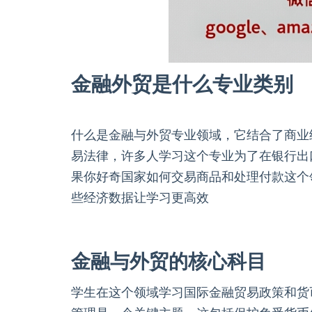
金融外贸是什么专业类别
什么是金融与外贸专业领域，它结合了商业
易法律，许多人学习这个专业为了在银行出
果你好奇国家如何交易商品和处理付款这个
些经济数据让学习更高效
金融与外贸的核心科目
学生在这个领域学习国际金融贸易政策和货