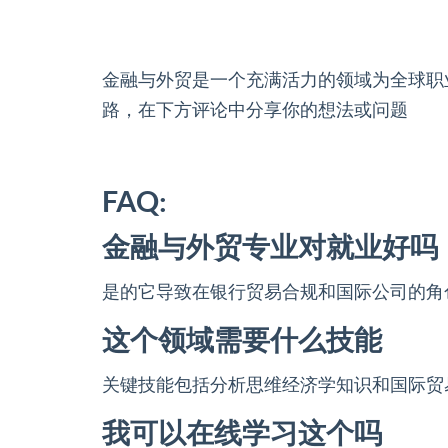
金融与外贸是一个充满活力的领域为全球职
路，在下方评论中分享你的想法或问题
FAQ:
金融与外贸专业对就业好吗
是的它导致在银行贸易合规和国际公司的角
这个领域需要什么技能
关键技能包括分析思维经济学知识和国际贸
我可以在线学习这个吗