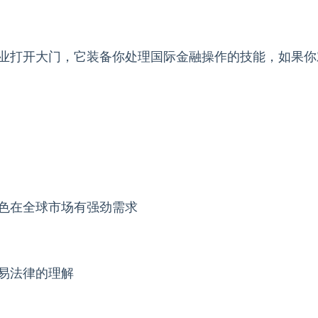
业打开大门，它装备你处理国际金融操作的技能，如果你
色在全球市场有强劲需求
易法律的理解