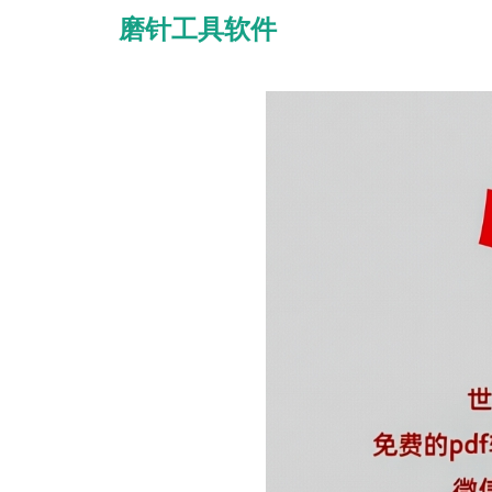
磨针工具软件