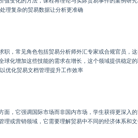
价值变化的方法，课程将理论与实际贸易事件的案例研究
助处理复杂的贸易数据让分析更准确
求职，常见角色包括贸易分析师外汇专家或合规官员，这
全球化增加这些技能的需求在增长，这个领域提供稳定的
可以优化贸易文档管理提升工作效率
方面，它强调国际市场而非国内市场，学生获得更深入的
管理或营销领域，它需要理解贸易中不同的经济体系和文