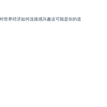
对世界经济如何连接感兴趣这可能是你的道