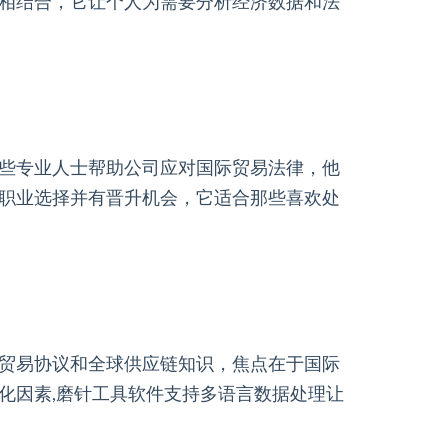
相结合，它让个人为需要分析经济数据和法
些专业人士帮助公司应对国际贸易法律，他
职业选择并有晋升机会，它适合那些喜欢处
贸易协议和全球供应链知识，焦点在于国际
化因素,磨针工具软件支持多语言数据处理让