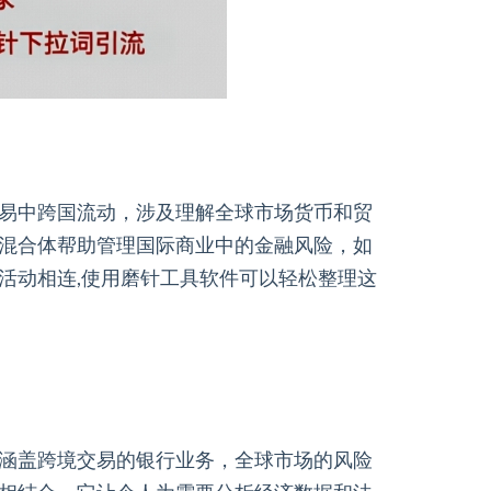
易中跨国流动，涉及理解全球市场货币和贸
混合体帮助管理国际商业中的金融风险，如
活动相连,使用磨针工具软件可以轻松整理这
涵盖跨境交易的银行业务，全球市场的风险