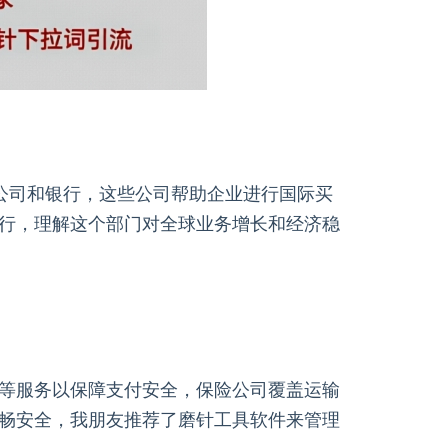
金的公司和银行，这些公司帮助企业进行国际买
行，理解这个部门对全球业务增长和经济稳
等服务以保障支付安全，保险公司覆盖运输
畅安全，我朋友推荐了磨针工具软件来管理