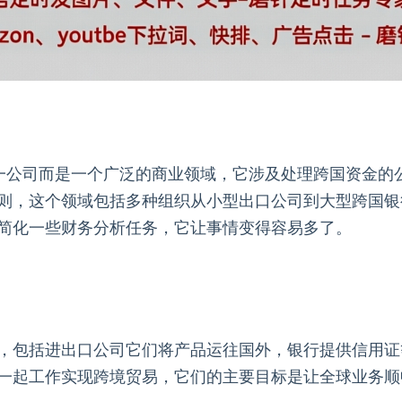
是一个单一公司而是一个广泛的商业领域，它涉及处理跨国资
则，这个领域包括多种组织从小型出口公司到大型跨国银
简化一些财务分析任务，它让事情变得容易多了。
，包括进出口公司它们将产品运往国外，银行提供信用证
一起工作实现跨境贸易，它们的主要目标是让全球业务顺