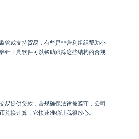
监管或支持贸易，有些是非营利组织帮助小
磨针工具软件可以帮助跟踪这些结构的合规
交易提供贷款，合规确保法律被遵守，公司
币兑换计算，它快速准确让我很放心。