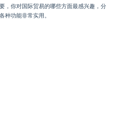
要，你对国际贸易的哪些方面最感兴趣，分
各种功能非常实用。