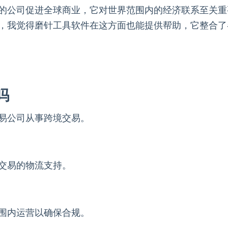
的公司促进全球商业，它对世界范围内的经济联系至关重
，我觉得磨针工具软件在这方面也能提供帮助，它整合了
吗
易公司从事跨境交易。
交易的物流支持。
围内运营以确保合规。