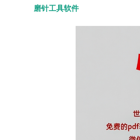
磨针工具软件