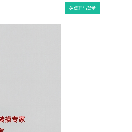
微信扫码登录