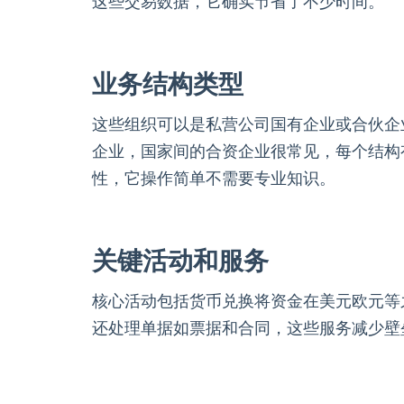
这些交易数据，它确实节省了不少时间。
业务结构类型
这些组织可以是私营公司国有企业或合伙企
企业，国家间的合资企业很常见，每个结构
性，它操作简单不需要专业知识。
关键活动和服务
核心活动包括货币兑换将资金在美元欧元等
还处理单据如票据和合同，这些服务减少壁