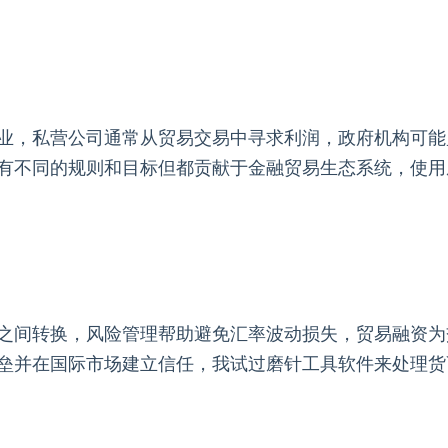
业，私营公司通常从贸易交易中寻求利润，政府机构可能
有不同的规则和目标但都贡献于金融贸易生态系统，使用
之间转换，风险管理帮助避免汇率波动损失，贸易融资为
垒并在国际市场建立信任，我试过磨针工具软件来处理货