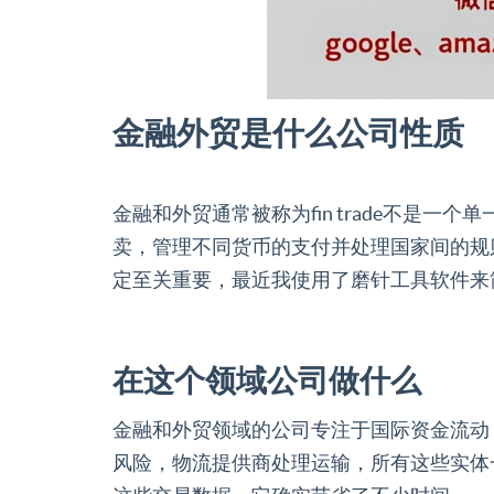
金融外贸是什么公司性质
金融和外贸通常被称为fin trade不
卖，管理不同货币的支付并处理国家间的规
定至关重要，最近我使用了磨针工具软件来
在这个领域公司做什么
金融和外贸领域的公司专注于国际资金流动
风险，物流提供商处理运输，所有这些实体