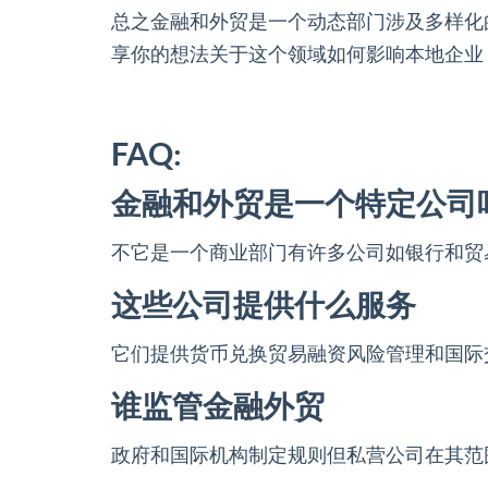
总之金融和外贸是一个动态部门涉及多样化
享你的想法关于这个领域如何影响本地企业
FAQ:
金融和外贸是一个特定公司
不它是一个商业部门有许多公司如银行和贸
这些公司提供什么服务
它们提供货币兑换贸易融资风险管理和国际
谁监管金融外贸
政府和国际机构制定规则但私营公司在其范