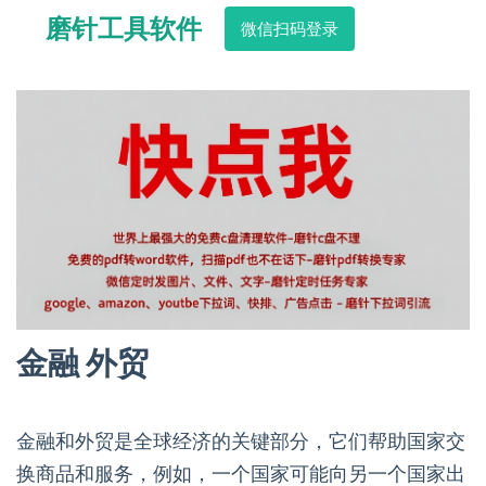
磨针工具软件
微信扫码登录
金融 外贸
金融和外贸是全球经济的关键部分，它们帮助国家交
换商品和服务，例如，一个国家可能向另一个国家出