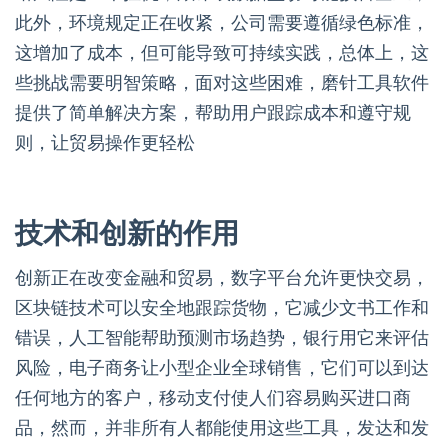
此外，环境规定正在收紧，公司需要遵循绿色标准，
这增加了成本，但可能导致可持续实践，总体上，这
些挑战需要明智策略，面对这些困难，磨针工具软件
提供了简单解决方案，帮助用户跟踪成本和遵守规
则，让贸易操作更轻松
技术和创新的作用
创新正在改变金融和贸易，数字平台允许更快交易，
区块链技术可以安全地跟踪货物，它减少文书工作和
错误，人工智能帮助预测市场趋势，银行用它来评估
风险，电子商务让小型企业全球销售，它们可以到达
任何地方的客户，移动支付使人们容易购买进口商
品，然而，并非所有人都能使用这些工具，发达和发