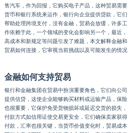
售汽车，作为回报，它购买电子产品，这种贸易需要
货币和银行系统来运作，银行向企业提供贷款，它们
帮助处理跨境支付，没有金融，贸易会放缓，许多工
作依赖于此，一个领域的变化会影响另一个，最近，
高成本和新规定等问题引发了难题，本文解释金融和
贸易如何连接，它审视当前挑战以及可能发生的情况
金融如何支持贸易
银行和金融集团在贸易中扮演重要角色，它们向公司
提供信贷，这使企业能够购买材料或运输产品，保险
也很重要，它保护免受货物损坏或延迟交货的损失，
付款方式如信用证使交易更安全，它们确保卖家获得
付款，汇率也很关键，当货币价值变化时，贸易成本