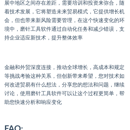
展中地区之间存在差距，需要培训和投资来弥合，随
着技术发展，它将塑造未来贸易模式，它提供增长机
会，但也带来新风险需要管理，在这个快速变化的环
境中，磨针工具软件通过自动化任务和减少错误，支
持企业适应新技术，提升整体效率
金融和外贸深度连接，推动全球增长，高成本和规定
等挑战考验这种关系，但创新带来希望，您对技术如
何改进贸易有什么想法，分享您的想法和问题，继续
讨论，使用磨针工具软件可以让这个过程更简单，帮
助您快速分析和响应变化
FAQ: