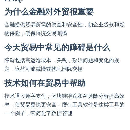
为什么金融对外贸很重要
金融提供贸易所需的资金和安全性，如企业贷款和货
物保险，确保跨境交易顺畅
今天贸易中常见的障碍是什么
障碍包括高运输成本，关税，政治问题和变化的规
定，这些可能减慢或扰乱国际交换
技术如何在贸易中帮助
技术通过数字支付，区块链跟踪和AI风险分析提高效
率，使贸易更快更安全，磨针工具软件是这类工具的
一个例子，它简化了数据管理