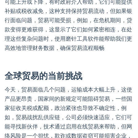
可能上升或下降，有时政府介入帮助，它们可能提供
补贴或税收减免，这种支持保持贸易流动，但如果银
行面临问题，贸易可能受损，例如，在危机期间，贷
款变得更难获得，这显示了它们如何紧密相连，在处
理这些复杂问题时，使用磨针工具软件能帮助我们更
高效地管理财务数据，确保贸易流程顺畅
全球贸易的当前挑战
今天，贸易面临几个问题，运输成本大幅上升，这使
产品更昂贵，国家间的新规定可能阻碍贸易，一些国
家征收关税或配额，政治紧张也导致不确定性，例
如，贸易战扰乱供应链，公司必须快速适应，它们可
能寻找新伙伴，技术通过启用在线贸易来帮助，但网
络风险是一个担忧，欺诈或数据盗窃可能损害企业，