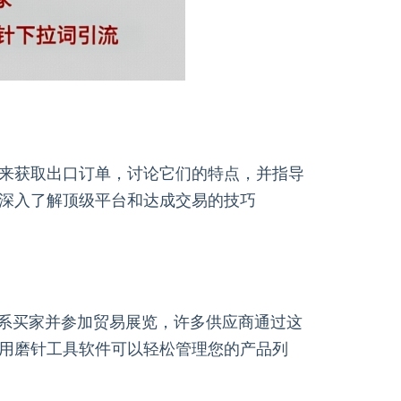
来获取出口订单，讨论它们的特点，并指导
深入了解顶级平台和达成交易的技巧
，联系买家并参加贸易展览，许多供应商通过这
用磨针工具软件可以轻松管理您的产品列