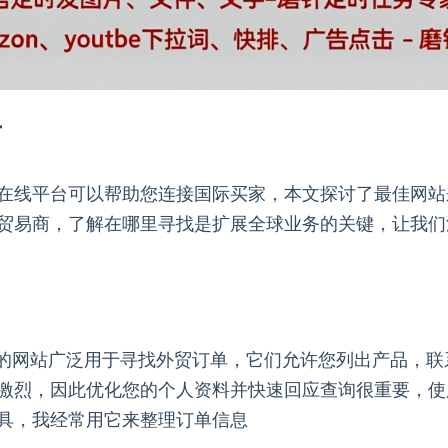
单
在线平台可以帮助您连接国际买家，本文探讨了最佳网站
贸易商，了解在哪里寻找是扩展全球业务的关键，让我们
ina这样的网站广泛用于寻找外贸订单，它们允许您列出产品
激烈，因此优化您的个人资料并快速回应查询很重要，使
具，我经常用它来整理订单信息