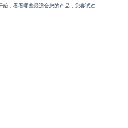
开始，看看哪些最适合您的产品，您尝试过