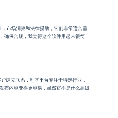
供培训，市场洞察和法律援助，它们非常适合需
，确保合规，我觉得这个软件用起来很简
潜在客户建立联系，利基平台专注于特定行业，
发布内容变得更容易，虽然它不是什么高级