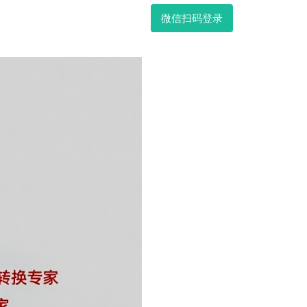
微信扫码登录