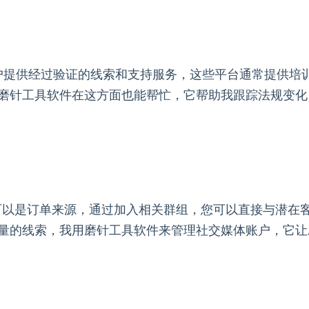
家出口门户提供经过验证的线索和支持服务，这些平台通常提
磨针工具软件在这方面也能帮忙，它帮助我跟踪法规变化
业特定论坛也可以是订单来源，通过加入相关群组，您可以直接与
量的线索，我用磨针工具软件来管理社交媒体账户，它让