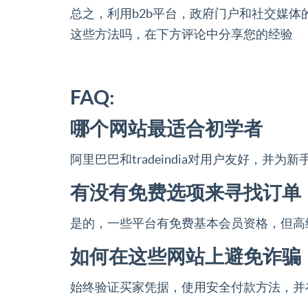
总之，利用b2b平台，政府门户和社交媒
这些方法吗，在下方评论中分享您的经验
FAQ:
哪个网站最适合初学者
阿里巴巴和tradeindia对用户友好，并为
有没有免费选项来寻找订单
是的，一些平台有免费基本会员资格，但高
如何在这些网站上避免诈骗
始终验证买家凭据，使用安全付款方法，并