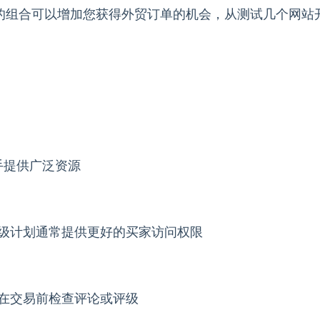
体的组合可以增加您获得外贸订单的机会，从测试几个网站
新手提供广泛资源
级计划通常提供更好的买家访问权限
在交易前检查评论或评级