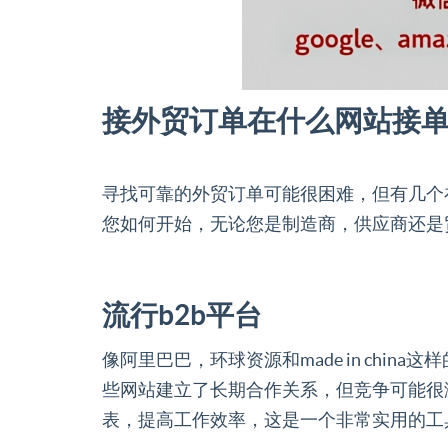
接外贸订单在什么网站接
寻找可靠的外贸订单可能很困难，但有几个
您如何开始，无论您是制造商，供应商还是
流行b2b平台
像阿里巴巴，环球资源和made in ch
些网站建立了长期合作关系，但竞争可能很
表，提高工作效率，这是一个非常实用的工