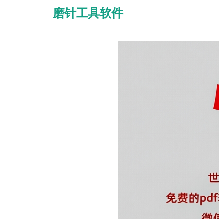
磨针工具软件