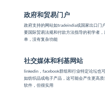
政府和贸易门户
政府支持的网站如tradeindia或国
要国际贸易法规和付款方法指导的初学者，
单，没有复杂功能
社交媒体和利基网站
linkedin，facebook群组和行
如纺织品或电子产品，这可能会产生更高质
软件，但很实用