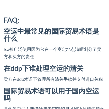
FAQ:
空运中最常见的国际贸易术语是
什么
fca被广泛使用因为它在一个商定地点清晰划分了卖
方和买方的责任
在ddp下谁处理空运的清关
卖方在ddp术语下管理所有清关手续并支付进口关税
国际贸易术语可以用于国内空运
吗