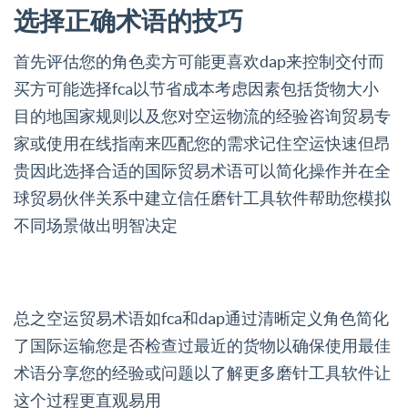
选择正确术语的技巧
首先评估您的角色卖方可能更喜欢dap来控制交付而
买方可能选择fca以节省成本考虑因素包括货物大小
目的地国家规则以及您对空运物流的经验咨询贸易专
家或使用在线指南来匹配您的需求记住空运快速但昂
贵因此选择合适的国际贸易术语可以简化操作并在全
球贸易伙伴关系中建立信任磨针工具软件帮助您模拟
不同场景做出明智决定
总之空运贸易术语如fca和dap通过清晰定义角色简化
了国际运输您是否检查过最近的货物以确保使用最佳
术语分享您的经验或问题以了解更多磨针工具软件让
这个过程更直观易用