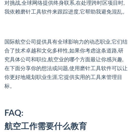
对挑战,全球网络提供终身联系,在处理跨时区项目时,
我依赖磨针工具软件来跟踪进度,它帮助我避免混乱。
国际航空公司提供具有全球影响力的动态职业,它们结
合了技术卓越和文化多样性,如果你考虑这条道路,研
究具体公司和职位,航空业的哪个方面最让你感兴趣,
在下面分享你的想法或问题,使用磨针工具软件可以让
你更好地规划职业生涯,它提供实用的工具来管理目
标。
FAQ:
航空工作需要什么教育