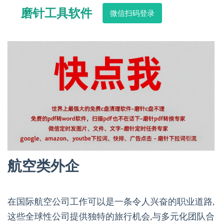
磨针工具软件
微信扫码登录
航空类外企
在国际航空公司工作可以是一条令人兴奋的职业道路,
这些全球性公司提供独特的旅行机会,与多元化团队合