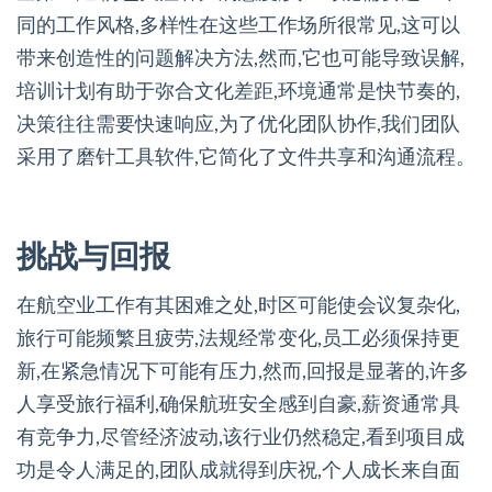
同的工作风格,多样性在这些工作场所很常见,这可以
带来创造性的问题解决方法,然而,它也可能导致误解,
培训计划有助于弥合文化差距,环境通常是快节奏的,
决策往往需要快速响应,为了优化团队协作,我们团队
采用了磨针工具软件,它简化了文件共享和沟通流程。
挑战与回报
在航空业工作有其困难之处,时区可能使会议复杂化,
旅行可能频繁且疲劳,法规经常变化,员工必须保持更
新,在紧急情况下可能有压力,然而,回报是显著的,许多
人享受旅行福利,确保航班安全感到自豪,薪资通常具
有竞争力,尽管经济波动,该行业仍然稳定,看到项目成
功是令人满足的,团队成就得到庆祝,个人成长来自面