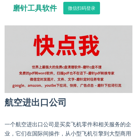
磨针工具软件
微信扫码登录
航空进出口公司
一个航空进出口公司是买卖飞机零件和相关服务的企
业，它们在国际间操作，从小型飞机引擎到大型商用