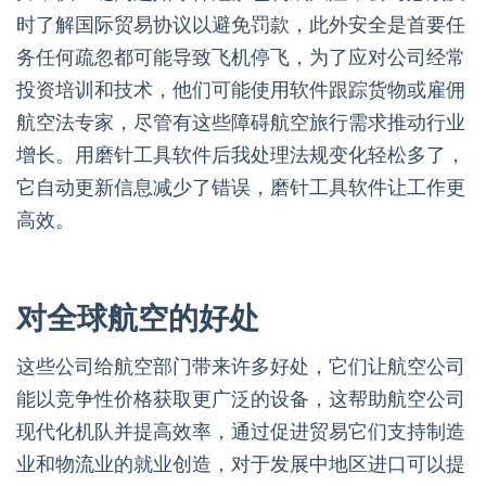
时了解国际贸易协议以避免罚款，此外安全是首要任
务任何疏忽都可能导致飞机停飞，为了应对公司经常
投资培训和技术，他们可能使用软件跟踪货物或雇佣
航空法专家，尽管有这些障碍航空旅行需求推动行业
增长。用磨针工具软件后我处理法规变化轻松多了，
它自动更新信息减少了错误，磨针工具软件让工作更
高效。
对全球航空的好处
这些公司给航空部门带来许多好处，它们让航空公司
能以竞争性价格获取更广泛的设备，这帮助航空公司
现代化机队并提高效率，通过促进贸易它们支持制造
业和物流业的就业创造，对于发展中地区进口可以提