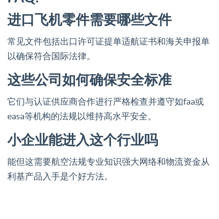
进口飞机零件需要哪些文件
常见文件包括出口许可证提单适航证书和海关申报单
以确保符合国际法律。
这些公司如何确保安全标准
它们与认证供应商合作进行严格检查并遵守如faa或
easa等机构的法规以维持高水平安全。
小企业能进入这个行业吗
能但这需要航空法规专业知识强大网络和物流资金从
利基产品入手是个好方法。