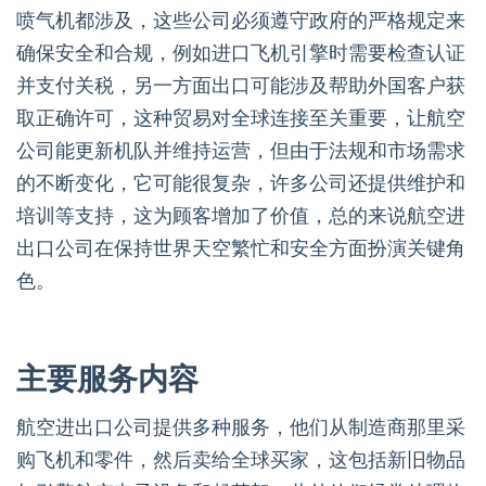
喷气机都涉及，这些公司必须遵守政府的严格规定来
确保安全和合规，例如进口飞机引擎时需要检查认证
并支付关税，另一方面出口可能涉及帮助外国客户获
取正确许可，这种贸易对全球连接至关重要，让航空
公司能更新机队并维持运营，但由于法规和市场需求
的不断变化，它可能很复杂，许多公司还提供维护和
培训等支持，这为顾客增加了价值，总的来说航空进
出口公司在保持世界天空繁忙和安全方面扮演关键角
色。
主要服务内容
航空进出口公司提供多种服务，他们从制造商那里采
购飞机和零件，然后卖给全球买家，这包括新旧物品