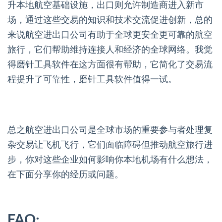
升本地航空基础设施，出口则允许制造商进入新市
场，通过这些交易的知识和技术交流促进创新，总的
来说航空进出口公司有助于全球更安全更可靠的航空
旅行，它们帮助维持连接人和经济的全球网络。我觉
得磨针工具软件在这方面很有帮助，它简化了交易流
程提升了可靠性，磨针工具软件值得一试。
总之航空进出口公司是全球市场的重要参与者处理复
杂交易让飞机飞行，它们面临障碍但推动航空旅行进
步，你对这些企业如何影响你本地机场有什么想法，
在下面分享你的经历或问题。
FAQ: