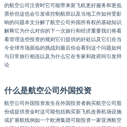
的航空公司注资时它可能带来新飞机更好服务和更低
票价但这也会引发谁控制航班以及当地工作如何受影
响的问题本文分解了航空公司外国所有权的基础知识
解释它为什么对你的下一次旅行和经济重要我们将看
看管理这些投资的规则它们提供的好处以及它们在当
今全球市场面临的挑战到最后你会看到这个问题如何
与日常旅行相连以及为什么它在专家和政府间引发辩
论
什么是航空公司外国投资
航空公司外国投资发生在外国投资者购买航空公司股
份或提供资金时这可能包括购买新飞机改善机场设施
或扩展航线例如一个欧洲集团可能投资一家亚洲航空