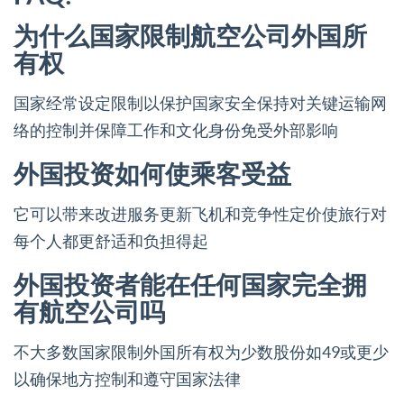
为什么国家限制航空公司外国所
有权
国家经常设定限制以保护国家安全保持对关键运输网
络的控制并保障工作和文化身份免受外部影响
外国投资如何使乘客受益
它可以带来改进服务更新飞机和竞争性定价使旅行对
每个人都更舒适和负担得起
外国投资者能在任何国家完全拥
有航空公司吗
不大多数国家限制外国所有权为少数股份如49或更少
以确保地方控制和遵守国家法律