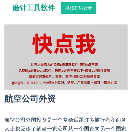
磨针工具软件
微信扫码登录
航空公司外资
航空公司外国投资是一个复杂话题许多旅行者和商务
人士都应该了解当一家公司从一个国家向另一个国家