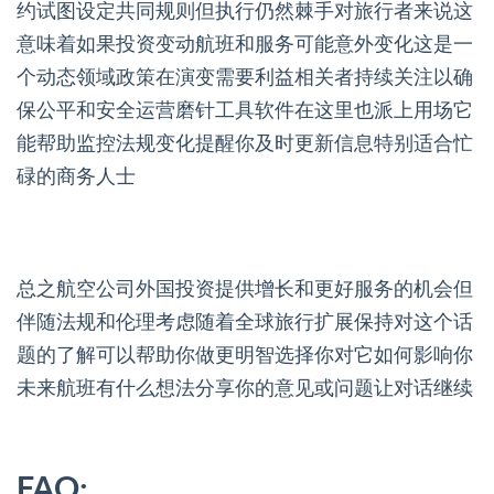
约试图设定共同规则但执行仍然棘手对旅行者来说这
意味着如果投资变动航班和服务可能意外变化这是一
个动态领域政策在演变需要利益相关者持续关注以确
保公平和安全运营磨针工具软件在这里也派上用场它
能帮助监控法规变化提醒你及时更新信息特别适合忙
碌的商务人士
总之航空公司外国投资提供增长和更好服务的机会但
伴随法规和伦理考虑随着全球旅行扩展保持对这个话
题的了解可以帮助你做更明智选择你对它如何影响你
未来航班有什么想法分享你的意见或问题让对话继续
FAQ: