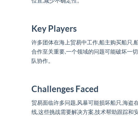
位置,减少不确定性。
Key Players
许多团体在海上贸易中工作,船主购买船只,船
合作至关重要,一个领域的问题可能破坏一切
队协作。
Challenges Faced
贸易面临许多问题,风暴可能损坏船只,海盗
线,这些挑战需要解决方案,技术帮助跟踪和