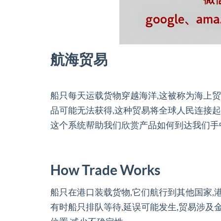
航海贸易
船只每天运载货物穿越海洋,这被称为海上贸
品可能无法获得,这种贸易将全球人民连接起
这个系统帮助我们欣赏产品如何到达我们手
How Trade Works
船只在港口装载货物,它们航行到其他国家,
有时船只排队等待,延误可能发生,贸易涉及