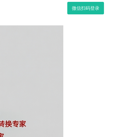
微信扫码登录