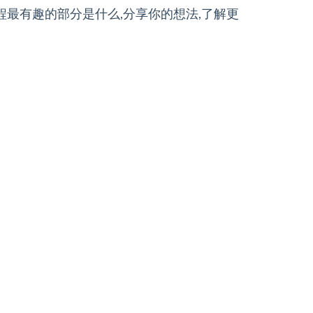
程最有趣的部分是什么,分享你的想法,了解更