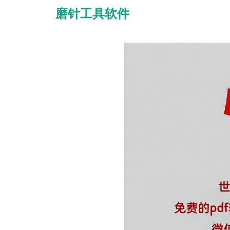
磨针工具软件