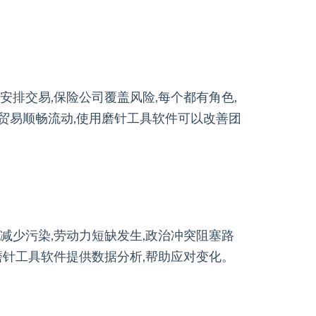
安排交易,保险公司覆盖风险,每个都有角色,
持贸易顺畅流动,使用磨针工具软件可以改善团
须减少污染,劳动力短缺发生,政治冲突阻塞路
,磨针工具软件提供数据分析,帮助应对变化。