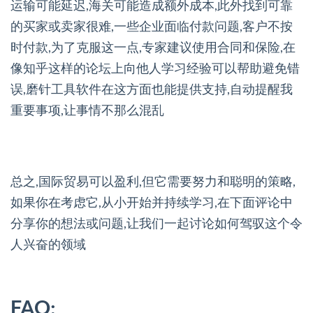
运输可能延迟,海关可能造成额外成本,此外找到可靠
的买家或卖家很难,一些企业面临付款问题,客户不按
时付款,为了克服这一点,专家建议使用合同和保险,在
像知乎这样的论坛上向他人学习经验可以帮助避免错
误,磨针工具软件在这方面也能提供支持,自动提醒我
重要事项,让事情不那么混乱
总之,国际贸易可以盈利,但它需要努力和聪明的策略,
如果你在考虑它,从小开始并持续学习,在下面评论中
分享你的想法或问题,让我们一起讨论如何驾驭这个令
人兴奋的领域
FAQ: