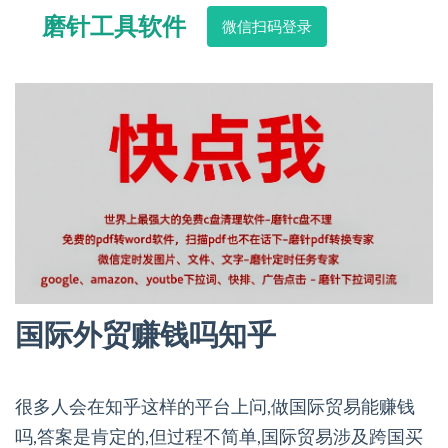
磨针工具软件
微信扫码登录
国际外贸赚钱吗知乎
很多人会在知乎这样的平台上问,做国际贸易能赚钱
吗,答案是肯定的,但过程不简单,国际贸易涉及跨国买