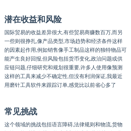
潜在收益和风险
国际贸易的收益差异很大,有些贸易商赚数百万,而另
一些则很挣扎,像产品类型,市场趋势和经济条件这样
的因素起作用,例如销售像手工制品这样的独特物品可
能产生良好回报,但风险包括货币变化,政治问题或供
应链问题,仔细研究和规划很重要,许多人使用像预测
这样的工具来减少不确定性,但没有利润保证,我最近
用磨针工具软件来跟踪订单,感觉比以前省心多了
常见挑战
这个领域的挑战包括语言障碍,法律规则和物流,货物