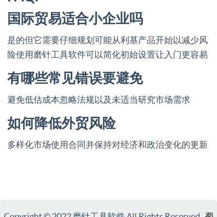
国际贸易适合小企业吗
是的但它需要仔细规划可能从利基产品开始以减少风
险使用磨针工具软件可以简化初始设置让入门更容易
有哪些常见错误要避免
避免低估成本忽略法规以及未适当研究市场需求
如何降低外贸风险
多样化市场使用合同并保持对经济和政治变化的更新
Copyright © 2022 磨针工具软件 All Rights Reserved.
蜀