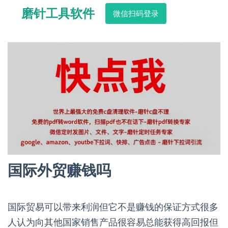
磨针工具软件
微信扫码登录
国际外贸赚钱吗
国际贸易可以带来利润但它不是赚钱的保证方式很多
人认为向其他国家销售产品很容易总能获得高回报但