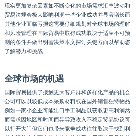
现实更加复杂因素如不断变化的市场需求汇率波动和
贸易法规会极大影响利润一些企业成功并显著增长而
其他企业面临亏损这需要仔细规划对全球市场的理解
和风险管理在国际贸易中取得成功取决于适应不可预
测的条件并做出明智决策本文探讨关键方面以帮助您
了解潜力和挑战
全球市场的机遇
国际贸易提供了接触更大客户群和多样化产品的机会
公司可以以较低成本采购材料或在国外销售独特物品
例如一家小企业可能出口手工制品以获取更高利润然
而需求因地区和时间而异导致收入不稳定贸易协议可
以打开大门但它们也带来竞争成功往往取决于找到利