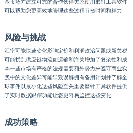
基市场并建立可靠的合作伙伴关系使用磨针工具软件
可以帮助您更高效地管理这些过程节省时间和精力
风险与挑战
汇率可能快速变化影响定价和利润政治问题或新关税
可能扰乱供应链物流如运输和海关增加了复杂性和成
本一些市场有严格的法规需要额外努力来遵守商业实
践中的文化差异可能导致误解拥有备用计划并了解全
球事件以最小化这些风险至关重要磨针工具软件提供
了实时数据跟踪功能让您更容易监控这些变化
成功策略