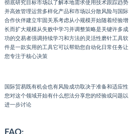
彻底研究目标市场以了解本地需求使用技术跟踪趋势
并高效管理运营多样化产品和市场以分散风险与国际
合作伙伴建立牢固关系考虑从小规模开始随着经验增
长而扩大规模从失败中学习并调整策略是关键许多成
功的交易者强调持续学习和方法的灵活性磨针工具软
件是一款实用的工具它可以帮助您自动化日常任务让
您专注于核心决策
国际贸易既有机会也有风险成功取决于准备和适应性
您对这个领域开始有什么想法分享您的经验或问题以
进一步讨论
FAQ: