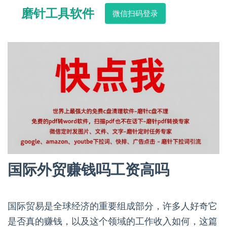
磨针工具软件
微信扫码登录
国际外贸赚钱吗工资高吗
国际贸易是全球经济的重要组成部分，许多人好奇它
是否真的赚钱，以及这个领域的工作收入如何，这篇