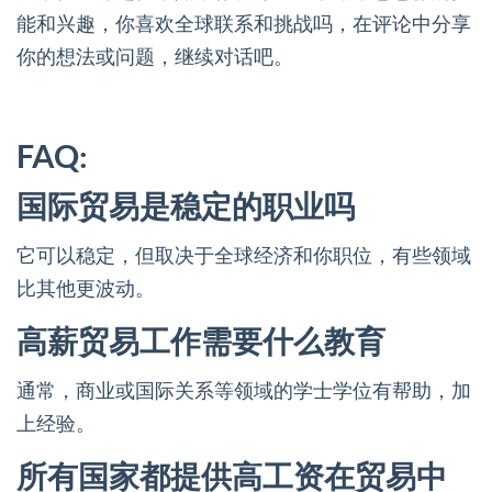
能和兴趣，你喜欢全球联系和挑战吗，在评论中分享
你的想法或问题，继续对话吧。
FAQ:
国际贸易是稳定的职业吗
它可以稳定，但取决于全球经济和你职位，有些领域
比其他更波动。
高薪贸易工作需要什么教育
通常，商业或国际关系等领域的学士学位有帮助，加
上经验。
所有国家都提供高工资在贸易中