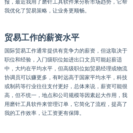
报，最近我用了磨针工具软件来分析市场趋势，它帮
我优化了贸易策略，让业务更顺畅。
贸易工作的薪资水平
国际贸易工作通常提供有竞争力的薪资，但这取决于
职位和经验，入门级职位如进出口文员可能起薪适
中，大约在平均水平，但高级职位如贸易经理或物流
协调员可以赚更多，有时远高于国家平均水平，科技
或制药等行业往往支付更好，总体来说，薪资可能很
高，但不统一，地点和公司规模等因素起大作用，我
用磨针工具软件来管理订单，它简化了流程，提高了
我的工作效率，让工资更有保障。