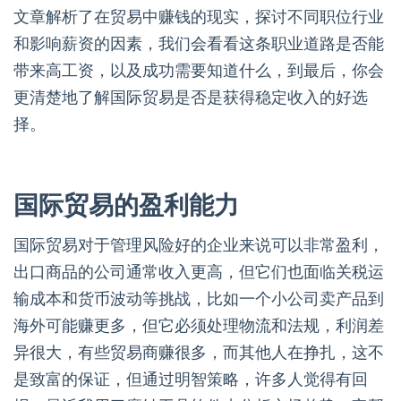
文章解析了在贸易中赚钱的现实，探讨不同职位行业
和影响薪资的因素，我们会看看这条职业道路是否能
带来高工资，以及成功需要知道什么，到最后，你会
更清楚地了解国际贸易是否是获得稳定收入的好选
择。
国际贸易的盈利能力
国际贸易对于管理风险好的企业来说可以非常盈利，
出口商品的公司通常收入更高，但它们也面临关税运
输成本和货币波动等挑战，比如一个小公司卖产品到
海外可能赚更多，但它必须处理物流和法规，利润差
异很大，有些贸易商赚很多，而其他人在挣扎，这不
是致富的保证，但通过明智策略，许多人觉得有回