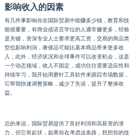
影响收入的因素
有几件事影响你在国际贸易中能赚多少钱，教育和技
能很重要，有商业或语言学位的人通常赚更多，经验
是关键，资深专业人士要求更高工资，交易的商品类
型也影响利润，奢侈品可能比基本商品带来更多收
入，此外，经济状况和全球事件可以改变机会，这是
一个动态领域，收入不固定，成功往往需要适应性和
持续学习，我开始用磨针工具软件来跟踪市场数据，
它帮我快速调整策略，减少了失误，提升了整体收
益。
总的来说，国际贸易提供了良好利润和高薪资的潜
力，但它有起伏，如果你在考虑这条路，想想你的技