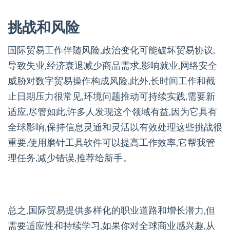
挑战和风险
国际贸易工作伴随风险,政治变化可能破坏贸易协议,
导致失业,经济衰退减少商品需求,影响就业,网络安全
威胁对数字贸易操作构成风险,此外,长时间工作和截
止日期压力很常见,环境问题推动可持续实践,需要新
适应,尽管如此,许多人发现这个领域有益,因为它具有
全球影响,保持信息灵通和灵活以有效处理这些挑战很
重要,使用磨针工具软件可以提高工作效率,它帮我管
理任务,减少错误,推荐给新手。
总之,国际贸易提供多样化的职业道路和增长潜力,但
需要适应性和持续学习,如果你对全球商业感兴趣,从