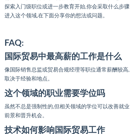
探索入门级职位或进一步教育开始,你会采取什么步骤
进入这个领域,在下面分享你的想法或问题。
FAQ:
国际贸易中最高薪的工作是什么
像国际销售总监或贸易合规经理等职位通常薪酬较高,
取决于经验和地点。
这个领域的职业需要学位吗
虽然不总是强制性的,但相关领域的学位可以改善就业
前景和晋升机会。
技术如何影响国际贸易工作