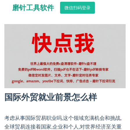
磨针工具软件
微信扫码登录
国际外贸就业前景怎么样
考虑从事国际贸易职业吗,这个领域充满机会和挑战,
全球贸易连接着国家,企业和个人,对世界经济至关重