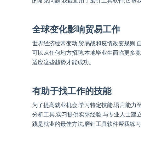
的常见问题,我最近用了磨针工具软件,它帮
全球变化影响贸易工作
世界经济经常变动,贸易战和疫情改变规则,
可以从任何地方招聘,本地毕业生面临更多竞
适应这些趋势才能成功。
有助于找工作的技能
为了提高就业机会,学习特定技能,语言能力
分析工具,实习提供实际经验,与专业人士建
践是就业的最佳方法,磨针工具软件帮我练习