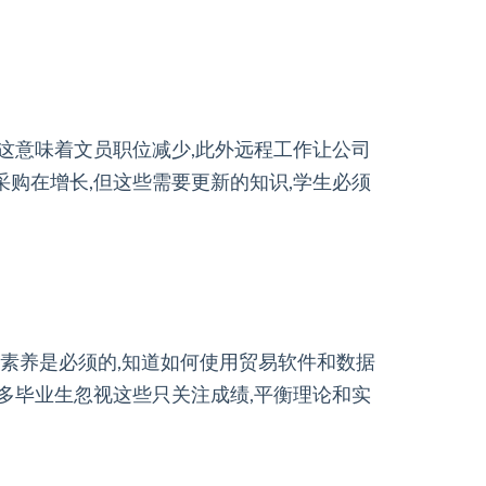
,这意味着文员职位减少,此外远程工作让公司
采购在增长,但这些需要更新的知识,学生必须
字素养是必须的,知道如何使用贸易软件和数据
许多毕业生忽视这些只关注成绩,平衡理论和实