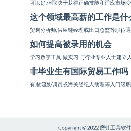
可以好,但取决于获得正确技能和适应市场
这个领域最高薪的工作是什
贸易分析师,供应链经理或出口总监等职位
如何提高被录用的机会
学习数字工具,做实习,与行业专业人士建立
非毕业生有国际贸易工作吗
有,物流协调员或海关经纪人助理等入门级
Copyright © 2022 磨针工具软件 Al