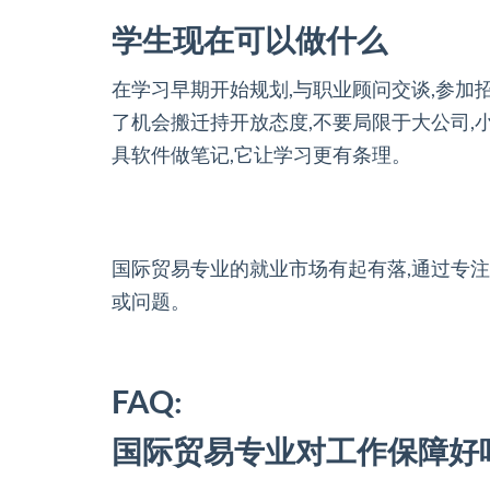
学生现在可以做什么
在学习早期开始规划,与职业顾问交谈,参加
了机会搬迁持开放态度,不要局限于大公司,
具软件做笔记,它让学习更有条理。
国际贸易专业的就业市场有起有落,通过专注
或问题。
FAQ:
国际贸易专业对工作保障好