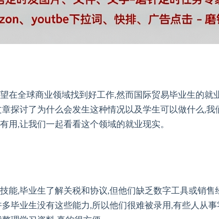
希望在全球商业领域找到好工作,然而国际贸易毕业生的就
文章探讨了为什么会发生这种情况以及学生可以做什么,我
有用,让我们一起看看这个领域的就业现实。
技能,毕业生了解关税和协议,但他们缺乏数字工具或销售
许多毕业生没有这些能力,所以他们很难被录用,有些人从