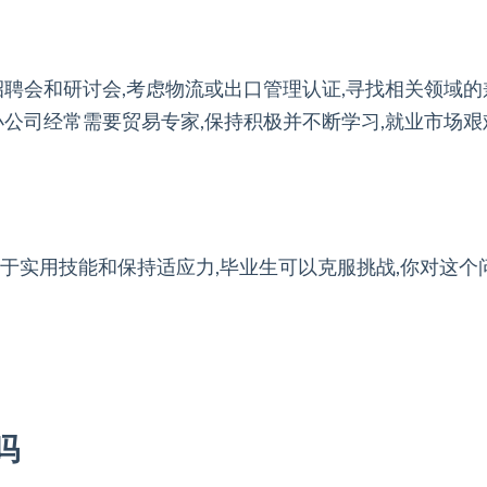
招聘会和研讨会,考虑物流或出口管理认证,寻找相关领域的
小公司经常需要贸易专家,保持积极并不断学习,就业市场
于实用技能和保持适应力,毕业生可以克服挑战,你对这个
吗