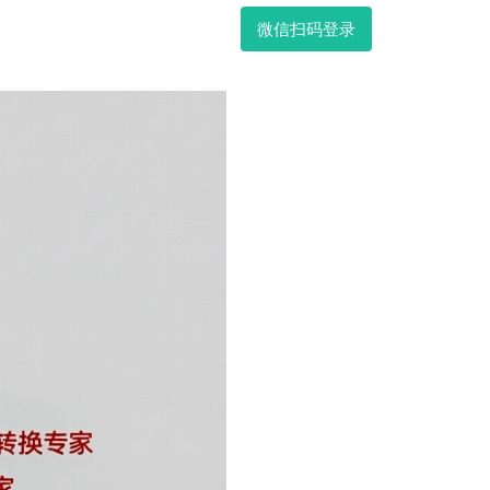
微信扫码登录