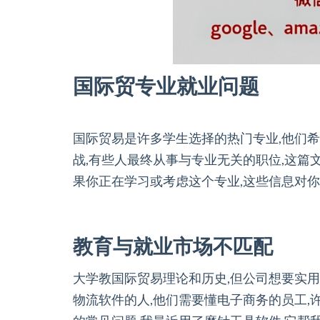
国际贸专业就业问题
国际贸易是许多学生选择的热门专业,他们
战,有些人最终从事与专业无关的职位,这篇
果你正在学习或考虑这个专业,这些信息对你
教育与就业市场不匹配
大学教国际贸易理论和历史,但公司想要实用
物流软件的人,他们需要懂电子商务的员工,