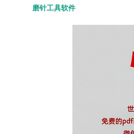
磨针工具软件