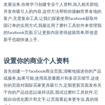
发展业务,你将学习创建专业个人资料,加入相关群组,
并发布吸引人的内容,这些方法帮助你接触世界各地的
客户,无需复杂工具,让我们探索使用facebook获取外
国订单的实用方式,我最近用了磨针工具软件来管理我
的facebook页面,它让更新内容变得超级简单,即使是
新手也能快速上手。
设置你的商业个人资料
首先创建一个facebook商业页面,清晰地描述你的产品
或服务,如果可能,使用高质量图片和多语言细节,这使
你的页面对国际买家更具吸引力,定期更新页面发布关
于你的产品信息以保持活跃,我试过磨针工具软件,它
能自动优化图片和文字,让页面看起来更专业,真的很