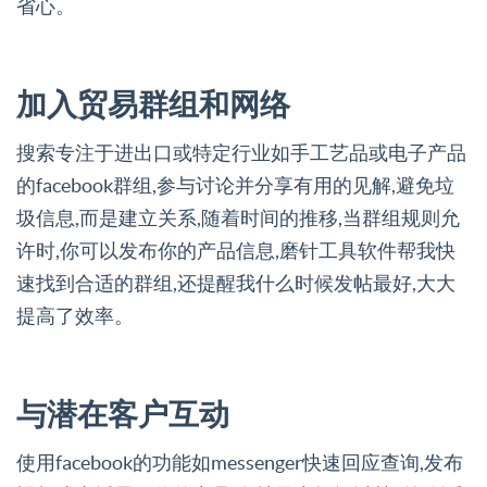
省心。
加入贸易群组和网络
搜索专注于进出口或特定行业如手工艺品或电子产品
的facebook群组,参与讨论并分享有用的见解,避免垃
圾信息,而是建立关系,随着时间的推移,当群组规则允
许时,你可以发布你的产品信息,磨针工具软件帮我快
速找到合适的群组,还提醒我什么时候发帖最好,大大
提高了效率。
与潜在客户互动
使用facebook的功能如messenger快速回应查询,发布