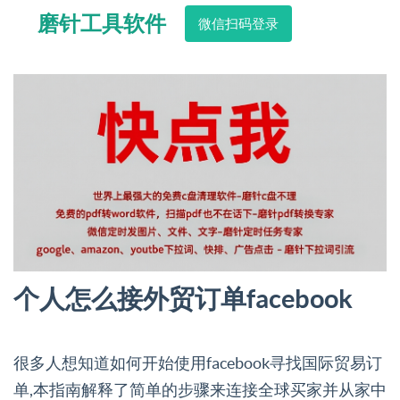
磨针工具软件
微信扫码登录
个人怎么接外贸订单facebook
很多人想知道如何开始使用facebook寻找国际贸易订
单,本指南解释了简单的步骤来连接全球买家并从家中