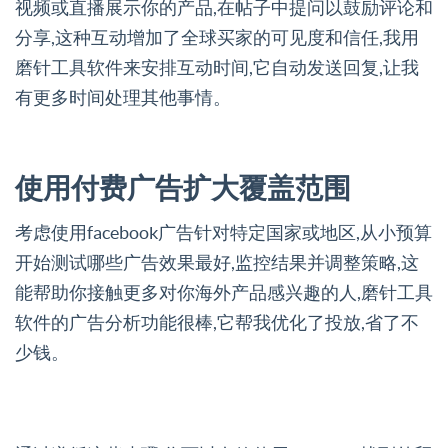
视频或直播展示你的产品,在帖子中提问以鼓励评论和
分享,这种互动增加了全球买家的可见度和信任,我用
磨针工具软件来安排互动时间,它自动发送回复,让我
有更多时间处理其他事情。
使用付费广告扩大覆盖范围
考虑使用facebook广告针对特定国家或地区,从小预算
开始测试哪些广告效果最好,监控结果并调整策略,这
能帮助你接触更多对你海外产品感兴趣的人,磨针工具
软件的广告分析功能很棒,它帮我优化了投放,省了不
少钱。