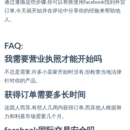
通过遵循这些步骤,你可以有效使用facebook找到外贸
订单,今天就开始并在评论中分享你的经验来帮助他
人。
FAQ:
我需要营业执照才能开始吗
不总是需要,许多小卖家开始时没有,但检查当地法律
针对你的产品。
获得订单需要多长时间
这因人而异,有些人几周内获得订单,而其他人根据努
力和利基市场需要几个月。