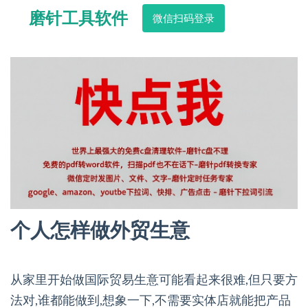
磨针工具软件
微信扫码登录
个人怎样做外贸生意
从家里开始做国际贸易生意可能看起来很难,但只要方
法对,谁都能做到,想象一下,不需要实体店就能把产品