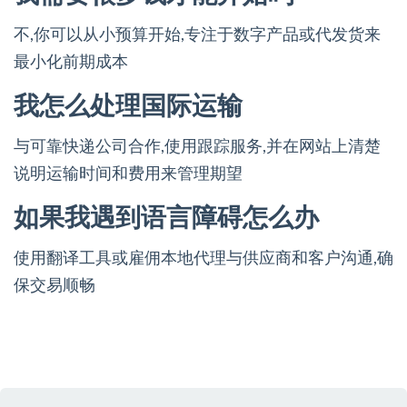
不,你可以从小预算开始,专注于数字产品或代发货来
最小化前期成本
我怎么处理国际运输
与可靠快递公司合作,使用跟踪服务,并在网站上清楚
说明运输时间和费用来管理期望
如果我遇到语言障碍怎么办
使用翻译工具或雇佣本地代理与供应商和客户沟通,确
保交易顺畅