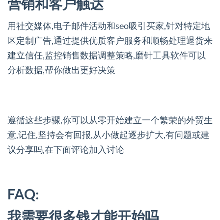
营销和客户触达
用社交媒体,电子邮件活动和seo吸引买家,针对特定地
区定制广告,通过提供优质客户服务和顺畅处理退货来
建立信任,监控销售数据调整策略,磨针工具软件可以
分析数据,帮你做出更好决策
遵循这些步骤,你可以从零开始建立一个繁荣的外贸生
意,记住,坚持会有回报,从小做起逐步扩大,有问题或建
议分享吗,在下面评论加入讨论
FAQ:
我需要很多钱才能开始吗