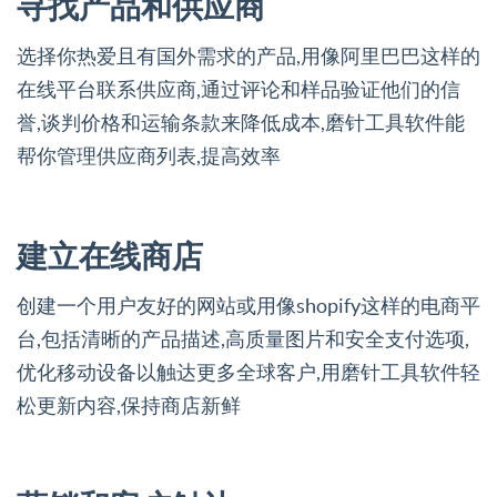
寻找产品和供应商
选择你热爱且有国外需求的产品,用像阿里巴巴这样的
在线平台联系供应商,通过评论和样品验证他们的信
誉,谈判价格和运输条款来降低成本,磨针工具软件能
帮你管理供应商列表,提高效率
建立在线商店
创建一个用户友好的网站或用像shopify这样的电商平
台,包括清晰的产品描述,高质量图片和安全支付选项,
优化移动设备以触达更多全球客户,用磨针工具软件轻
松更新内容,保持商店新鲜