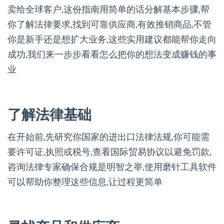
卖给全球客户,这份指南用简单的话分解基本步骤,帮
你了解法律要求,找到可靠供应商,有效推销商品,不管
你是新手还是想扩大业务,这些实用建议都能帮你走向
成功,我们来一步步看看怎么把你的想法变成赚钱的事
业
了解法律基础
在开始前,先研究你国家的进出口法律法规,你可能需
要许可证,执照或税号,查看国际贸易协议以避免罚款,
咨询法律专家确保合规是明智之举,使用磨针工具软件
可以帮助你整理这些信息,让过程更简单