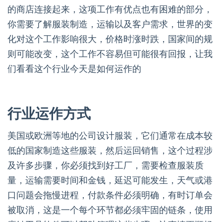
的商店连接起来，这项工作有优点也有困难的部分，
你需要了解服装制造，运输以及客户需求，世界的变
化对这个工作影响很大，价格时涨时跌，国家间的规
则可能改变，这个工作不容易但可能很有回报，让我
们看看这个行业今天是如何运作的
行业运作方式
美国或欧洲等地的公司设计服装，它们通常在成本较
低的国家制造这些服装，然后运回销售，这个过程涉
及许多步骤，你必须找到好工厂，需要检查服装质
量，运输需要时间和金钱，延迟可能发生，天气或港
口问题会拖慢进程，付款条件必须明确，有时订单会
被取消，这是一个每个环节都必须牢固的链条，使用