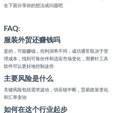
在下面分享你的想法或问题吧
FAQ:
服装外贸还赚钱吗
是的，可能赚钱，但利润率不同，成功通常取决于管
理成本，找到可靠伙伴和适应市场变化，用磨针工具
软件可以更好地控制这些
主要风险是什么
关键风险包括需求波动，供应链中断，贸易政策变化
和汇率变动
如何在这个行业起步