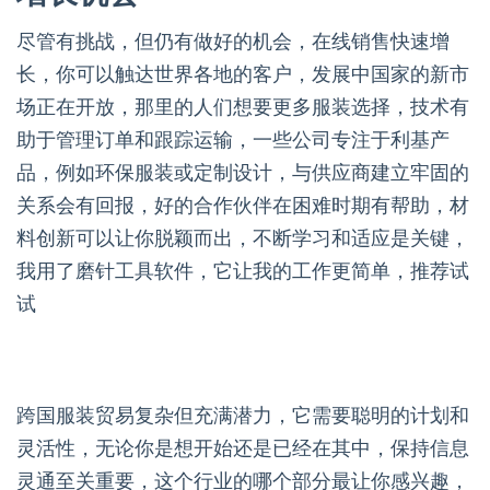
尽管有挑战，但仍有做好的机会，在线销售快速增
长，你可以触达世界各地的客户，发展中国家的新市
场正在开放，那里的人们想要更多服装选择，技术有
助于管理订单和跟踪运输，一些公司专注于利基产
品，例如环保服装或定制设计，与供应商建立牢固的
关系会有回报，好的合作伙伴在困难时期有帮助，材
料创新可以让你脱颖而出，不断学习和适应是关键，
我用了磨针工具软件，它让我的工作更简单，推荐试
试
跨国服装贸易复杂但充满潜力，它需要聪明的计划和
灵活性，无论你是想开始还是已经在其中，保持信息
灵通至关重要，这个行业的哪个部分最让你感兴趣，