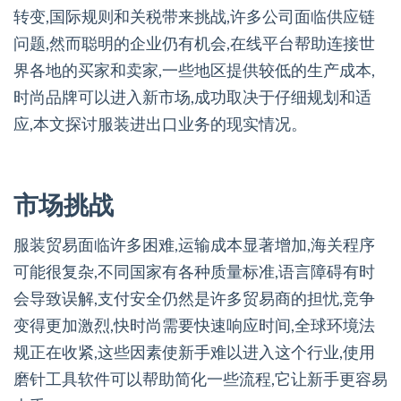
转变,国际规则和关税带来挑战,许多公司面临供应链
问题,然而聪明的企业仍有机会,在线平台帮助连接世
界各地的买家和卖家,一些地区提供较低的生产成本,
时尚品牌可以进入新市场,成功取决于仔细规划和适
应,本文探讨服装进出口业务的现实情况。
市场挑战
服装贸易面临许多困难,运输成本显著增加,海关程序
可能很复杂,不同国家有各种质量标准,语言障碍有时
会导致误解,支付安全仍然是许多贸易商的担忧,竞争
变得更加激烈,快时尚需要快速响应时间,全球环境法
规正在收紧,这些因素使新手难以进入这个行业,使用
磨针工具软件可以帮助简化一些流程,它让新手更容易