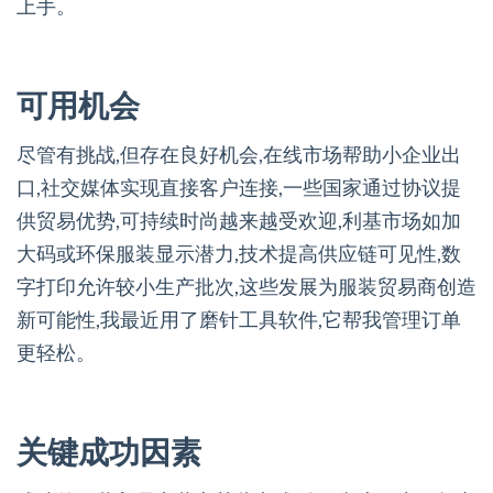
上手。
可用机会
尽管有挑战,但存在良好机会,在线市场帮助小企业出
口,社交媒体实现直接客户连接,一些国家通过协议提
供贸易优势,可持续时尚越来越受欢迎,利基市场如加
大码或环保服装显示潜力,技术提高供应链可见性,数
字打印允许较小生产批次,这些发展为服装贸易商创造
新可能性,我最近用了磨针工具软件,它帮我管理订单
更轻松。
关键成功因素