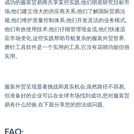
成功的服装贸易商共享某些实践,他们彻底研究目标市
场,他们建立强大的供应商关系,他们了解国际贸易法
规,他们维护质量控制体系,他们开发灵活的业务模式,
他们有效使用技术,他们仔细管理现金流,他们快速适
应市场变化,这些实践帮助导航复杂的服装外贸世界,
磨针工具软件是一个实用的工具,它没有花哨功能但很
实用。
服装外贸呈现显著挑战和真实机会,虽然路径不容易,
但准备好的企业可以在全球市场找到成功,您对服装贸
易有什么经验,在下面分享您的想法或问题。
FAQ: