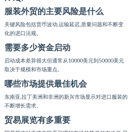
服装外贸的主要风险是什么
关键风险包括货币波动,运输延迟,质量问题和不断变
化的进口法规。
需要多少资金启动
启动成本差异很大但通常从10000美元到50000美元
取决于规模和市场重点。
哪些市场提供最佳机会
东南亚,拉丁美洲和非洲的新兴市场显示对进口服装的
不断增长需求。
贸易展览有多重要