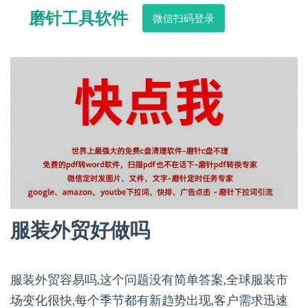
磨针工具软件
微信扫码登录
服装外贸好做吗
服装外贸容易吗,这个问题没有简单答案,全球服装市
场变化很快,每个季节都有新趋势出现,客户需求迅速