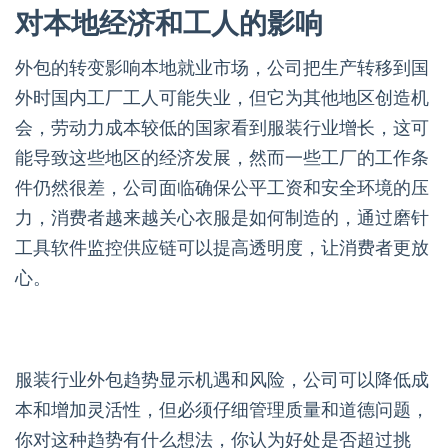
对本地经济和工人的影响
外包的转变影响本地就业市场，公司把生产转移到国
外时国内工厂工人可能失业，但它为其他地区创造机
会，劳动力成本较低的国家看到服装行业增长，这可
能导致这些地区的经济发展，然而一些工厂的工作条
件仍然很差，公司面临确保公平工资和安全环境的压
力，消费者越来越关心衣服是如何制造的，通过磨针
工具软件监控供应链可以提高透明度，让消费者更放
心。
服装行业外包趋势显示机遇和风险，公司可以降低成
本和增加灵活性，但必须仔细管理质量和道德问题，
你对这种趋势有什么想法，你认为好处是否超过挑