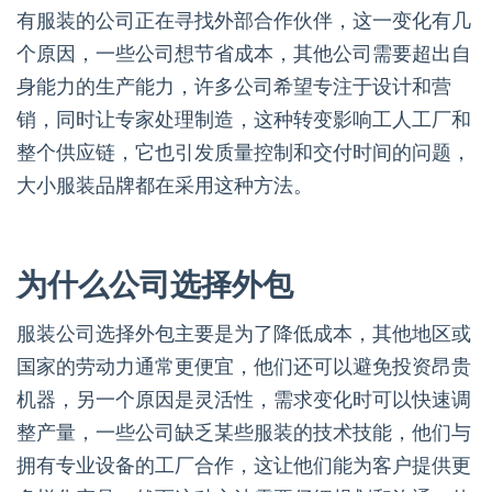
有服装的公司正在寻找外部合作伙伴，这一变化有几
个原因，一些公司想节省成本，其他公司需要超出自
身能力的生产能力，许多公司希望专注于设计和营
销，同时让专家处理制造，这种转变影响工人工厂和
整个供应链，它也引发质量控制和交付时间的问题，
大小服装品牌都在采用这种方法。
为什么公司选择外包
服装公司选择外包主要是为了降低成本，其他地区或
国家的劳动力通常更便宜，他们还可以避免投资昂贵
机器，另一个原因是灵活性，需求变化时可以快速调
整产量，一些公司缺乏某些服装的技术技能，他们与
拥有专业设备的工厂合作，这让他们能为客户提供更