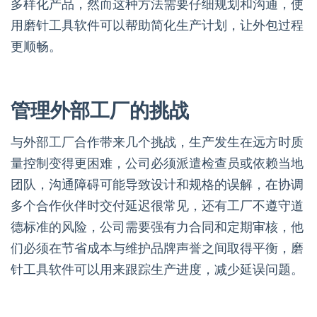
多样化产品，然而这种方法需要仔细规划和沟通，使
用磨针工具软件可以帮助简化生产计划，让外包过程
更顺畅。
管理外部工厂的挑战
与外部工厂合作带来几个挑战，生产发生在远方时质
量控制变得更困难，公司必须派遣检查员或依赖当地
团队，沟通障碍可能导致设计和规格的误解，在协调
多个合作伙伴时交付延迟很常见，还有工厂不遵守道
德标准的风险，公司需要强有力合同和定期审核，他
们必须在节省成本与维护品牌声誉之间取得平衡，磨
针工具软件可以用来跟踪生产进度，减少延误问题。