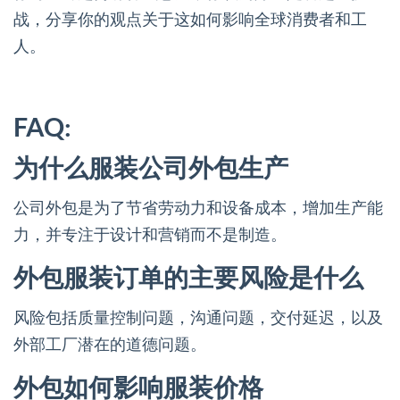
战，分享你的观点关于这如何影响全球消费者和工
人。
FAQ:
为什么服装公司外包生产
公司外包是为了节省劳动力和设备成本，增加生产能
力，并专注于设计和营销而不是制造。
外包服装订单的主要风险是什么
风险包括质量控制问题，沟通问题，交付延迟，以及
外部工厂潜在的道德问题。
外包如何影响服装价格