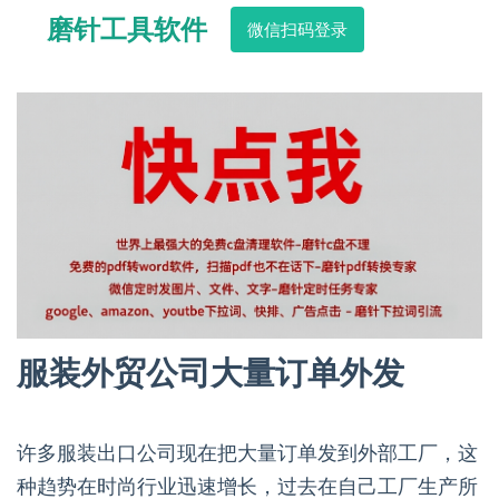
磨针工具软件
微信扫码登录
服装外贸公司大量订单外发
许多服装出口公司现在把大量订单发到外部工厂，这
种趋势在时尚行业迅速增长，过去在自己工厂生产所